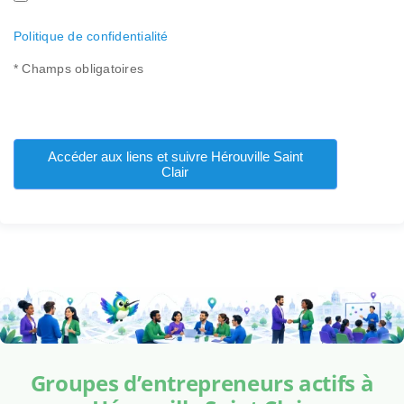
Politique de confidentialité
* Champs obligatoires
Accéder aux liens et suivre Hérouville Saint
Clair
Groupes d’entrepreneurs actifs à