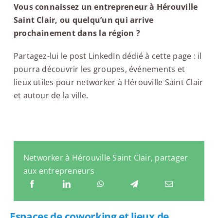
Vous connaissez un entrepreneur à Hérouville
Saint Clair, ou quelqu’un qui arrive
prochainement dans la région ?
Partagez-lui le post LinkedIn dédié à cette page : il
pourra découvrir les groupes, événements et
lieux utiles pour networker à Hérouville Saint Clair
et autour de la ville.
Networker à Hérouville Saint Clair, partager
aux entrepreneurs
Espaces de coworking et lieux de