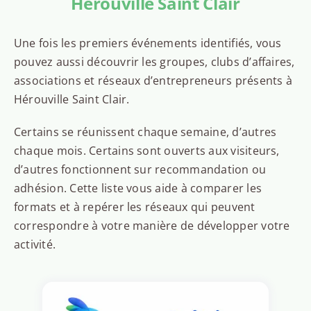
Hérouville Saint Clair
Une fois les premiers événements identifiés, vous
pouvez aussi découvrir les groupes, clubs d’affaires,
associations et réseaux d’entrepreneurs présents à
Hérouville Saint Clair.
Certains se réunissent chaque semaine, d’autres
chaque mois. Certains sont ouverts aux visiteurs,
d’autres fonctionnent sur recommandation ou
adhésion. Cette liste vous aide à comparer les
formats et à repérer les réseaux qui peuvent
correspondre à votre manière de développer votre
activité.