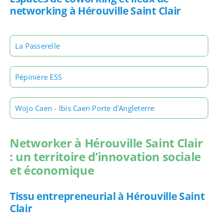
networking à Hérouville Saint Clair
La Passerelle
Pépinière ESS
Wojo Caen - Ibis Caen Porte d'Angleterre
Networker à Hérouville Saint Clair
: un territoire d’innovation sociale
et économique
Tissu entrepreneurial à Hérouville Saint
Clair