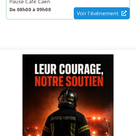
Pause Café Caen
De 08h00 à 09h00
Voir l'événement