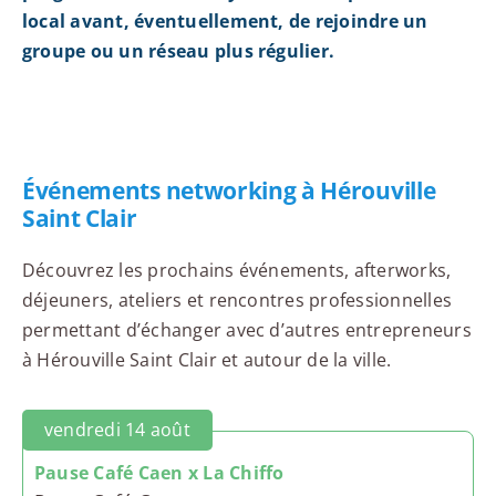
local avant, éventuellement, de rejoindre un
groupe ou un réseau plus régulier.
Événements networking à Hérouville
Saint Clair
Découvrez les prochains événements, afterworks,
déjeuners, ateliers et rencontres professionnelles
permettant d’échanger avec d’autres entrepreneurs
à Hérouville Saint Clair et autour de la ville.
vendredi 14 août
Pause Café Caen x La Chiffo