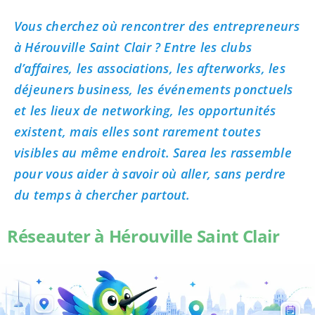
Vous cherchez où rencontrer des entrepreneurs
à Hérouville Saint Clair ? Entre les clubs
d’affaires, les associations, les afterworks, les
déjeuners business, les événements ponctuels
et les lieux de networking, les opportunités
existent, mais elles sont rarement toutes
visibles au même endroit. Sarea les rassemble
pour vous aider à savoir où aller, sans perdre
du temps à chercher partout.
Réseauter à Hérouville Saint Clair