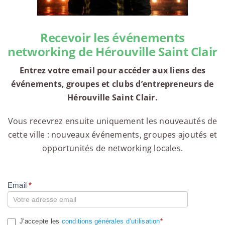
Recevoir les événements
networking de Hérouville Saint Clair
Entrez votre email pour accéder aux liens des
événements, groupes et clubs d’entrepreneurs de
Hérouville Saint Clair.
Vous recevrez ensuite uniquement les nouveautés de
cette ville : nouveaux événements, groupes ajoutés et
opportunités de networking locales.
Email
*
Compte
J'accepte les
conditions générales d’utilisation
*