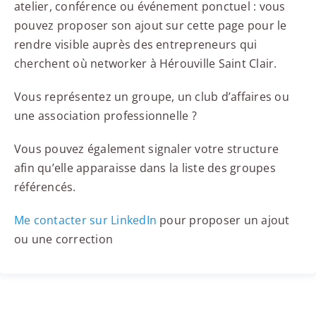
atelier, conférence ou événement ponctuel : vous
pouvez proposer son ajout sur cette page pour le
rendre visible auprès des entrepreneurs qui
cherchent où networker à Hérouville Saint Clair.
Vous représentez un groupe, un club d’affaires ou
une association professionnelle ?
Vous pouvez également signaler votre structure
afin qu’elle apparaisse dans la liste des groupes
référencés.
Me contacter sur LinkedIn
pour proposer un ajout
ou une correction