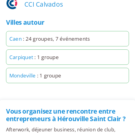
CCI Calvados
Villes autour
Caen
: 24 groupes, 7 événements
Carpiquet
: 1 groupe
Mondeville
: 1 groupe
Vous organisez une rencontre entre
entrepreneurs à Hérouville Saint Clair ?
Afterwork, déjeuner business, réunion de club,