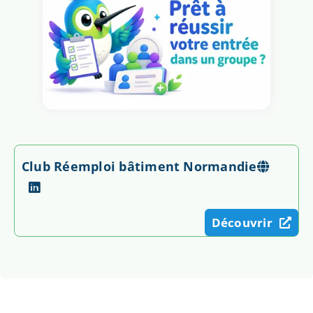
Club Réemploi bâtiment Normandie
Découvrir