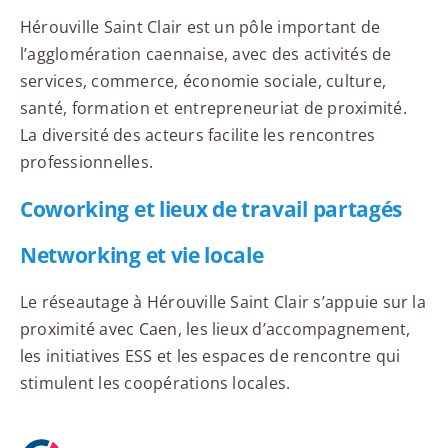
Hérouville Saint Clair est un pôle important de
l’agglomération caennaise, avec des activités de
services, commerce, économie sociale, culture,
santé, formation et entrepreneuriat de proximité.
La diversité des acteurs facilite les rencontres
professionnelles.
Coworking et lieux de travail partagés
Networking et vie locale
Le réseautage à Hérouville Saint Clair s’appuie sur la
proximité avec Caen, les lieux d’accompagnement,
les initiatives ESS et les espaces de rencontre qui
stimulent les coopérations locales.