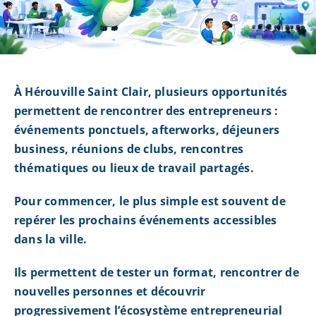
À Hérouville Saint Clair, plusieurs opportunités
permettent de rencontrer des entrepreneurs :
événements ponctuels, afterworks, déjeuners
business, réunions de clubs, rencontres
thématiques ou lieux de travail partagés.
Pour commencer, le plus simple est souvent de
repérer les prochains événements accessibles
dans la ville.
Ils permettent de tester un format, rencontrer de
nouvelles personnes et découvrir
progressivement l’écosystème entrepreneurial