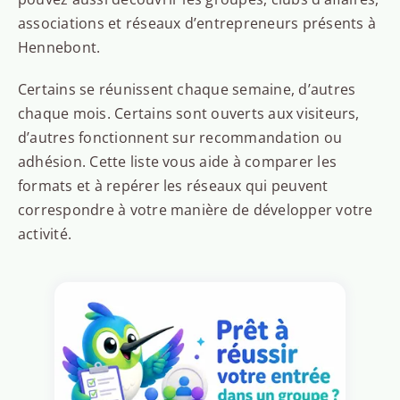
associations et réseaux d’entrepreneurs présents à
Hennebont.
Certains se réunissent chaque semaine, d’autres
chaque mois. Certains sont ouverts aux visiteurs,
d’autres fonctionnent sur recommandation ou
adhésion. Cette liste vous aide à comparer les
formats et à repérer les réseaux qui peuvent
correspondre à votre manière de développer votre
activité.