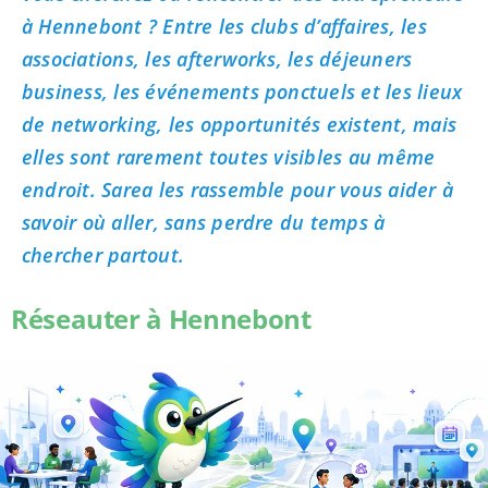
à Hennebont ? Entre les clubs d’affaires, les
associations, les afterworks, les déjeuners
business, les événements ponctuels et les lieux
de networking, les opportunités existent, mais
elles sont rarement toutes visibles au même
endroit. Sarea les rassemble pour vous aider à
savoir où aller, sans perdre du temps à
chercher partout.
Réseauter à Hennebont