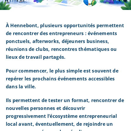
À Hennebont, plusieurs opportunités permettent
de rencontrer des entrepreneurs : événements
ponctuels, afterworks, déjeuners business,
réunions de clubs, rencontres thématiques ou
lieux de travail partagés.
Pour commencer, le plus simple est souvent de
repérer les prochains événements accessibles
dans la ville.
Ils permettent de tester un format, rencontrer de
nouvelles personnes et découvrir
progressivement l’écosystème entrepreneurial
local avant, éventuellement, de rejoindre un