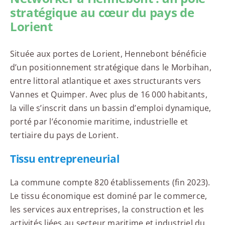
stratégique au cœur du pays de
Lorient
Située aux portes de Lorient, Hennebont bénéficie
d’un positionnement stratégique dans le Morbihan,
entre littoral atlantique et axes structurants vers
Vannes et Quimper. Avec plus de 16 000 habitants,
la ville s’inscrit dans un bassin d’emploi dynamique,
porté par l’économie maritime, industrielle et
tertiaire du pays de Lorient.
Tissu entrepreneurial
La commune compte 820 établissements (fin 2023).
Le tissu économique est dominé par le commerce,
les services aux entreprises, la construction et les
activités liées au secteur maritime et industriel du