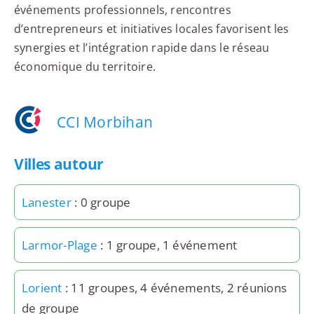
événements professionnels, rencontres
d’entrepreneurs et initiatives locales favorisent les
synergies et l’intégration rapide dans le réseau
économique du territoire.
CCI Morbihan
Villes autour
Lanester
: 0 groupe
Larmor-Plage
: 1 groupe, 1 événement
Lorient
: 11 groupes, 4 événements, 2 réunions
de groupe