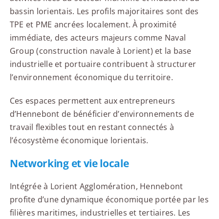
bassin lorientais. Les profils majoritaires sont des
TPE et PME ancrées localement. À proximité
immédiate, des acteurs majeurs comme Naval
Group (construction navale à Lorient) et la base
industrielle et portuaire contribuent à structurer
l’environnement économique du territoire.
Ces espaces permettent aux entrepreneurs
d’Hennebont de bénéficier d’environnements de
travail flexibles tout en restant connectés à
l’écosystème économique lorientais.
Networking et vie locale
Intégrée à Lorient Agglomération, Hennebont
profite d’une dynamique économique portée par les
filières maritimes, industrielles et tertiaires. Les