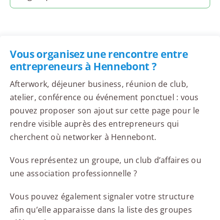
Vous organisez une rencontre entre
entrepreneurs à Hennebont ?
Afterwork, déjeuner business, réunion de club,
atelier, conférence ou événement ponctuel : vous
pouvez proposer son ajout sur cette page pour le
rendre visible auprès des entrepreneurs qui
cherchent où networker à Hennebont.
Vous représentez un groupe, un club d’affaires ou
une association professionnelle ?
Vous pouvez également signaler votre structure
afin qu’elle apparaisse dans la liste des groupes