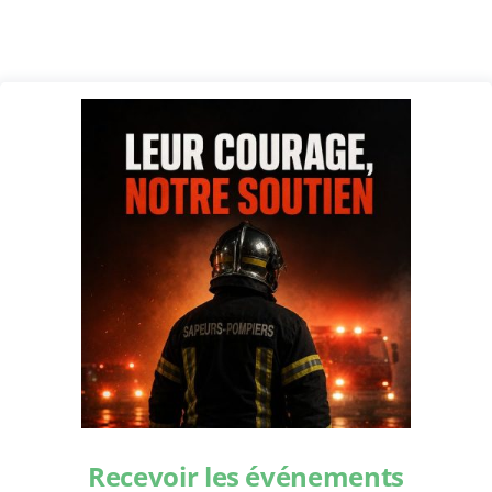
Recevoir les événements