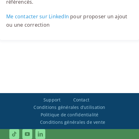
référencés.
Me contacter sur LinkedIn
pour proposer un ajout
ou une correction
Support
Contact
Conditions générales d’utilisation
Politique de confidentialité
Conditions générales de vente