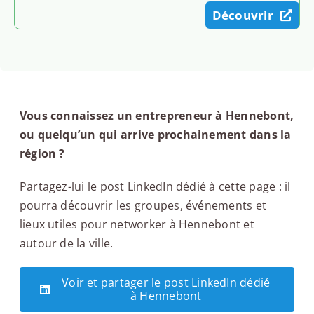
Découvrir
Vous connaissez un entrepreneur à Hennebont,
ou quelqu’un qui arrive prochainement dans la
région ?
Partagez-lui le post LinkedIn dédié à cette page : il
pourra découvrir les groupes, événements et
lieux utiles pour networker à Hennebont et
autour de la ville.
Voir et partager le post LinkedIn dédié
à Hennebont