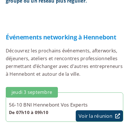
groupe ou un réseau plus régulier.
Événements networking à Hennebont
Découvrez les prochains événements, afterworks,
déjeuners, ateliers et rencontres professionnelles
permettant d’échanger avec d’autres entrepreneurs
à Hennebont et autour de la ville.
jeudi 3 septembre
56-10 BNI Hennebont Vos Experts
De 07h10 à 09h10
Voir la réunion