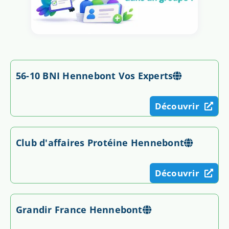
56-10 BNI Hennebont Vos Experts
Découvrir
Club d'affaires Protéine Hennebont
Découvrir
Grandir France Hennebont