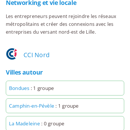
Networking et vie locale
Les entrepreneurs peuvent rejoindre les réseaux
métropolitains et créer des connexions avec les
entreprises du versant nord-est de Lille.
CCI Nord
Villes autour
Bondues
: 1 groupe
Camphin-en-Pévèle
: 1 groupe
La Madeleine
: 0 groupe