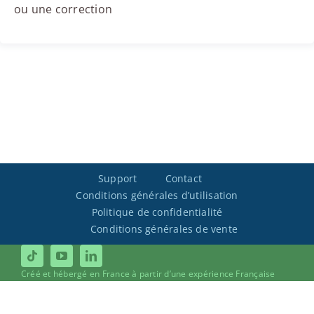
ou une correction
Support
Contact
Conditions générales d’utilisation
Politique de confidentialité
Conditions générales de vente
Créé et hébergé en France à partir d’une expérience Française