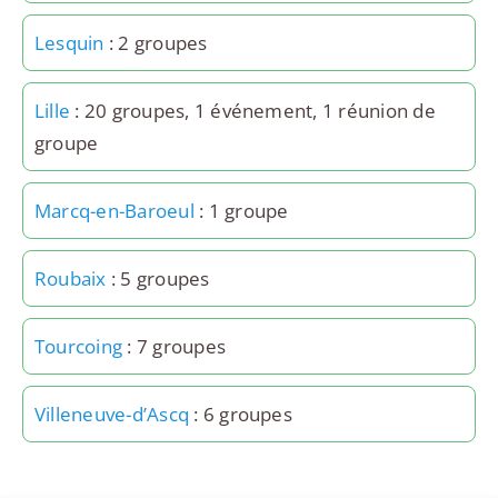
Lesquin
: 2 groupes
Lille
: 20 groupes, 1 événement, 1 réunion de
groupe
Marcq-en-Baroeul
: 1 groupe
Roubaix
: 5 groupes
Tourcoing
: 7 groupes
Villeneuve-d’Ascq
: 6 groupes