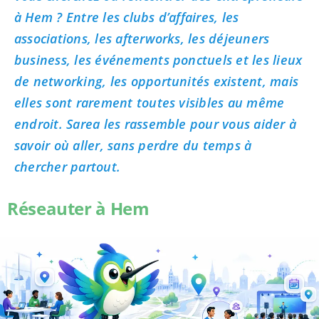
à Hem ? Entre les clubs d’affaires, les
associations, les afterworks, les déjeuners
business, les événements ponctuels et les lieux
de networking, les opportunités existent, mais
elles sont rarement toutes visibles au même
endroit. Sarea les rassemble pour vous aider à
savoir où aller, sans perdre du temps à
chercher partout.
Réseauter à Hem