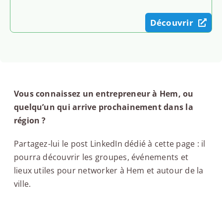
Découvrir
Vous connaissez un entrepreneur à Hem, ou
quelqu’un qui arrive prochainement dans la
région ?
Partagez-lui le post LinkedIn dédié à cette page : il
pourra découvrir les groupes, événements et
lieux utiles pour networker à Hem et autour de la
ville.