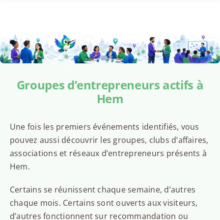
Groupes d’entrepreneurs actifs à
Hem
Une fois les premiers événements identifiés, vous
pouvez aussi découvrir les groupes, clubs d’affaires,
associations et réseaux d’entrepreneurs présents à
Hem.
Certains se réunissent chaque semaine, d’autres
chaque mois. Certains sont ouverts aux visiteurs,
d’autres fonctionnent sur recommandation ou