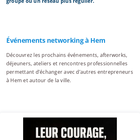
groupe ou un réseau plus régulier.
Événements networking à Hem
Découvrez les prochains événements, afterworks,
déjeuners, ateliers et rencontres professionnelles
permettant d’échanger avec d’autres entrepreneurs
à Hem et autour de la ville.