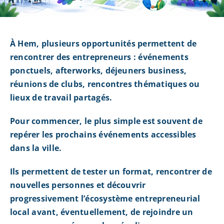
À Hem, plusieurs opportunités permettent de
rencontrer des entrepreneurs : événements
ponctuels, afterworks, déjeuners business,
réunions de clubs, rencontres thématiques ou
lieux de travail partagés.
Pour commencer, le plus simple est souvent de
repérer les prochains événements accessibles
dans la ville.
Ils permettent de tester un format, rencontrer de
nouvelles personnes et découvrir
progressivement l’écosystème entrepreneurial
local avant, éventuellement, de rejoindre un