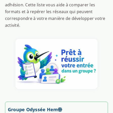
adhésion. Cette liste vous aide à comparer les
formats et à repérer les réseaux qui peuvent
correspondre à votre manière de développer votre
activité.
Groupe Odyssée Hem