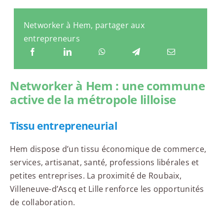
Networker à Hem, partager aux
entrepreneurs
Networker à Hem : une commune
active de la métropole lilloise
Tissu entrepreneurial
Hem dispose d’un tissu économique de commerce,
services, artisanat, santé, professions libérales et
petites entreprises. La proximité de Roubaix,
Villeneuve-d’Ascq et Lille renforce les opportunités
de collaboration.