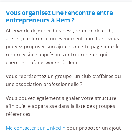
Vous organisez une rencontre entre
entrepreneurs à Hem ?
Afterwork, déjeuner business, réunion de club,
atelier, conférence ou événement ponctuel : vous
pouvez proposer son ajout sur cette page pour le
rendre visible auprès des entrepreneurs qui
cherchent où networker à Hem.
Vous représentez un groupe, un club d’affaires ou
une association professionnelle ?
Vous pouvez également signaler votre structure
afin qu’elle apparaisse dans la liste des groupes
référencés.
Me contacter sur LinkedIn
pour proposer un ajout