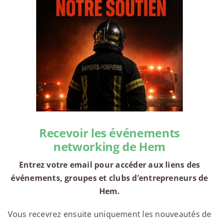
Recevoir les événements
networking de Hem
Entrez votre email pour accéder aux liens des
événements, groupes et clubs d’entrepreneurs de
Hem.
Vous recevrez ensuite uniquement les nouveautés de