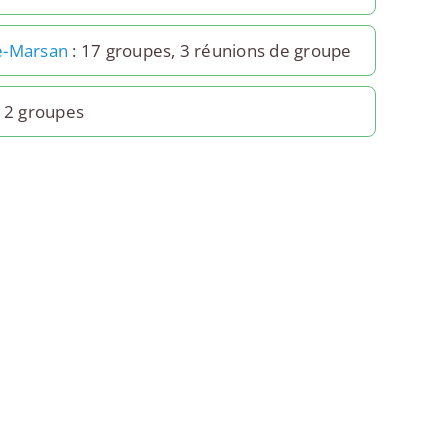
e-Marsan
: 17 groupes, 3 réunions de groupe
 2 groupes