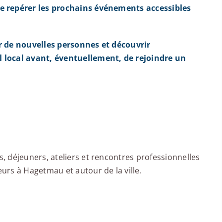
e repérer les prochains événements accessibles
r de nouvelles personnes et découvrir
 local avant, éventuellement, de rejoindre un
u
 déjeuners, ateliers et rencontres professionnelles
rs à Hagetmau et autour de la ville.