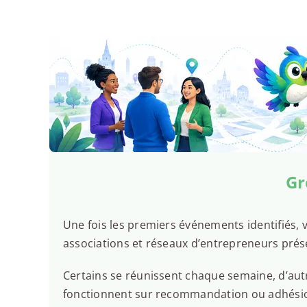
Gr
Une fois les premiers événements identifiés, v
associations et réseaux d’entrepreneurs pré
Certains se réunissent chaque semaine, d’autr
fonctionnent sur recommandation ou adhésion.