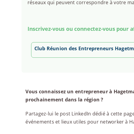
réseaux qui peuvent correspondre à votre man
Inscrivez-vous ou connectez-vous pour aff
Club Réunion des Entrepreneurs Haget
Vous connaissez un entrepreneur à Hagetma
prochainement dans la région ?
Partagez-lui le post LinkedIn dédié à cette page
événements et lieux utiles pour networker à Ha