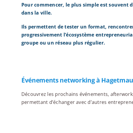
Pour commencer, le plus simple est souvent d
dans la ville.
Ils permettent de tester un format, rencontre
progressivement l’écosystème entrepreneurial
groupe ou un réseau plus régulier.
Événements networking à Hagetma
Découvrez les prochains événements, afterworks,
permettant d’échanger avec d’autres entrepreneu