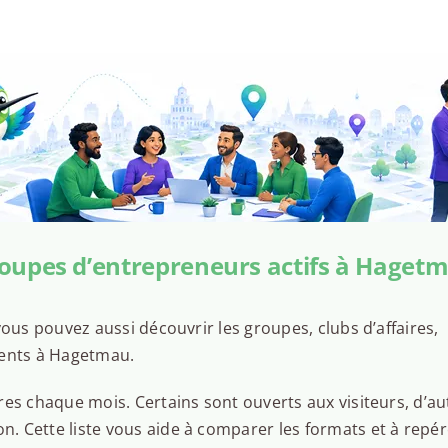
oupes d’entrepreneurs actifs à Haget
ous pouvez aussi découvrir les groupes, clubs d’affaires,
sents à Hagetmau.
es chaque mois. Certains sont ouverts aux visiteurs, d’au
 Cette liste vous aide à comparer les formats et à repér