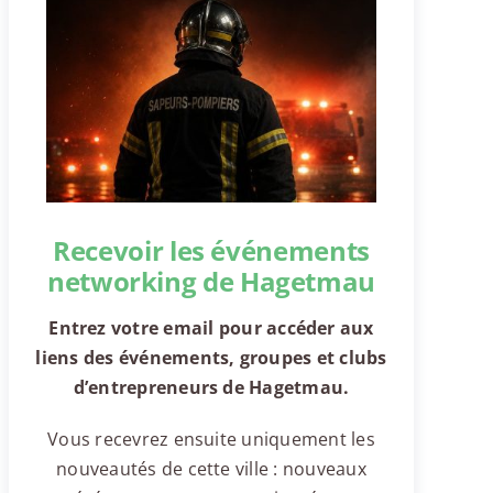
Recevoir les événements
networking de Hagetmau
Entrez votre email pour accéder aux
liens des événements, groupes et clubs
d’entrepreneurs de Hagetmau.
Vous recevrez ensuite uniquement les
nouveautés de cette ville : nouveaux