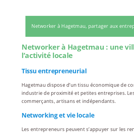
Networker à Hagetmau, partager aux entre
Networker à Hagetmau : une vill
l’activité locale
Tissu entrepreneurial
Hagetmau dispose d’un tissu économique de comm
industrie de proximité et petites entreprises. Le
commerçants, artisans et indépendants.
Networking et vie locale
Les entrepreneurs peuvent s’appuyer sur les re