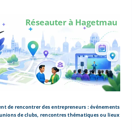
Réseauter à Hagetmau
nt de rencontrer des entrepreneurs : événements
éunions de clubs, rencontres thématiques ou lieux