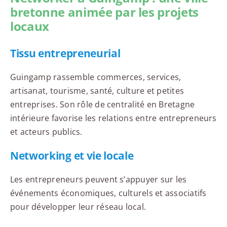
bretonne animée par les projets
locaux
Tissu entrepreneurial
Guingamp rassemble commerces, services,
artisanat, tourisme, santé, culture et petites
entreprises. Son rôle de centralité en Bretagne
intérieure favorise les relations entre entrepreneurs
et acteurs publics.
Networking et vie locale
Les entrepreneurs peuvent s’appuyer sur les
événements économiques, culturels et associatifs
pour développer leur réseau local.