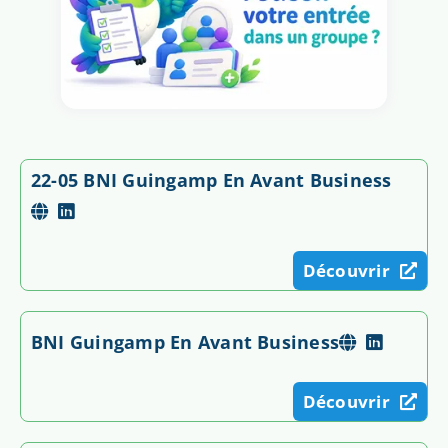
22-05 BNI Guingamp En Avant Business
Découvrir
BNI Guingamp En Avant Business
Découvrir