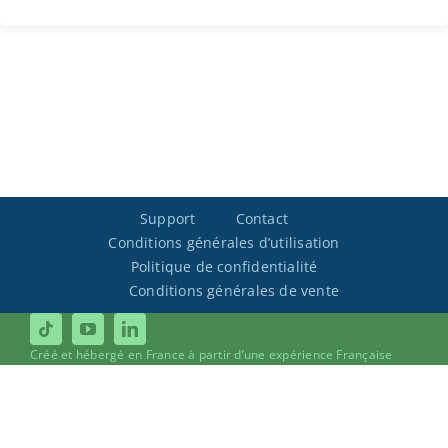
Support
Contact
Conditions générales d’utilisation
Politique de confidentialité
Conditions générales de vente
Créé et hébergé en France à partir d’une expérience Française