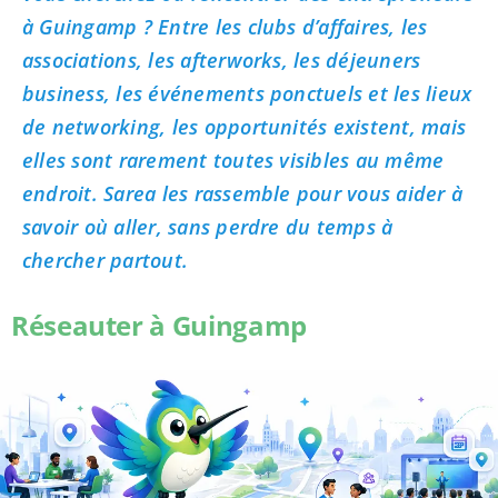
à Guingamp ? Entre les clubs d’affaires, les
associations, les afterworks, les déjeuners
business, les événements ponctuels et les lieux
de networking, les opportunités existent, mais
elles sont rarement toutes visibles au même
endroit. Sarea les rassemble pour vous aider à
savoir où aller, sans perdre du temps à
chercher partout.
Réseauter à Guingamp