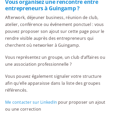
Vous organisez une rencontre entre
entrepreneurs à Guingamp ?
Afterwork, déjeuner business, réunion de club,
atelier, conférence ou événement ponctuel : vous
pouvez proposer son ajout sur cette page pour le
rendre visible auprès des entrepreneurs qui
cherchent où networker à Guingamp.
Vous représentez un groupe, un club d’affaires ou
une association professionnelle ?
Vous pouvez également signaler votre structure
afin qu’elle apparaisse dans la liste des groupes
référencés.
Me contacter sur LinkedIn
pour proposer un ajout
ou une correction