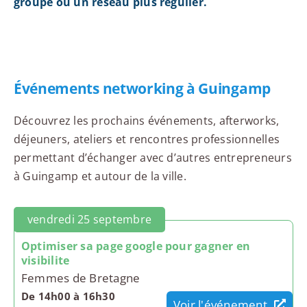
groupe ou un réseau plus régulier.
Événements networking à Guingamp
Découvrez les prochains événements, afterworks,
déjeuners, ateliers et rencontres professionnelles
permettant d’échanger avec d’autres entrepreneurs
à Guingamp et autour de la ville.
vendredi 25 septembre
Optimiser sa page google pour gagner en
visibilite
Femmes de Bretagne
De 14h00 à 16h30
Voir l'événement