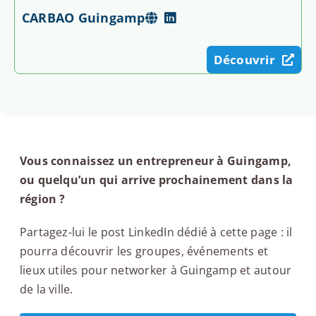
CARBAO Guingamp
Découvrir
Vous connaissez un entrepreneur à Guingamp,
ou quelqu’un qui arrive prochainement dans la
région ?
Partagez-lui le post LinkedIn dédié à cette page : il
pourra découvrir les groupes, événements et
lieux utiles pour networker à Guingamp et autour
de la ville.