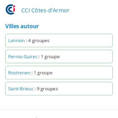
CCI Côtes-d’Armor
Villes autour
Lannion
: 4 groupes
Perros-Guirec
: 1 groupe
Rostrenen
: 1 groupe
Saint-Brieuc
: 9 groupes