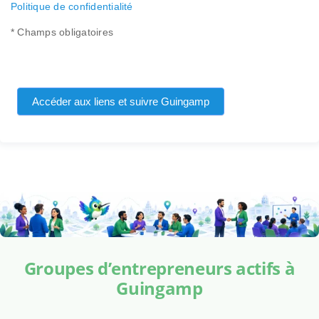
Politique de confidentialité
* Champs obligatoires
Accéder aux liens et suivre Guingamp
Groupes d’entrepreneurs actifs à
Guingamp