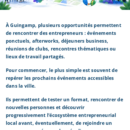
À Guingamp, plusieurs opportunités permettent
de rencontrer des entrepreneurs : événements
ponctuels, afterworks, déjeuners business,
réunions de clubs, rencontres thématiques ou
lieux de travail partagés.
Pour commencer, le plus simple est souvent de
repérer les prochains événements accessibles
dans la ville.
Ils permettent de tester un format, rencontrer de
nouvelles personnes et découvrir
progressivement l’écosystème entrepreneurial
local avant, éventuellement, de rejoindre un