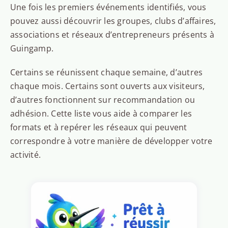
Une fois les premiers événements identifiés, vous
pouvez aussi découvrir les groupes, clubs d’affaires,
associations et réseaux d’entrepreneurs présents à
Guingamp.
Certains se réunissent chaque semaine, d’autres
chaque mois. Certains sont ouverts aux visiteurs,
d’autres fonctionnent sur recommandation ou
adhésion. Cette liste vous aide à comparer les
formats et à repérer les réseaux qui peuvent
correspondre à votre manière de développer votre
activité.