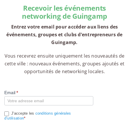
Recevoir les événements
networking de Guingamp
Entrez votre email pour accéder aux liens des
événements, groupes et clubs d’entrepreneurs de
Guingamp.
Vous recevrez ensuite uniquement les nouveautés de
cette ville : nouveaux événements, groupes ajoutés et
opportunités de networking locales.
Email
*
Compte
J'accepte les
conditions générales
d’utilisation
*