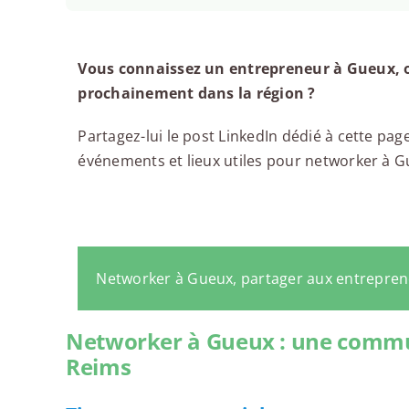
Vous connaissez un entrepreneur à Gueux, o
prochainement dans la région ?
Partagez-lui le post LinkedIn dédié à cette page
événements et lieux utiles pour networker à Gue
Networker à Gueux, partager aux entrepre
Networker à Gueux : une commun
Reims