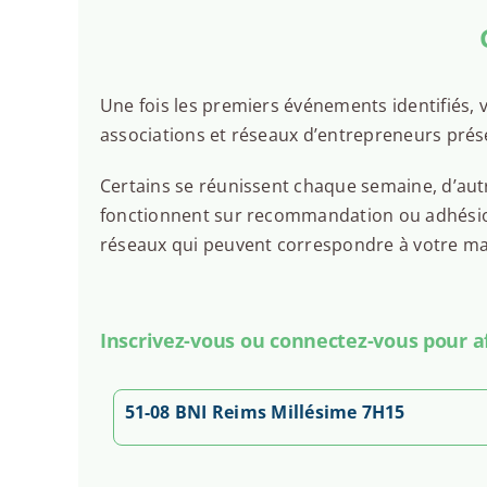
Une fois les premiers événements identifiés, v
associations et réseaux d’entrepreneurs prés
Certains se réunissent chaque semaine, d’autr
fonctionnent sur recommandation ou adhésion.
réseaux qui peuvent correspondre à votre man
Inscrivez-vous ou connectez-vous pour aff
51-08 BNI Reims Millésime 7H15