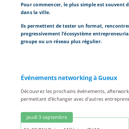
Pour commencer, le plus simple est souvent d
dans la ville.
Ils permettent de tester un format, rencontre
progressivement l’écosystème entrepreneurial
groupe ou un réseau plus régulier.
Événements networking à Gueux
Découvrez les prochains événements, afterworks,
permettant d’échanger avec d’autres entrepreneu
jeudi 3 septembre