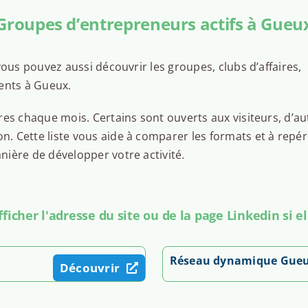
Groupes d’entrepreneurs actifs à Gueu
ous pouvez aussi découvrir les groupes, clubs d’affaires,
ents à Gueux.
es chaque mois. Certains sont ouverts aux visiteurs, d’au
 Cette liste vous aide à comparer les formats et à repér
ière de développer votre activité.
icher l'adresse du site ou de la page Linkedin si el
Réseau dynamique Gue
Découvrir