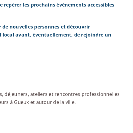
e repérer les prochains événements accessibles
r de nouvelles personnes et découvrir
 local avant, éventuellement, de rejoindre un
 déjeuners, ateliers et rencontres professionnelles
rs à Gueux et autour de la ville.