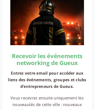
Recevoir les événements
networking de Gueux
Entrez votre email pour accéder aux
liens des événements, groupes et clubs
d’entrepreneurs de Gueux.
Vous recevrez ensuite uniquement les
nouveautés de cette ville : nouveaux