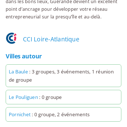
dans les bons lieux, Guérande devient un excellent
point d’ancrage pour développer votre réseau
entrepreneurial sur la presqu’île et au-delà.
CCI Loire-Atlantique
Villes autour
La Baule
: 3 groupes, 3 événements, 1 réunion
de groupe
Le Pouliguen
: 0 groupe
Pornichet
: 0 groupe, 2 événements