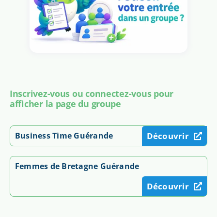
Inscrivez-vous ou connectez-vous pour
afficher la page du groupe
Business Time Guérande
Découvrir
Femmes de Bretagne Guérande
Découvrir