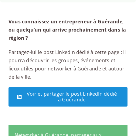
Vous connaissez un entrepreneur à Guérande,
ou quelqu’un qui arrive prochainement dans la
région ?
Partagez-lui le post LinkedIn dédié à cette page : il
pourra découvrir les groupes, événements et
lieux utiles pour networker à Guérande et autour
de la ville.
Voir et partager le post LinkedIn dédié
à Guérande
Networker à Guérande, partager aux