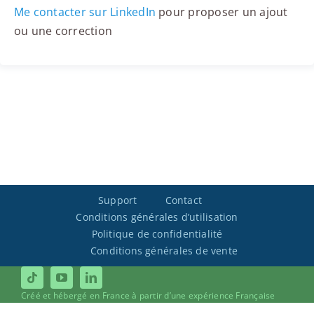
Me contacter sur LinkedIn
pour proposer un ajout
ou une correction
Support
Contact
Conditions générales d’utilisation
Politique de confidentialité
Conditions générales de vente
Créé et hébergé en France à partir d’une expérience Française