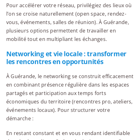
Pour accélérer votre réseau, privilégiez des lieux où
l’on se croise naturellement (open space, rendez-
vous, événements, salles de réunion). À Guérande,
plusieurs options permettent de travailler en
mobilité tout en multipliant les échanges.
Networking et vie locale : transformer
les rencontres en opportunités
À Guérande, le networking se construit efficacement
en combinant présence régulière dans les espaces
partagés et participation aux temps forts
économiques du territoire (rencontres pro, ateliers,
événements locaux). Pour structurer votre
démarche :
En restant constant et en vous rendant identifiable