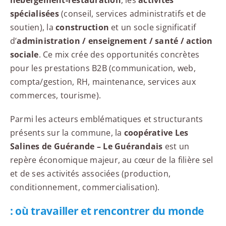
spécialisées
(conseil, services administratifs et de
soutien), la
construction
et un socle significatif
d’
administration / enseignement / santé / action
sociale
. Ce mix crée des opportunités concrètes
pour les prestations B2B (communication, web,
compta/gestion, RH, maintenance, services aux
commerces, tourisme).
Parmi les acteurs emblématiques et structurants
présents sur la commune, la
coopérative Les
Salines de Guérande – Le Guérandais
est un
repère économique majeur, au cœur de la filière sel
et de ses activités associées (production,
conditionnement, commercialisation).
: où travailler et rencontrer du monde