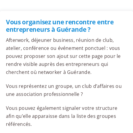
Vous organisez une rencontre entre
entrepreneurs à Guérande ?
Afterwork, déjeuner business, réunion de club,
atelier, conférence ou événement ponctuel : vous
pouvez proposer son ajout sur cette page pour le
rendre visible auprès des entrepreneurs qui
cherchent où networker à Guérande.
Vous représentez un groupe, un club d’affaires ou
une association professionnelle ?
Vous pouvez également signaler votre structure
afin qu’elle apparaisse dans la liste des groupes
référencés.