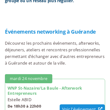
groupe ou un réseau plus régulier.
Événements networking à Guérande
Découvrez les prochains événements, afterworks,
déjeuners, ateliers et rencontres professionnelles
permettant d’échanger avec d’autres entrepreneurs
à Guérande et autour de la ville.
mardi 24 novembre
WNP St-Nazaire/La Baule - Afterwork
Entrepreneurs
Estelle ABID
De 18h30 à 22h00
Voir l'événement