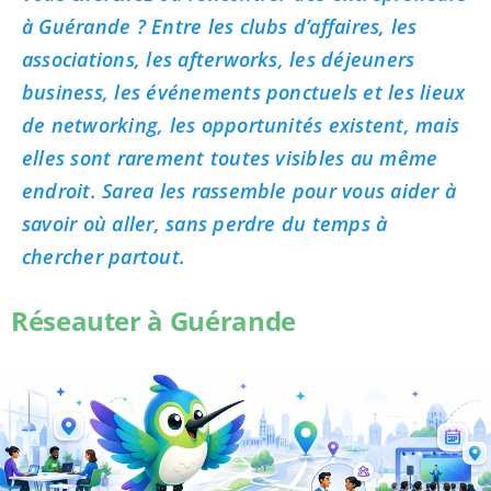
à Guérande ? Entre les clubs d’affaires, les
associations, les afterworks, les déjeuners
business, les événements ponctuels et les lieux
de networking, les opportunités existent, mais
elles sont rarement toutes visibles au même
endroit. Sarea les rassemble pour vous aider à
savoir où aller, sans perdre du temps à
chercher partout.
Réseauter à Guérande