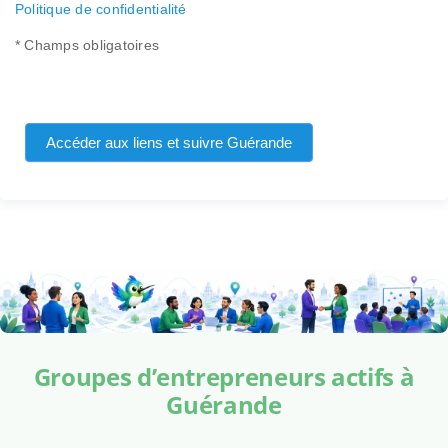
Politique de confidentialité
* Champs obligatoires
Accéder aux liens et suivre Guérande
Groupes d’entrepreneurs actifs à
Guérande