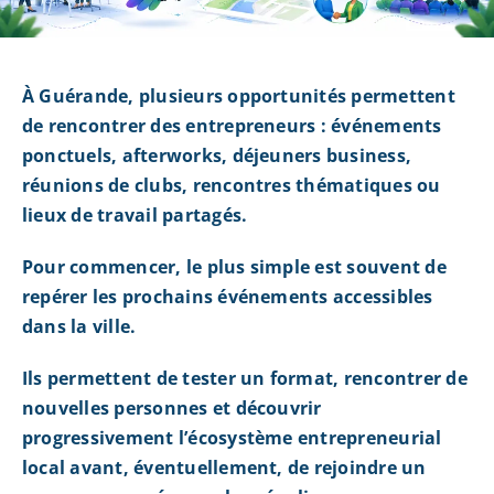
À Guérande, plusieurs opportunités permettent
de rencontrer des entrepreneurs : événements
ponctuels, afterworks, déjeuners business,
réunions de clubs, rencontres thématiques ou
lieux de travail partagés.
Pour commencer, le plus simple est souvent de
repérer les prochains événements accessibles
dans la ville.
Ils permettent de tester un format, rencontrer de
nouvelles personnes et découvrir
progressivement l’écosystème entrepreneurial
local avant, éventuellement, de rejoindre un