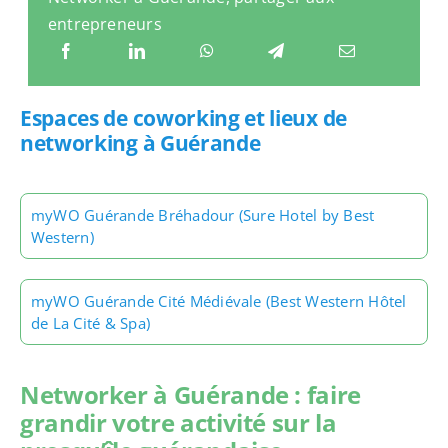
entrepreneurs
Espaces de coworking et lieux de
networking à Guérande
myWO Guérande Bréhadour (Sure Hotel by Best
Western)
myWO Guérande Cité Médiévale (Best Western Hôtel
de La Cité & Spa)
Networker à Guérande : faire
grandir votre activité sur la