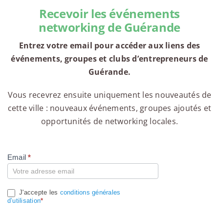
Recevoir les événements
networking de Guérande
Entrez votre email pour accéder aux liens des
événements, groupes et clubs d’entrepreneurs de
Guérande.
Vous recevrez ensuite uniquement les nouveautés de
cette ville : nouveaux événements, groupes ajoutés et
opportunités de networking locales.
Email
*
Compte
J'accepte les
conditions générales
d’utilisation
*