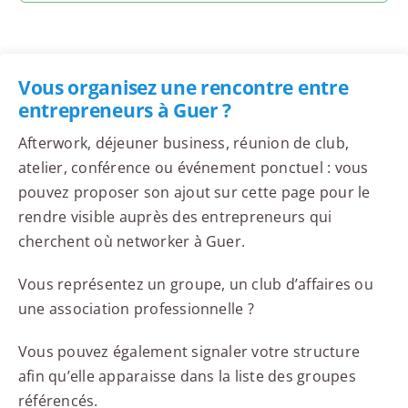
Vous organisez une rencontre entre
entrepreneurs à Guer ?
Afterwork, déjeuner business, réunion de club,
atelier, conférence ou événement ponctuel : vous
pouvez proposer son ajout sur cette page pour le
rendre visible auprès des entrepreneurs qui
cherchent où networker à Guer.
Vous représentez un groupe, un club d’affaires ou
une association professionnelle ?
Vous pouvez également signaler votre structure
afin qu’elle apparaisse dans la liste des groupes
référencés.