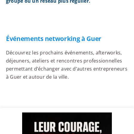
groupe ou un réseau plus régulier.
Événements networking à Guer
Découvrez les prochains événements, afterworks,
déjeuners, ateliers et rencontres professionnelles
permettant d’échanger avec d’autres entrepreneurs
à Guer et autour de la ville.