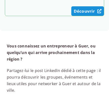
Découvrir
Vous connaissez un entrepreneur à Guer, ou
quelqu’un qui arrive prochainement dans la
région ?
Partagez-lui le post LinkedIn dédié à cette page : il
pourra découvrir les groupes, événements et
lieux utiles pour networker à Guer et autour de la
ville.