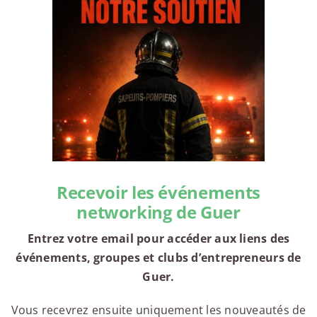
Recevoir les événements
networking de Guer
Entrez votre email pour accéder aux liens des
événements, groupes et clubs d’entrepreneurs de
Guer.
Vous recevrez ensuite uniquement les nouveautés de