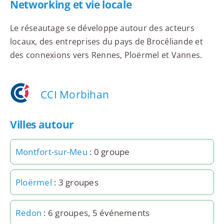
Networking et vie locale
Le réseautage se développe autour des acteurs
locaux, des entreprises du pays de Brocéliande et
des connexions vers Rennes, Ploërmel et Vannes.
CCI Morbihan
Villes autour
Montfort-sur-Meu
: 0 groupe
Ploërmel
: 3 groupes
Redon
: 6 groupes, 5 événements