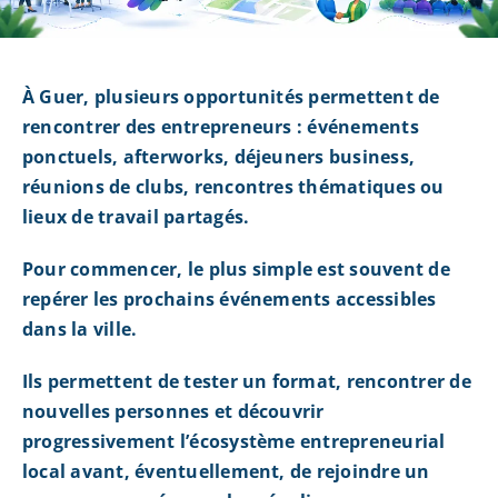
À Guer, plusieurs opportunités permettent de
rencontrer des entrepreneurs : événements
ponctuels, afterworks, déjeuners business,
réunions de clubs, rencontres thématiques ou
lieux de travail partagés.
Pour commencer, le plus simple est souvent de
repérer les prochains événements accessibles
dans la ville.
Ils permettent de tester un format, rencontrer de
nouvelles personnes et découvrir
progressivement l’écosystème entrepreneurial
local avant, éventuellement, de rejoindre un