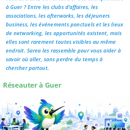
à Guer ? Entre les clubs d’affaires, les
associations, les afterworks, les déjeuners
business, les événements ponctuels et les lieux
de networking, les opportunités existent, mais
elles sont rarement toutes visibles au même
endroit. Sarea les rassemble pour vous aider à
savoir où aller, sans perdre du temps à
chercher partout.
Réseauter à Guer