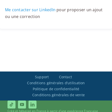
Me contacter sur LinkedIn
pour proposer un ajout
ou une correction
Support
Contact
Conditions générales d’utilisation
Politique de confidentialité
Conditions générales de vente
Créé et hébergé en France à partir d’une expérience Française