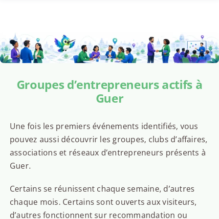
Groupes d’entrepreneurs actifs à
Guer
Une fois les premiers événements identifiés, vous
pouvez aussi découvrir les groupes, clubs d’affaires,
associations et réseaux d’entrepreneurs présents à
Guer.
Certains se réunissent chaque semaine, d’autres
chaque mois. Certains sont ouverts aux visiteurs,
d’autres fonctionnent sur recommandation ou