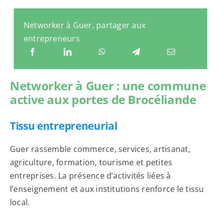
Networker à Guer, partager aux
entrepreneurs
Networker à Guer : une commune
active aux portes de Brocéliande
Tissu entrepreneurial
Guer rassemble commerce, services, artisanat,
agriculture, formation, tourisme et petites
entreprises. La présence d’activités liées à
l’enseignement et aux institutions renforce le tissu
local.