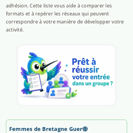
adhésion. Cette liste vous aide à comparer les
formats et à repérer les réseaux qui peuvent
correspondre à votre manière de développer votre
activité.
Femmes de Bretagne Guer