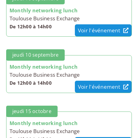
Monthly networking lunch
Toulouse Business Exchange
De 12h00 à 14h00
Voir l'événement
jeudi 10 septembre
Monthly networking lunch
Toulouse Business Exchange
De 12h00 à 14h00
Voir l'événement
jeudi 15 octobre
Monthly networking lunch
Toulouse Business Exchange