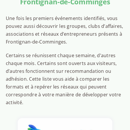
Frontignan-de-Comminges
Une fois les premiers événements identifiés, vous
pouvez aussi découvrir les groupes, clubs d’affaires,
associations et réseaux d’entrepreneurs présents à
Frontignan-de-Comminges.
Certains se réunissent chaque semaine, d’autres
chaque mois. Certains sont ouverts aux visiteurs,
d’autres fonctionnent sur recommandation ou
adhésion. Cette liste vous aide à comparer les
formats et à repérer les réseaux qui peuvent
correspondre à votre manière de développer votre
activité.