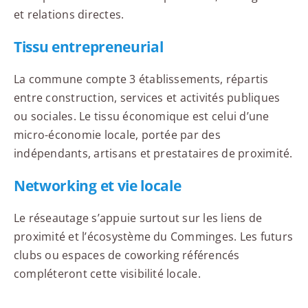
et relations directes.
Tissu entrepreneurial
La commune compte 3 établissements, répartis
entre construction, services et activités publiques
ou sociales. Le tissu économique est celui d’une
micro-économie locale, portée par des
indépendants, artisans et prestataires de proximité.
Networking et vie locale
Le réseautage s’appuie surtout sur les liens de
proximité et l’écosystème du Comminges. Les futurs
clubs ou espaces de coworking référencés
compléteront cette visibilité locale.