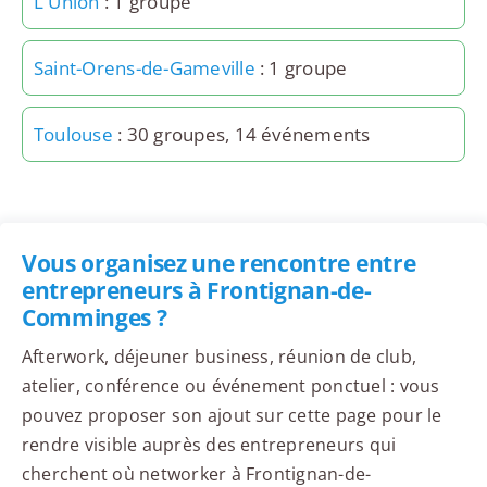
L'Union
: 1 groupe
Saint-Orens-de-Gameville
: 1 groupe
Toulouse
: 30 groupes, 14 événements
Vous organisez une rencontre entre
entrepreneurs à Frontignan-de-
Comminges ?
Afterwork, déjeuner business, réunion de club,
atelier, conférence ou événement ponctuel : vous
pouvez proposer son ajout sur cette page pour le
rendre visible auprès des entrepreneurs qui
cherchent où networker à Frontignan-de-