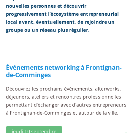
nouvelles personnes et découvrir
progressivement l’écosystème entrepreneurial
local avant, éventuellement, de rejoindre un
groupe ou un réseau plus régulier.
Événements networking à Frontignan-
de-Comminges
Découvrez les prochains événements, afterworks,
déjeuners, ateliers et rencontres professionnelles
permettant d’échanger avec d’autres entrepreneurs
à Frontignan-de-Comminges et autour de la ville.
jeudi 10 septembre