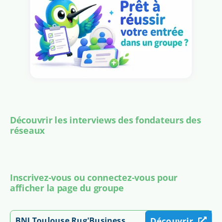
Découvrir les interviews des fondateurs des
réseaux
Inscrivez-vous ou connectez-vous pour
afficher la page du groupe
BNI Toulouse Rug'Business
Découvrir