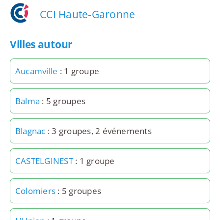
CCI Haute-Garonne
Villes autour
Aucamville
: 1 groupe
Balma
: 5 groupes
Blagnac
: 3 groupes, 2 événements
CASTELGINEST
: 1 groupe
Colomiers
: 5 groupes