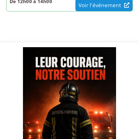
De 12h00 à 14h00
Voir l'événement