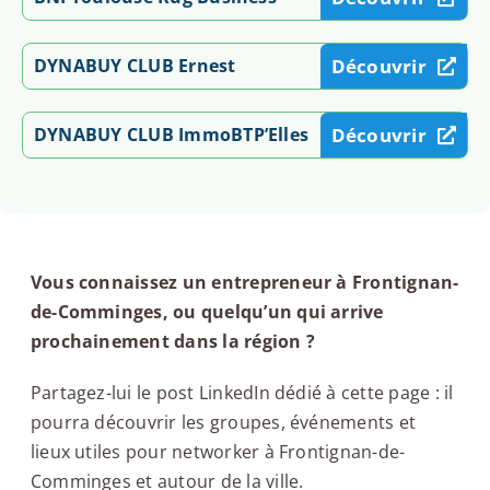
DYNABUY CLUB Ernest
Découvrir
DYNABUY CLUB ImmoBTP’Elles
Découvrir
Vous connaissez un entrepreneur à Frontignan-
de-Comminges, ou quelqu’un qui arrive
prochainement dans la région ?
Partagez-lui le post LinkedIn dédié à cette page : il
pourra découvrir les groupes, événements et
lieux utiles pour networker à Frontignan-de-
Comminges et autour de la ville.