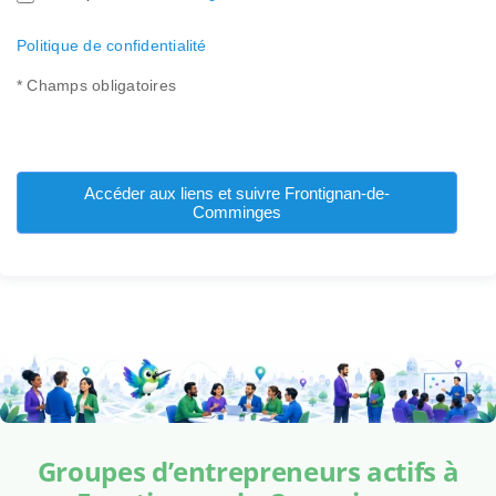
Politique de confidentialité
* Champs obligatoires
Accéder aux liens et suivre Frontignan-de-
Comminges
Groupes d’entrepreneurs actifs à