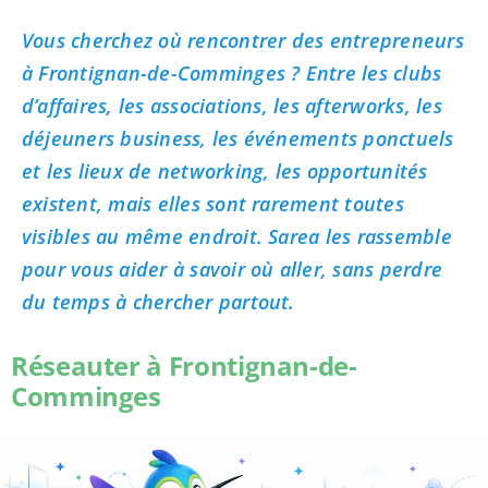
Vous cherchez où rencontrer des entrepreneurs
à Frontignan-de-Comminges ? Entre les clubs
d’affaires, les associations, les afterworks, les
déjeuners business, les événements ponctuels
et les lieux de networking, les opportunités
existent, mais elles sont rarement toutes
visibles au même endroit. Sarea les rassemble
pour vous aider à savoir où aller, sans perdre
du temps à chercher partout.
Réseauter à Frontignan-de-
Comminges