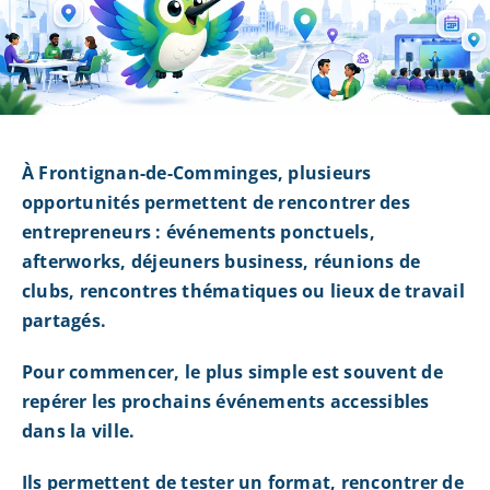
À Frontignan-de-Comminges, plusieurs
opportunités permettent de rencontrer des
entrepreneurs : événements ponctuels,
afterworks, déjeuners business, réunions de
clubs, rencontres thématiques ou lieux de travail
partagés.
Pour commencer, le plus simple est souvent de
repérer les prochains événements accessibles
dans la ville.
Ils permettent de tester un format, rencontrer de