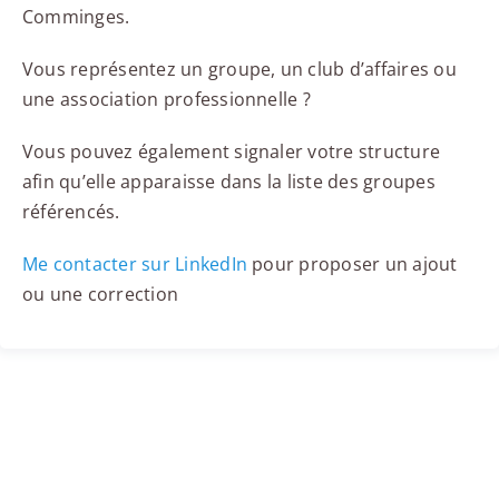
Comminges.
Vous représentez un groupe, un club d’affaires ou
une association professionnelle ?
Vous pouvez également signaler votre structure
afin qu’elle apparaisse dans la liste des groupes
référencés.
Me contacter sur LinkedIn
pour proposer un ajout
ou une correction