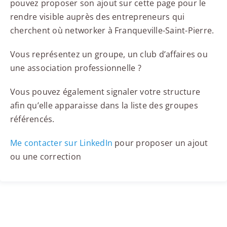
pouvez proposer son ajout sur cette page pour le
rendre visible auprès des entrepreneurs qui
cherchent où networker à Franqueville-Saint-Pierre.
Vous représentez un groupe, un club d’affaires ou
une association professionnelle ?
Vous pouvez également signaler votre structure
afin qu’elle apparaisse dans la liste des groupes
référencés.
Me contacter sur LinkedIn
pour proposer un ajout
ou une correction