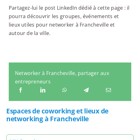
Partagez-lui le post LinkedIn dédié à cette page : il
pourra découvrir les groupes, événements et
lieux utiles pour networker à Francheville et
autour de la ville.
Networker à Francheville, partager aux
entrepreneurs
Espaces de coworking et lieux de
networking à Francheville