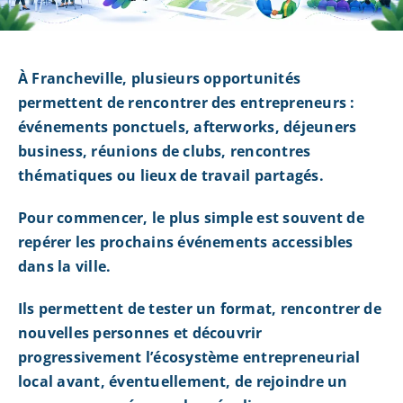
À Francheville, plusieurs opportunités
permettent de rencontrer des entrepreneurs :
événements ponctuels, afterworks, déjeuners
business, réunions de clubs, rencontres
thématiques ou lieux de travail partagés.
Pour commencer, le plus simple est souvent de
repérer les prochains événements accessibles
dans la ville.
Ils permettent de tester un format, rencontrer de
nouvelles personnes et découvrir
progressivement l’écosystème entrepreneurial
local avant, éventuellement, de rejoindre un