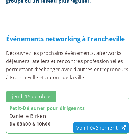
groupe ou un réseau plus régulier.
Événements networking à Francheville
Découvrez les prochains événements, afterworks,
déjeuners, ateliers et rencontres professionnelles
permettant d’échanger avec d’autres entrepreneurs
à Francheville et autour de la ville.
jeudi 15 octobre
Petit-Déjeuner pour dirigeants
Danielle Birken
De 08h00 à 10h00
Voir l'événement