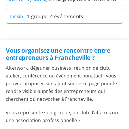
Tassin
: 1 groupe, 4 événements
Vous organisez une rencontre entre
entrepreneurs à Francheville ?
Afterwork, déjeuner business, réunion de club,
atelier, conférence ou événement ponctuel : vous
pouvez proposer son ajout sur cette page pour le
rendre visible auprès des entrepreneurs qui
cherchent où networker à Francheville.
Vous représentez un groupe, un club d’affaires ou
une association professionnelle ?