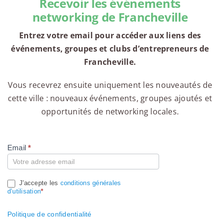
Recevoir les événements
networking de Francheville
Entrez votre email pour accéder aux liens des
événements, groupes et clubs d’entrepreneurs de
Francheville.
Vous recevrez ensuite uniquement les nouveautés de
cette ville : nouveaux événements, groupes ajoutés et
opportunités de networking locales.
Email
*
Compte
J'accepte les
conditions générales
d’utilisation
*
Politique de confidentialité