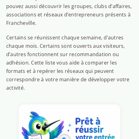
pouvez aussi découvrir les groupes, clubs d’affaires,
associations et réseaux d’entrepreneurs présents à
Francheville.
Certains se réunissent chaque semaine, d’autres
chaque mois. Certains sont ouverts aux visiteurs,
d’autres fonctionnent sur recommandation ou
adhésion. Cette liste vous aide à comparer les
formats et à repérer les réseaux qui peuvent
correspondre à votre manière de développer votre
activité.