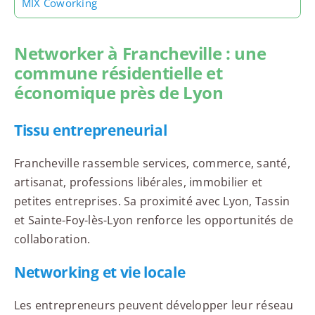
MIX Coworking
Networker à Francheville : une
commune résidentielle et
économique près de Lyon
Tissu entrepreneurial
Francheville rassemble services, commerce, santé,
artisanat, professions libérales, immobilier et
petites entreprises. Sa proximité avec Lyon, Tassin
et Sainte-Foy-lès-Lyon renforce les opportunités de
collaboration.
Networking et vie locale
Les entrepreneurs peuvent développer leur réseau