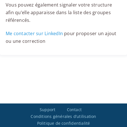
Vous pouvez également signaler votre structure
afin qu’elle apparaisse dans la liste des groupes
référencés.
Me contacter sur LinkedIn
pour proposer un ajout
ou une correction
Support
Contact
Conditions générales d’utilisation
Politique de confidentialité