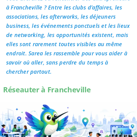
à Francheville ? Entre les clubs d’affaires, les
associations, les afterworks, les déjeuners
business, les événements ponctuels et les lieux
de networking, les opportunités existent, mais
elles sont rarement toutes visibles au même
endroit. Sarea les rassemble pour vous aider à
savoir où aller, sans perdre du temps à
chercher partout.
Réseauter à Francheville