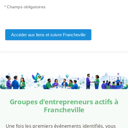
* Champs obligatoires
Accéder aux liens et suivre Francheville
Groupes d’entrepreneurs actifs à
Francheville
Une fois les premiers événements identifiés, vous