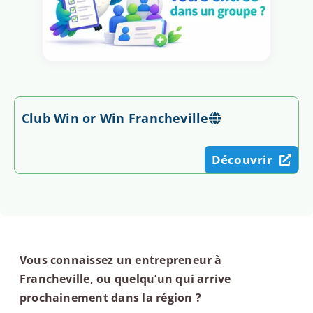
Club Win or Win Francheville
Découvrir
Vous connaissez un entrepreneur à
Francheville, ou quelqu’un qui arrive
prochainement dans la région ?