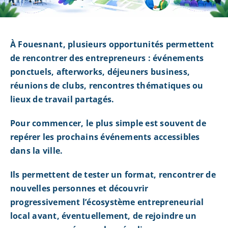
À Fouesnant, plusieurs opportunités permettent
de rencontrer des entrepreneurs : événements
ponctuels, afterworks, déjeuners business,
réunions de clubs, rencontres thématiques ou
lieux de travail partagés.
Pour commencer, le plus simple est souvent de
repérer les prochains événements accessibles
dans la ville.
Ils permettent de tester un format, rencontrer de
nouvelles personnes et découvrir
progressivement l’écosystème entrepreneurial
local avant, éventuellement, de rejoindre un