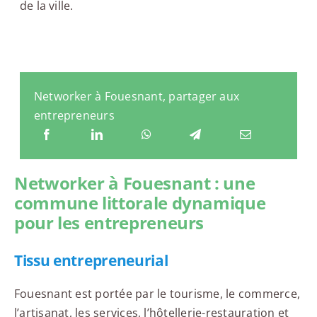
de la ville.
Networker à Fouesnant, partager aux
entrepreneurs
Networker à Fouesnant : une
commune littorale dynamique
pour les entrepreneurs
Tissu entrepreneurial
Fouesnant est portée par le tourisme, le commerce,
l’artisanat, les services, l’hôtellerie-restauration et