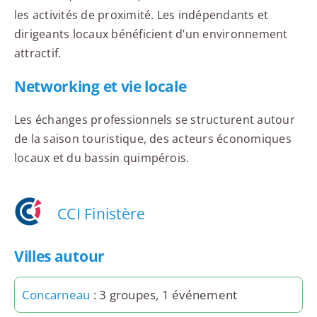
les activités de proximité. Les indépendants et
dirigeants locaux bénéficient d’un environnement
attractif.
Networking et vie locale
Les échanges professionnels se structurent autour
de la saison touristique, des acteurs économiques
locaux et du bassin quimpérois.
CCI Finistère
Villes autour
Concarneau
: 3 groupes, 1 événement