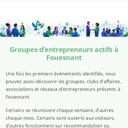
Groupes d’entrepreneurs actifs à
Fouesnant
Une fois les premiers événements identifiés, vous
pouvez aussi découvrir les groupes, clubs d’affaires,
associations et réseaux d’entrepreneurs présents à
Fouesnant.
Certains se réunissent chaque semaine, d’autres
chaque mois. Certains sont ouverts aux visiteurs,
d’autres fonctionnent sur recommandation ou