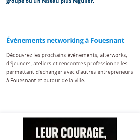
groupe ou un réseau plus régulier.
Événements networking à Fouesnant
Découvrez les prochains événements, afterworks,
déjeuners, ateliers et rencontres professionnelles
permettant d’échanger avec d’autres entrepreneurs
à Fouesnant et autour de la ville.