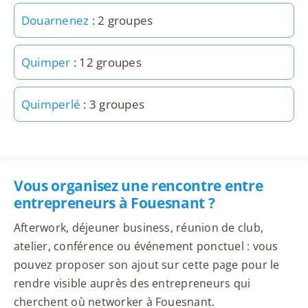
Douarnenez
: 2 groupes
Quimper
: 12 groupes
Quimperlé
: 3 groupes
Vous organisez une rencontre entre
entrepreneurs à Fouesnant ?
Afterwork, déjeuner business, réunion de club,
atelier, conférence ou événement ponctuel : vous
pouvez proposer son ajout sur cette page pour le
rendre visible auprès des entrepreneurs qui
cherchent où networker à Fouesnant.