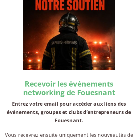
Recevoir les événements
networking de Fouesnant
Entrez votre email pour accéder aux liens des
événements, groupes et clubs d’entrepreneurs de
Fouesnant.
Vous recevrez ensuite uniquement les nouveautés de