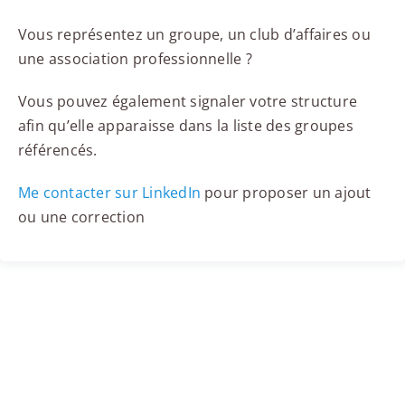
Vous représentez un groupe, un club d’affaires ou
une association professionnelle ?
Vous pouvez également signaler votre structure
afin qu’elle apparaisse dans la liste des groupes
référencés.
Me contacter sur LinkedIn
pour proposer un ajout
ou une correction