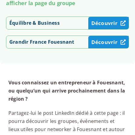
afficher la page du groupe
Équilibre & Business
Découvrir
Grandir France Fouesnant
Découvrir
Vous connaissez un entrepreneur à Fouesnant,
ou quelqu’un qui arrive prochainement dans la
région ?
Partagez-lui le post LinkedIn dédié à cette page : il
pourra découvrir les groupes, événements et
lieux utiles pour networker à Fouesnant et autour