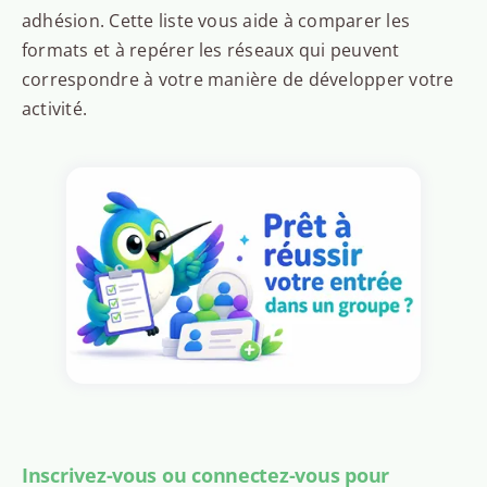
adhésion. Cette liste vous aide à comparer les
formats et à repérer les réseaux qui peuvent
correspondre à votre manière de développer votre
activité.
Inscrivez-vous ou connectez-vous pour