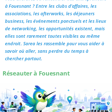
à Fouesnant ? Entre les clubs d’affaires, les
associations, les afterworks, les déjeuners
business, les événements ponctuels et les lieux
de networking, les opportunités existent, mais
elles sont rarement toutes visibles au même
endroit. Sarea les rassemble pour vous aider à
savoir où aller, sans perdre du temps à
chercher partout.
Réseauter à Fouesnant