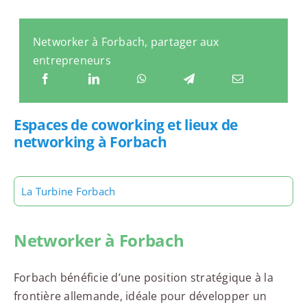
Networker à Forbach, partager aux
entrepreneurs
Espaces de coworking et lieux de
networking à Forbach
La Turbine Forbach
Networker à Forbach
Forbach bénéficie d’une position stratégique à la
frontière allemande, idéale pour développer un