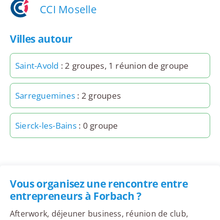
CCI Moselle
Villes autour
Saint-Avold
: 2 groupes, 1 réunion de groupe
Sarreguemines
: 2 groupes
Sierck-les-Bains
: 0 groupe
Vous organisez une rencontre entre
entrepreneurs à Forbach ?
Afterwork, déjeuner business, réunion de club,