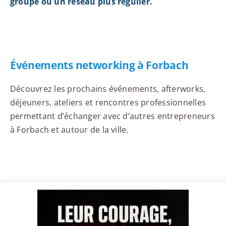
groupe ou un réseau plus régulier.
Événements networking à Forbach
Découvrez les prochains événements, afterworks,
déjeuners, ateliers et rencontres professionnelles
permettant d’échanger avec d’autres entrepreneurs
à Forbach et autour de la ville.