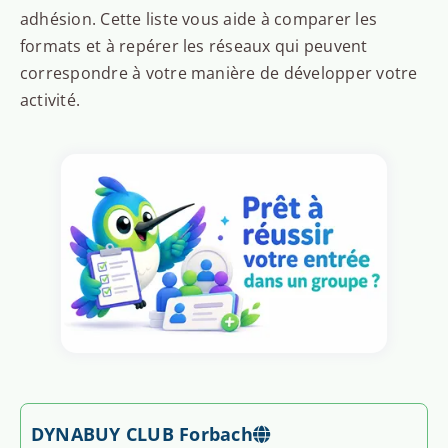
adhésion. Cette liste vous aide à comparer les
formats et à repérer les réseaux qui peuvent
correspondre à votre manière de développer votre
activité.
DYNABUY CLUB Forbach