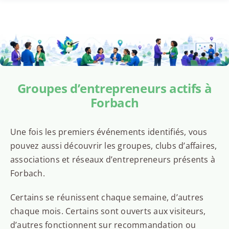
Groupes d’entrepreneurs actifs à
Forbach
Une fois les premiers événements identifiés, vous
pouvez aussi découvrir les groupes, clubs d’affaires,
associations et réseaux d’entrepreneurs présents à
Forbach.
Certains se réunissent chaque semaine, d’autres
chaque mois. Certains sont ouverts aux visiteurs,
d’autres fonctionnent sur recommandation ou