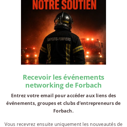
Recevoir les événements
networking de Forbach
Entrez votre email pour accéder aux liens des
événements, groupes et clubs d’entrepreneurs de
Forbach.
Vous recevrez ensuite uniquement les nouveautés de