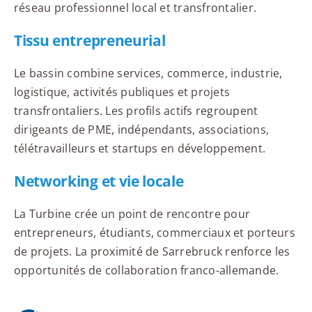
réseau professionnel local et transfrontalier.
Tissu entrepreneurial
Le bassin combine services, commerce, industrie,
logistique, activités publiques et projets
transfrontaliers. Les profils actifs regroupent
dirigeants de PME, indépendants, associations,
télétravailleurs et startups en développement.
Networking et vie locale
La Turbine crée un point de rencontre pour
entrepreneurs, étudiants, commerciaux et porteurs
de projets. La proximité de Sarrebruck renforce les
opportunités de collaboration franco-allemande.