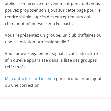
atelier, conférence ou événement ponctuel : vous
pouvez proposer son ajout sur cette page pour le
rendre visible auprès des entrepreneurs qui
cherchent où networker à Forbach.
Vous représentez un groupe, un club d’affaires ou
une association professionnelle ?
Vous pouvez également signaler votre structure
afin qu’elle apparaisse dans la liste des groupes
référencés.
Me contacter sur LinkedIn
pour proposer un ajout
ou une correction