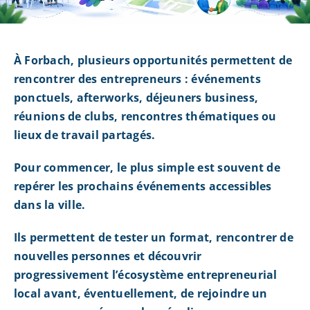
À Forbach, plusieurs opportunités permettent de
rencontrer des entrepreneurs : événements
ponctuels, afterworks, déjeuners business,
réunions de clubs, rencontres thématiques ou
lieux de travail partagés.
Pour commencer, le plus simple est souvent de
repérer les prochains événements accessibles
dans la ville.
Ils permettent de tester un format, rencontrer de
nouvelles personnes et découvrir
progressivement l’écosystème entrepreneurial
local avant, éventuellement, de rejoindre un