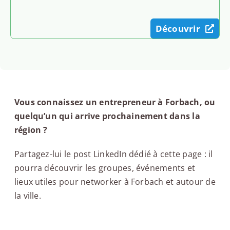
Découvrir
Vous connaissez un entrepreneur à Forbach, ou
quelqu’un qui arrive prochainement dans la
région ?
Partagez-lui le post LinkedIn dédié à cette page : il
pourra découvrir les groupes, événements et
lieux utiles pour networker à Forbach et autour de
la ville.