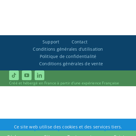
Support
Contact
Conditions générales d’utilisation
Politique de confidentialité
Conditions générales de vente
Créé et hébergé en France à partir d’une expérience Française
Ce site web utilise des cookies et des services tiers.