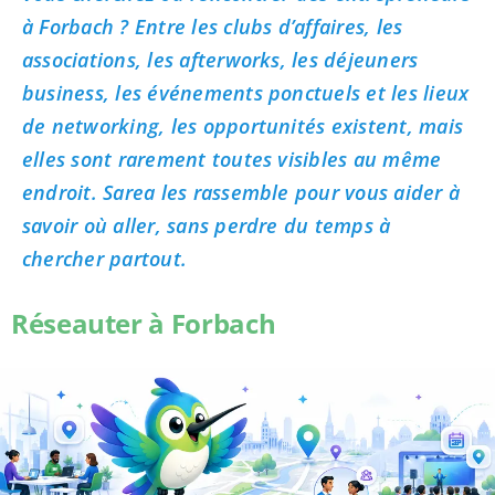
à Forbach ? Entre les clubs d’affaires, les
associations, les afterworks, les déjeuners
business, les événements ponctuels et les lieux
de networking, les opportunités existent, mais
elles sont rarement toutes visibles au même
endroit. Sarea les rassemble pour vous aider à
savoir où aller, sans perdre du temps à
chercher partout.
Réseauter à Forbach