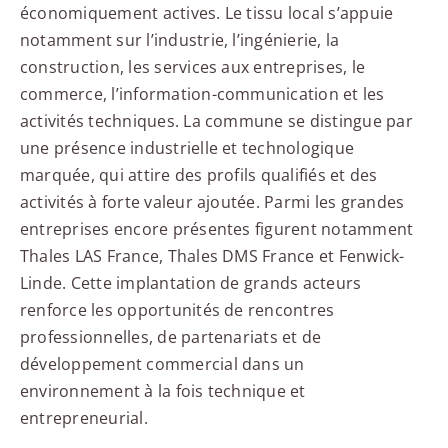
économiquement actives. Le tissu local s’appuie
notamment sur l’industrie, l’ingénierie, la
construction, les services aux entreprises, le
commerce, l’information-communication et les
activités techniques. La commune se distingue par
une présence industrielle et technologique
marquée, qui attire des profils qualifiés et des
activités à forte valeur ajoutée. Parmi les grandes
entreprises encore présentes figurent notamment
Thales LAS France, Thales DMS France et Fenwick-
Linde. Cette implantation de grands acteurs
renforce les opportunités de rencontres
professionnelles, de partenariats et de
développement commercial dans un
environnement à la fois technique et
entrepreneurial.