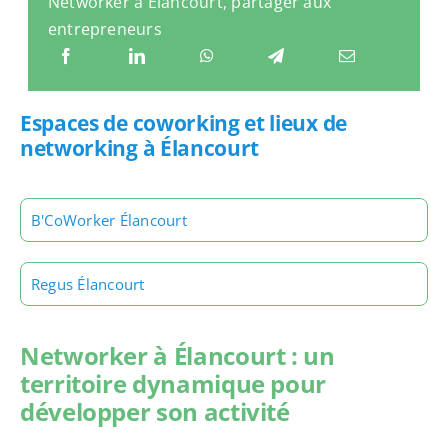
Networker à Élancourt, partager aux
entrepreneurs
Espaces de coworking et lieux de
networking à Élancourt
B'CoWorker Élancourt
Regus Élancourt
Networker à Élancourt : un
territoire dynamique pour
développer son activité