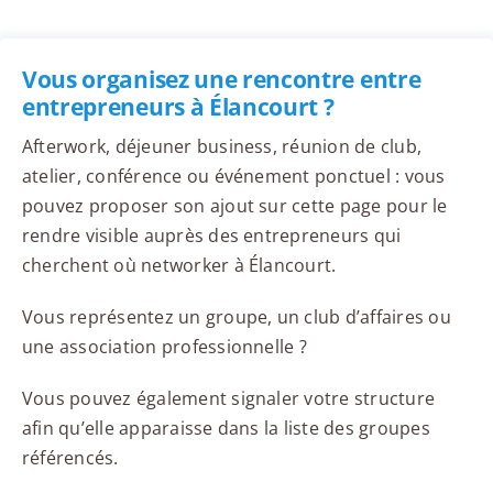
Vous organisez une rencontre entre
entrepreneurs à Élancourt ?
Afterwork, déjeuner business, réunion de club,
atelier, conférence ou événement ponctuel : vous
pouvez proposer son ajout sur cette page pour le
rendre visible auprès des entrepreneurs qui
cherchent où networker à Élancourt.
Vous représentez un groupe, un club d’affaires ou
une association professionnelle ?
Vous pouvez également signaler votre structure
afin qu’elle apparaisse dans la liste des groupes
référencés.