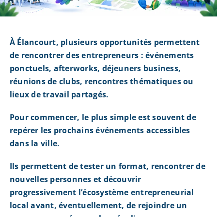
À Élancourt, plusieurs opportunités permettent
de rencontrer des entrepreneurs : événements
ponctuels, afterworks, déjeuners business,
réunions de clubs, rencontres thématiques ou
lieux de travail partagés.
Pour commencer, le plus simple est souvent de
repérer les prochains événements accessibles
dans la ville.
Ils permettent de tester un format, rencontrer de
nouvelles personnes et découvrir
progressivement l’écosystème entrepreneurial
local avant, éventuellement, de rejoindre un