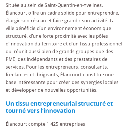
Située au sein de Saint-Quentin-en-Yvelines,
Élancourt offre un cadre solide pour entreprendre,
élargir son réseau et faire grandir son activité. La
ville bénéficie d’un environnement économique
structuré, d’une forte proximité avec les pôles
d’innovation du territoire et d’un tissu professionnel
qui réunit aussi bien de grands groupes que des
PME, des indépendants et des prestataires de
services. Pour les entrepreneurs, consultants,
freelances et dirigeants, Élancourt constitue une
base intéressante pour créer des synergies locales
et développer de nouvelles opportunités.
Un tissu entrepreneurial structuré et
tourné vers l’innovation
Élancourt compte 1 425 entreprises