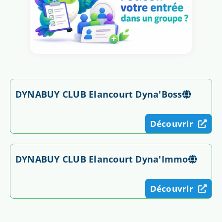
DYNABUY CLUB Elancourt Dyna'Boss
Découvrir
DYNABUY CLUB Elancourt Dyna'Immo
Découvrir