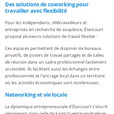
Des solutions de coworking pour
travailler avec flexibilité
Pour les indépendants, télétravailleurs et
entreprises en recherche de souplesse, Élancourt
propose plusieurs solutions de travail flexible :
Ces espaces permettent de disposer de bureaux
privatifs, de postes de travail partagés et de salles
de réunion dans un cadre professionnel facilement
accessible. Ils facilitent aussi les échanges entre
professionnels et l’ancrage local dans un territoire
où les activités économiques sont nombreuses.
Networking et vie locale
La dynamique entrepreneuriale d’Élancourt s’inscrit
pleinement dans celle de Saint-Quentin-en-Yvelines.