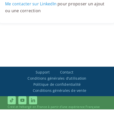
Me contacter sur LinkedIn
pour proposer un ajout
ou une correction
Support
Contact
Conditions générales d’utilisation
Politique de confidentialité
Conditions générales de vente
Créé et hébergé en France à partir d’une expérience Française