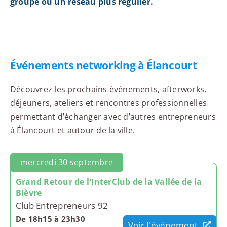
groupe ou un réseau plus régulier.
Événements networking à Élancourt
Découvrez les prochains événements, afterworks,
déjeuners, ateliers et rencontres professionnelles
permettant d’échanger avec d’autres entrepreneurs
à Élancourt et autour de la ville.
mercredi 30 septembre
Grand Retour de l'InterClub de la Vallée de la
Bièvre
Club Entrepreneurs 92
De 18h15 à 23h30
Voir l'événement