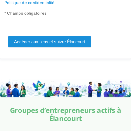
Politique de confidentialité
* Champs obligatoires
Accéder aux liens et suivre Élancourt
Groupes d’entrepreneurs actifs à
Élancourt