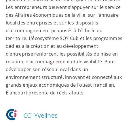
Les entrepreneurs peuvent s’appuyer sur le service
des Affaires économiques de la ville, sur l’annuaire
local des entreprises et sur les dispositifs
d’accompagnement proposés à l’échelle du
territoire. L’écosystème SQY Cub et les programmes
dédiés à la création et au développement
d’entreprise renforcent les possibilités de mise en
relation, d’accompagnement et de visibilité. Pour
développer son réseau local dans un
environnement structuré, innovant et connecté aux
grands enjeux économiques de l’ouest francilien,
Élancourt présente de réels atouts.
CCI Yvelines