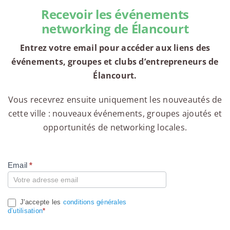
Recevoir les événements
networking de Élancourt
Entrez votre email pour accéder aux liens des
événements, groupes et clubs d’entrepreneurs de
Élancourt.
Vous recevrez ensuite uniquement les nouveautés de
cette ville : nouveaux événements, groupes ajoutés et
opportunités de networking locales.
Email
*
Compte
J'accepte les
conditions générales
d’utilisation
*