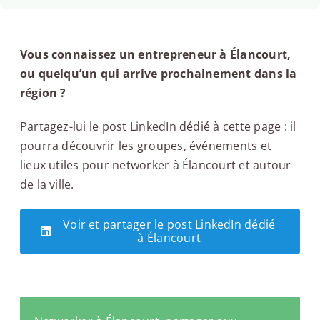
Vous connaissez un entrepreneur à Élancourt,
ou quelqu’un qui arrive prochainement dans la
région ?
Partagez-lui le post LinkedIn dédié à cette page : il
pourra découvrir les groupes, événements et
lieux utiles pour networker à Élancourt et autour
de la ville.
Voir et partager le post LinkedIn dédié
à Élancourt