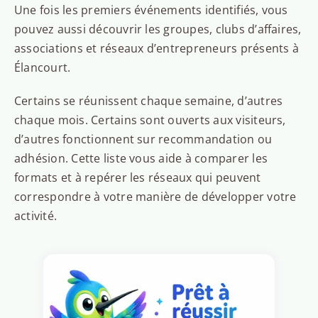
Une fois les premiers événements identifiés, vous
pouvez aussi découvrir les groupes, clubs d’affaires,
associations et réseaux d’entrepreneurs présents à
Élancourt.
Certains se réunissent chaque semaine, d’autres
chaque mois. Certains sont ouverts aux visiteurs,
d’autres fonctionnent sur recommandation ou
adhésion. Cette liste vous aide à comparer les
formats et à repérer les réseaux qui peuvent
correspondre à votre manière de développer votre
activité.