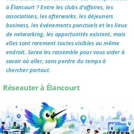
à Élancourt ? Entre les clubs d’affaires, les
associations, les afterworks, les déjeuners
business, les événements ponctuels et les lieux
de networking, les opportunités existent, mais
elles sont rarement toutes visibles au même
endroit. Sarea les rassemble pour vous aider à
savoir où aller, sans perdre du temps à
chercher partout.
Réseauter à Élancourt