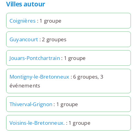
Villes autour
Coignières
: 1 groupe
Guyancourt
: 2 groupes
Jouars-Pontchartrain
: 1 groupe
Montigny-le-Bretonneux
: 6 groupes, 3
événements
Thiverval-Grignon
: 1 groupe
Voisins-le-Bretonneux.
: 1 groupe