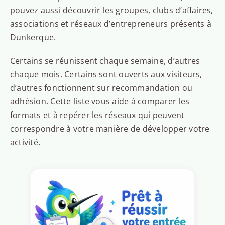
pouvez aussi découvrir les groupes, clubs d’affaires,
associations et réseaux d’entrepreneurs présents à
Dunkerque.
Certains se réunissent chaque semaine, d’autres
chaque mois. Certains sont ouverts aux visiteurs,
d’autres fonctionnent sur recommandation ou
adhésion. Cette liste vous aide à comparer les
formats et à repérer les réseaux qui peuvent
correspondre à votre manière de développer votre
activité.