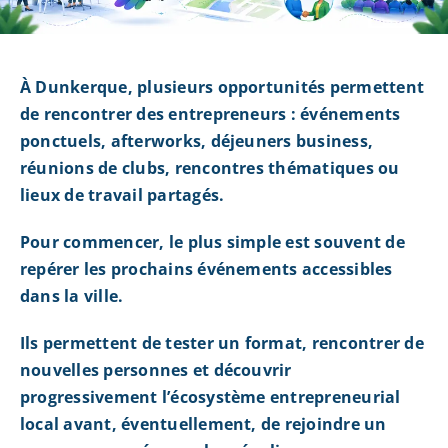
À Dunkerque, plusieurs opportunités permettent
de rencontrer des entrepreneurs : événements
ponctuels, afterworks, déjeuners business,
réunions de clubs, rencontres thématiques ou
lieux de travail partagés.
Pour commencer, le plus simple est souvent de
repérer les prochains événements accessibles
dans la ville.
Ils permettent de tester un format, rencontrer de
nouvelles personnes et découvrir
progressivement l’écosystème entrepreneurial
local avant, éventuellement, de rejoindre un