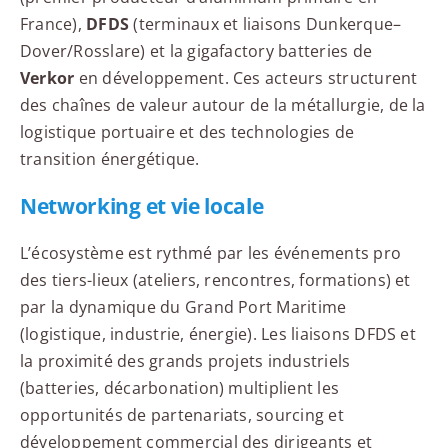
France),
DFDS
(terminaux et liaisons Dunkerque–
Dover/Rosslare) et la gigafactory batteries de
Verkor
en développement. Ces acteurs structurent
des chaînes de valeur autour de la métallurgie, de la
logistique portuaire et des technologies de
transition énergétique.
Networking et vie locale
L’écosystème est rythmé par les événements pro
des tiers-lieux (ateliers, rencontres, formations) et
par la dynamique du Grand Port Maritime
(logistique, industrie, énergie). Les liaisons DFDS et
la proximité des grands projets industriels
(batteries, décarbonation) multiplient les
opportunités de partenariats, sourcing et
développement commercial des dirigeants et