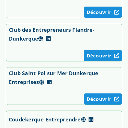
Découvrir
Club des Entrepreneurs Flandre-
Dunkerque
Découvrir
Club Saint Pol sur Mer Dunkerque
Entreprises
Découvrir
Coudekerque Entreprendre