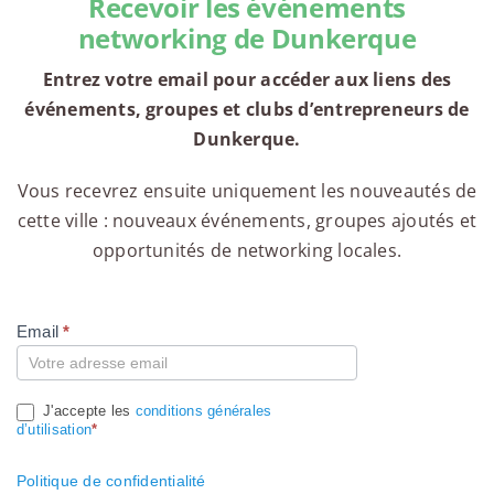
Recevoir les événements
networking de Dunkerque
Entrez votre email pour accéder aux liens des
événements, groupes et clubs d’entrepreneurs de
Dunkerque.
Vous recevrez ensuite uniquement les nouveautés de
cette ville : nouveaux événements, groupes ajoutés et
opportunités de networking locales.
Email
*
Compte
J'accepte les
conditions générales
d’utilisation
*
Politique de confidentialité