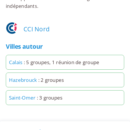
indépendants.
CCI Nord
Villes autour
Calais
: 5 groupes, 1 réunion de groupe
Hazebrouck
: 2 groupes
Saint-Omer
: 3 groupes