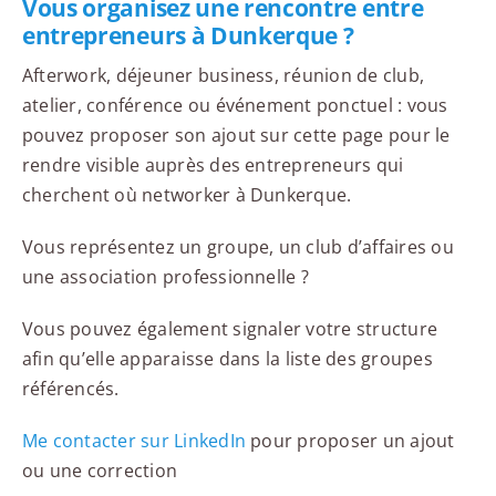
Vous organisez une rencontre entre
entrepreneurs à Dunkerque ?
Afterwork, déjeuner business, réunion de club,
atelier, conférence ou événement ponctuel : vous
pouvez proposer son ajout sur cette page pour le
rendre visible auprès des entrepreneurs qui
cherchent où networker à Dunkerque.
Vous représentez un groupe, un club d’affaires ou
une association professionnelle ?
Vous pouvez également signaler votre structure
afin qu’elle apparaisse dans la liste des groupes
référencés.
Me contacter sur LinkedIn
pour proposer un ajout
ou une correction