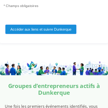
* Champs obligatoires
Accéder aux liens et suivre Dunkerque
Groupes d’entrepreneurs actifs à
Dunkerque
Une fois les premiers événements identifiés, vous