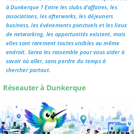
à Dunkerque ? Entre les clubs d’affaires, les
associations, les afterworks, les déjeuners
business, les événements ponctuels et les lieux
de networking, les opportunités existent, mais
elles sont rarement toutes visibles au même
endroit. Sarea les rassemble pour vous aider à
savoir où aller, sans perdre du temps à
chercher partout.
Réseauter à Dunkerque