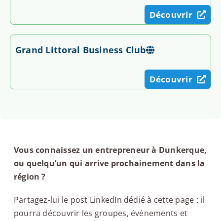
Découvrir
Grand Littoral Business Club
Découvrir
Vous connaissez un entrepreneur à Dunkerque,
ou quelqu’un qui arrive prochainement dans la
région ?
Partagez-lui le post LinkedIn dédié à cette page : il
pourra découvrir les groupes, événements et