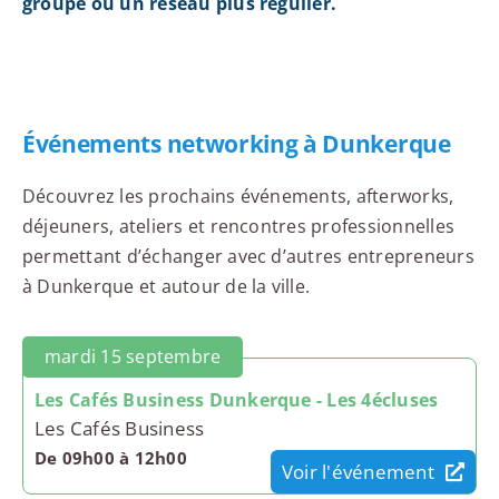
groupe ou un réseau plus régulier.
Événements networking à Dunkerque
Découvrez les prochains événements, afterworks,
déjeuners, ateliers et rencontres professionnelles
permettant d’échanger avec d’autres entrepreneurs
à Dunkerque et autour de la ville.
mardi 15 septembre
Les Cafés Business Dunkerque - Les 4écluses
Les Cafés Business
De 09h00 à 12h00
Voir l'événement