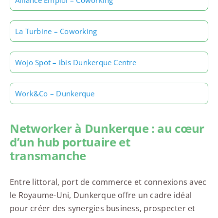
Alliance Emploi – Coworking
La Turbine – Coworking
Wojo Spot – ibis Dunkerque Centre
Work&Co – Dunkerque
Networker à Dunkerque : au cœur
d’un hub portuaire et
transmanche
Entre littoral, port de commerce et connexions avec
le Royaume-Uni, Dunkerque offre un cadre idéal
pour créer des synergies business, prospecter et