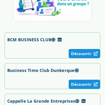
BCM BUSINESS CLUB
Découvrir
Business Time Club Dunkerque
Découvrir
Cappelle La Grande Entreprises