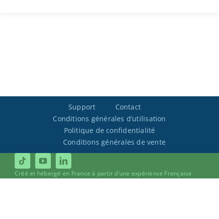
Support
Contact
Conditions générales d’utilisation
Politique de confidentialité
Conditions générales de vente
Créé et hébergé en France à partir d’une expérience Française