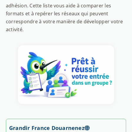
adhésion. Cette liste vous aide à comparer les
formats et à repérer les réseaux qui peuvent
correspondre à votre manière de développer votre
activité.
Grandir France Douarnenez