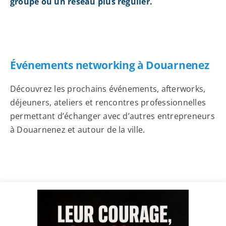
groupe ou un réseau plus régulier.
Événements networking à Douarnenez
Découvrez les prochains événements, afterworks,
déjeuners, ateliers et rencontres professionnelles
permettant d’échanger avec d’autres entrepreneurs
à Douarnenez et autour de la ville.