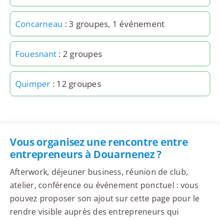
Concarneau
: 3 groupes, 1 événement
Fouesnant
: 2 groupes
Quimper
: 12 groupes
Vous organisez une rencontre entre
entrepreneurs à Douarnenez ?
Afterwork, déjeuner business, réunion de club,
atelier, conférence ou événement ponctuel : vous
pouvez proposer son ajout sur cette page pour le
rendre visible auprès des entrepreneurs qui