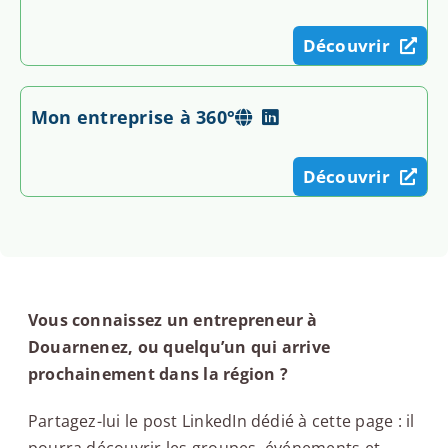
Découvrir
Mon entreprise à 360°
Découvrir
Vous connaissez un entrepreneur à
Douarnenez, ou quelqu’un qui arrive
prochainement dans la région ?
Partagez-lui le post LinkedIn dédié à cette page : il
pourra découvrir les groupes, événements et