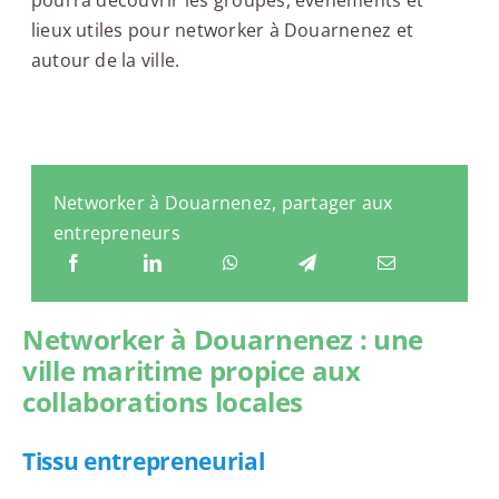
lieux utiles pour networker à Douarnenez et
autour de la ville.
Networker à Douarnenez, partager aux
entrepreneurs
Networker à Douarnenez : une
ville maritime propice aux
collaborations locales
Tissu entrepreneurial