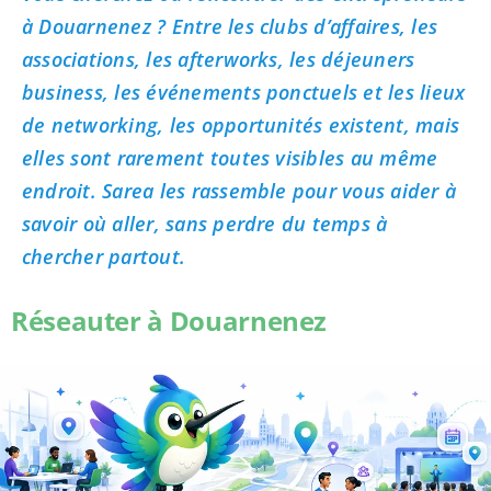
à Douarnenez ? Entre les clubs d’affaires, les
associations, les afterworks, les déjeuners
business, les événements ponctuels et les lieux
de networking, les opportunités existent, mais
elles sont rarement toutes visibles au même
endroit. Sarea les rassemble pour vous aider à
savoir où aller, sans perdre du temps à
chercher partout.
Réseauter à Douarnenez