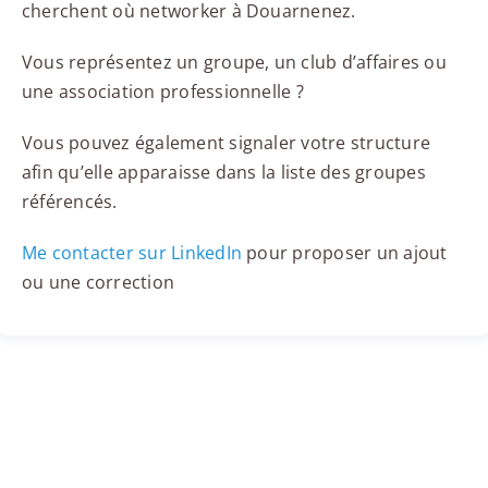
cherchent où networker à Douarnenez.
Vous représentez un groupe, un club d’affaires ou
une association professionnelle ?
Vous pouvez également signaler votre structure
afin qu’elle apparaisse dans la liste des groupes
référencés.
Me contacter sur LinkedIn
pour proposer un ajout
ou une correction