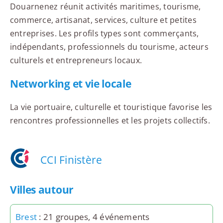
Douarnenez réunit activités maritimes, tourisme,
commerce, artisanat, services, culture et petites
entreprises. Les profils types sont commerçants,
indépendants, professionnels du tourisme, acteurs
culturels et entrepreneurs locaux.
Networking et vie locale
La vie portuaire, culturelle et touristique favorise les
rencontres professionnelles et les projets collectifs.
CCI Finistère
Villes autour
Brest
: 21 groupes, 4 événements