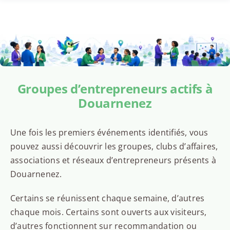
Groupes d’entrepreneurs actifs à
Douarnenez
Une fois les premiers événements identifiés, vous
pouvez aussi découvrir les groupes, clubs d’affaires,
associations et réseaux d’entrepreneurs présents à
Douarnenez.
Certains se réunissent chaque semaine, d’autres
chaque mois. Certains sont ouverts aux visiteurs,
d’autres fonctionnent sur recommandation ou