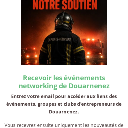
Recevoir les événements
networking de Douarnenez
Entrez votre email pour accéder aux liens des
événements, groupes et clubs d’entrepreneurs de
Douarnenez.
Vous recevrez ensuite uniquement les nouveautés de