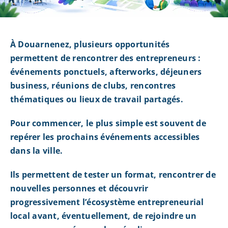
À Douarnenez, plusieurs opportunités
permettent de rencontrer des entrepreneurs :
événements ponctuels, afterworks, déjeuners
business, réunions de clubs, rencontres
thématiques ou lieux de travail partagés.
Pour commencer, le plus simple est souvent de
repérer les prochains événements accessibles
dans la ville.
Ils permettent de tester un format, rencontrer de
nouvelles personnes et découvrir
progressivement l’écosystème entrepreneurial
local avant, éventuellement, de rejoindre un