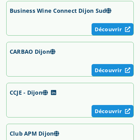
Business Wine Connect Dijon Sud
Découvrir
CARBAO Dijon
Découvrir
CCJE - Dijon
Découvrir
Club APM Dijon