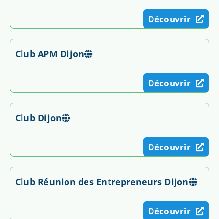
Découvrir
Club APM Dijon
Découvrir
Club Dijon
Découvrir
Club Réunion des Entrepreneurs Dijon
Découvrir