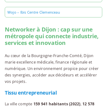
Wojo – Ibis Centre Clemenceau
Networker à Dijon : cap sur une
métropole qui connecte industrie,
services et innovation
Au cœur de la Bourgogne-Franche-Comté, Dijon
marie excellence médicale, finance régionale et
numérique. Un environnement propice pour créer
des synergies, accéder aux décideurs et accélérer
vos projets.
Tissu entrepreneurial
La ville compte
159 941 habitants (2022)
,
12 578