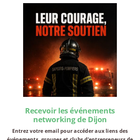
Recevoir les événements
networking de Dijon
Entrez votre email pour accéder aux liens des
événements, groupes et clubs d’entrepreneurs de