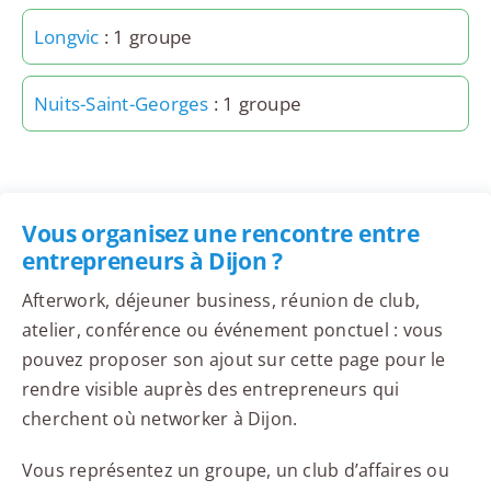
Longvic
: 1 groupe
Nuits-Saint-Georges
: 1 groupe
Vous organisez une rencontre entre
entrepreneurs à Dijon ?
Afterwork, déjeuner business, réunion de club,
atelier, conférence ou événement ponctuel : vous
pouvez proposer son ajout sur cette page pour le
rendre visible auprès des entrepreneurs qui
cherchent où networker à Dijon.
Vous représentez un groupe, un club d’affaires ou