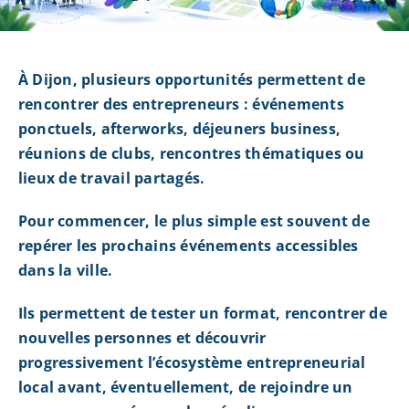
À Dijon, plusieurs opportunités permettent de
rencontrer des entrepreneurs : événements
ponctuels, afterworks, déjeuners business,
réunions de clubs, rencontres thématiques ou
lieux de travail partagés.
Pour commencer, le plus simple est souvent de
repérer les prochains événements accessibles
dans la ville.
Ils permettent de tester un format, rencontrer de
nouvelles personnes et découvrir
progressivement l’écosystème entrepreneurial
local avant, éventuellement, de rejoindre un