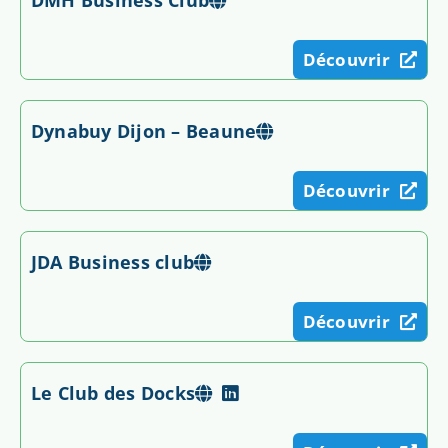
Découvrir
Dynabuy Dijon – Beaune
Découvrir
JDA Business club
Découvrir
Le Club des Docks