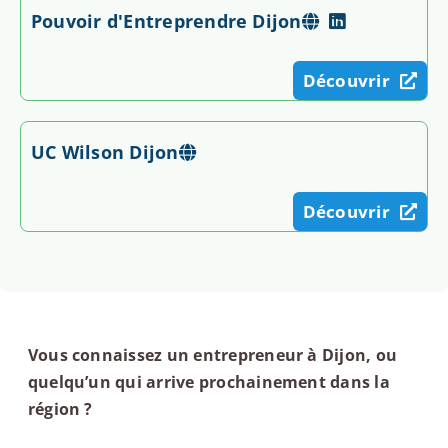
Pouvoir d'Entreprendre Dijon
Découvrir
UC Wilson Dijon
Découvrir
Vous connaissez un entrepreneur à Dijon, ou
quelqu’un qui arrive prochainement dans la
région ?