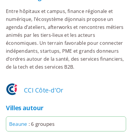
Entre hôpitaux et campus, finance régionale et
numérique, l’écosystème dijonnais propose un
agenda d’ateliers, afterworks et rencontres métiers
animés par les tiers-lieux et les acteurs
économiques. Un terrain favorable pour connecter
indépendants, startups, PME et grands donneurs
d’ordres autour de la santé, des services financiers,
de la tech et des services B2B.
CCI Côte-d’Or
Villes autour
Beaune
: 6 groupes