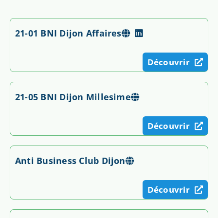
21-01 BNI Dijon Affaires
Découvrir
21-05 BNI Dijon Millesime
Découvrir
Anti Business Club Dijon
Découvrir