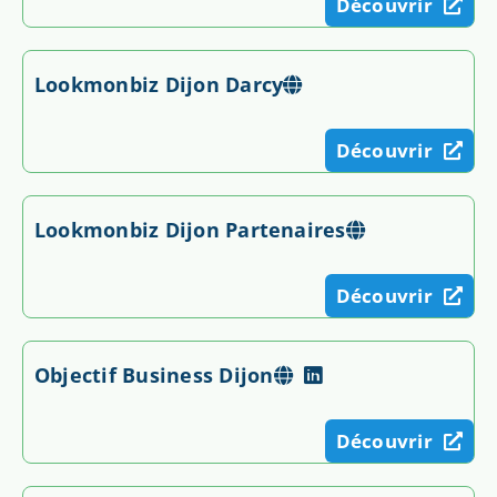
Découvrir
Lookmonbiz Dijon Darcy
Découvrir
Lookmonbiz Dijon Partenaires
Découvrir
Objectif Business Dijon
Découvrir