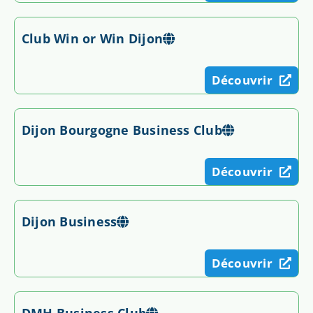
Club Win or Win Dijon
Découvrir
Dijon Bourgogne Business Club
Découvrir
Dijon Business
Découvrir
DMH Business Club