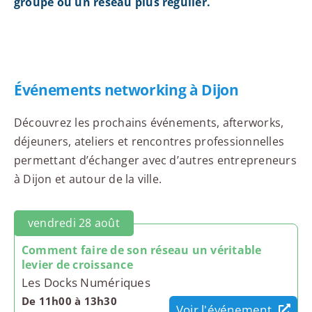
groupe ou un réseau plus régulier.
Événements networking à Dijon
Découvrez les prochains événements, afterworks,
déjeuners, ateliers et rencontres professionnelles
permettant d’échanger avec d’autres entrepreneurs
à Dijon et autour de la ville.
vendredi 28 août
Comment faire de son réseau un véritable
levier de croissance
Les Docks Numériques
De 11h00 à 13h30
Voir l'événement