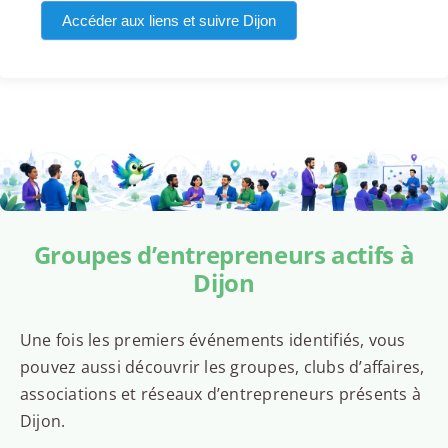
Accéder aux liens et suivre Dijon
Groupes d’entrepreneurs actifs à
Dijon
Une fois les premiers événements identifiés, vous
pouvez aussi découvrir les groupes, clubs d’affaires,
associations et réseaux d’entrepreneurs présents à
Dijon.