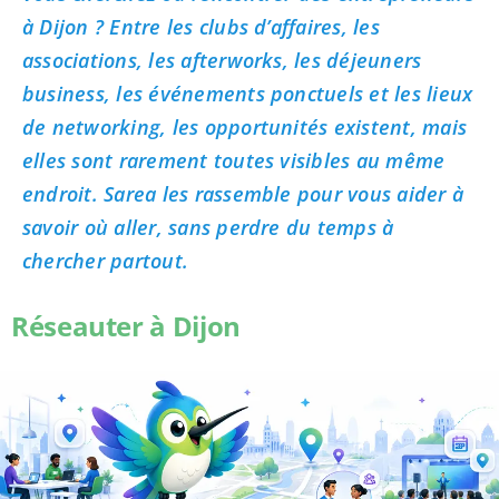
à Dijon ? Entre les clubs d’affaires, les
associations, les afterworks, les déjeuners
business, les événements ponctuels et les lieux
de networking, les opportunités existent, mais
elles sont rarement toutes visibles au même
endroit. Sarea les rassemble pour vous aider à
savoir où aller, sans perdre du temps à
chercher partout.
Réseauter à Dijon