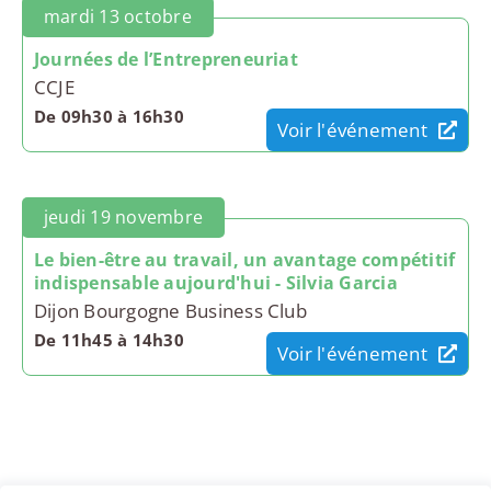
mardi 13 octobre
Journées de l’Entrepreneuriat
CCJE
De 09h30 à 16h30
Voir l'événement
jeudi 19 novembre
Le bien-être au travail, un avantage compétitif
indispensable aujourd'hui - Silvia Garcia
Dijon Bourgogne Business Club
De 11h45 à 14h30
Voir l'événement