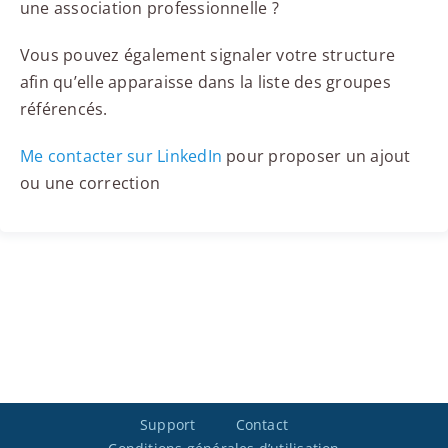
une association professionnelle ?
Vous pouvez également signaler votre structure
afin qu’elle apparaisse dans la liste des groupes
référencés.
Me contacter sur LinkedIn
pour proposer un ajout
ou une correction
Support
Contact