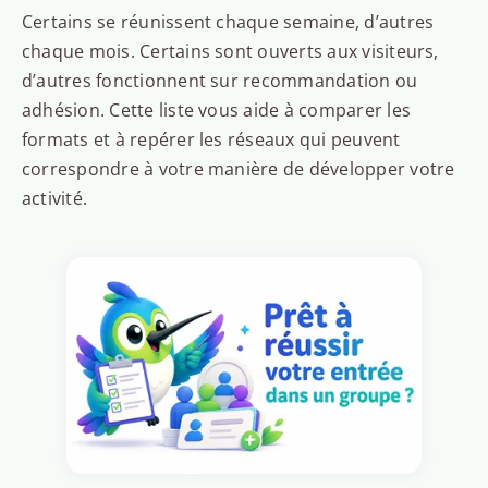
Certains se réunissent chaque semaine, d’autres
chaque mois. Certains sont ouverts aux visiteurs,
d’autres fonctionnent sur recommandation ou
adhésion. Cette liste vous aide à comparer les
formats et à repérer les réseaux qui peuvent
correspondre à votre manière de développer votre
activité.