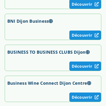
Découvrir
BNI Dijon Business
Découvrir
BUSINESS TO BUSINESS CLUBS Dijon
Découvrir
Business Wine Connect Dijon Centre
Découvrir