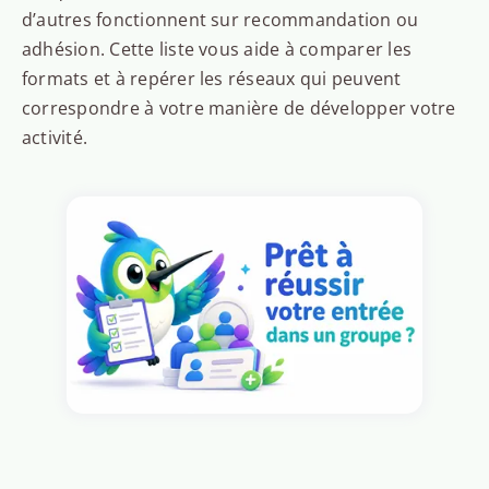
d’autres fonctionnent sur recommandation ou
adhésion. Cette liste vous aide à comparer les
formats et à repérer les réseaux qui peuvent
correspondre à votre manière de développer votre
activité.