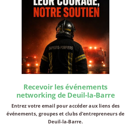
Recevoir les événements
networking de Deuil-la-Barre
Entrez votre email pour accéder aux liens des
événements, groupes et clubs d’entrepreneurs de
Deuil-la-Barre.