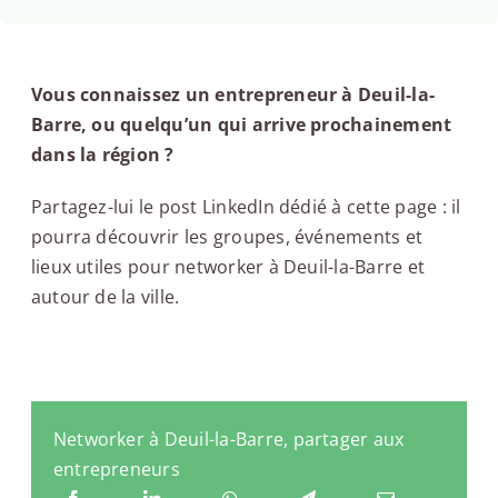
Vous connaissez un entrepreneur à Deuil-la-
Barre, ou quelqu’un qui arrive prochainement
dans la région ?
Partagez-lui le post LinkedIn dédié à cette page : il
pourra découvrir les groupes, événements et
lieux utiles pour networker à Deuil-la-Barre et
autour de la ville.
Networker à Deuil-la-Barre, partager aux
entrepreneurs