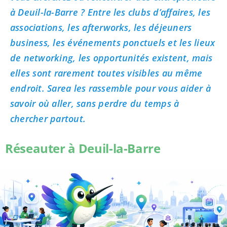
à Deuil-la-Barre ? Entre les clubs d’affaires, les
associations, les afterworks, les déjeuners
business, les événements ponctuels et les lieux
de networking, les opportunités existent, mais
elles sont rarement toutes visibles au même
endroit. Sarea les rassemble pour vous aider à
savoir où aller, sans perdre du temps à
chercher partout.
Réseauter à Deuil-la-Barre