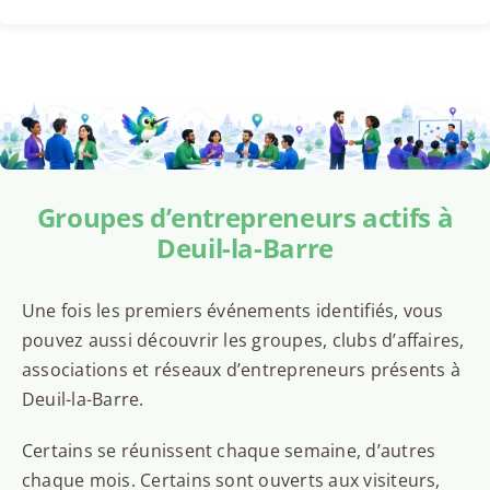
Groupes d’entrepreneurs actifs à
Deuil-la-Barre
Une fois les premiers événements identifiés, vous
pouvez aussi découvrir les groupes, clubs d’affaires,
associations et réseaux d’entrepreneurs présents à
Deuil-la-Barre.
Certains se réunissent chaque semaine, d’autres
chaque mois. Certains sont ouverts aux visiteurs,