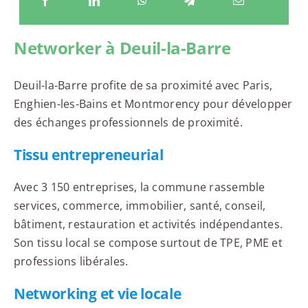
Networker à Deuil-la-Barre
Deuil-la-Barre profite de sa proximité avec Paris,
Enghien-les-Bains et Montmorency pour développer
des échanges professionnels de proximité.
Tissu entrepreneurial
Avec 3 150 entreprises, la commune rassemble
services, commerce, immobilier, santé, conseil,
bâtiment, restauration et activités indépendantes.
Son tissu local se compose surtout de TPE, PME et
professions libérales.
Networking et vie locale