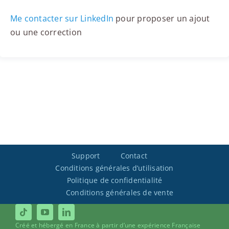
Me contacter sur LinkedIn
pour proposer un ajout
ou une correction
Support
Contact
Conditions générales d’utilisation
Politique de confidentialité
Conditions générales de vente
Créé et hébergé en France à partir d’une expérience Française