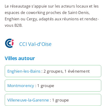
Le réseautage s’appuie sur les acteurs locaux et les
espaces de coworking proches de Saint-Denis,
Enghien ou Cergy, adaptés aux réunions et rendez-
vous B2B.
CCI Val-d’Oise
Villes autour
Enghien-les-Bains
: 2 groupes, 1 événement
Montmorency
: 1 groupe
Villeneuve-la-Garenne
: 1 groupe