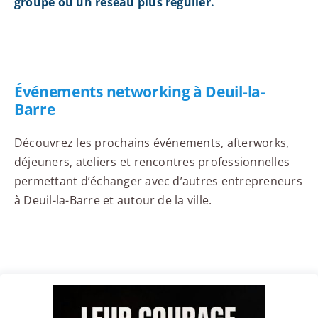
groupe ou un réseau plus régulier.
Événements networking à Deuil-la-
Barre
Découvrez les prochains événements, afterworks,
déjeuners, ateliers et rencontres professionnelles
permettant d’échanger avec d’autres entrepreneurs
à Deuil-la-Barre et autour de la ville.