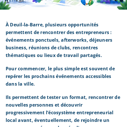
À Deuil-la-Barre, plusieurs opportunités
permettent de rencontrer des entrepreneurs :
événements ponctuels, afterworks, déjeuners
business, réunions de clubs, rencontres
thématiques ou lieux de travail partagés.
Pour commencer, le plus simple est souvent de
repérer les prochains événements accessibles
dans la ville.
Ils permettent de tester un format, rencontrer de
nouvelles personnes et découvrir
progressivement l’écosystème entrepreneurial
local avant, éventuellement, de rejoindre un