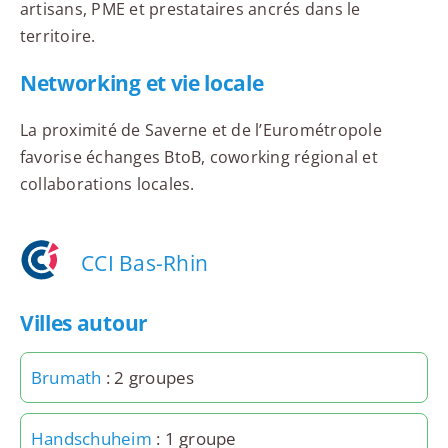
artisans, PME et prestataires ancrés dans le
territoire.
Networking et vie locale
La proximité de Saverne et de l’Eurométropole
favorise échanges BtoB, coworking régional et
collaborations locales.
CCI Bas-Rhin
Villes autour
Brumath
: 2 groupes
Handschuheim
: 1 groupe