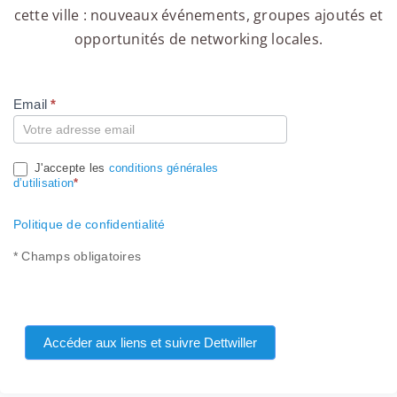
cette ville : nouveaux événements, groupes ajoutés et
opportunités de networking locales.
Email
*
Compte
J'accepte les
conditions générales
d’utilisation
*
Politique de confidentialité
* Champs obligatoires
Accéder aux liens et suivre Dettwiller