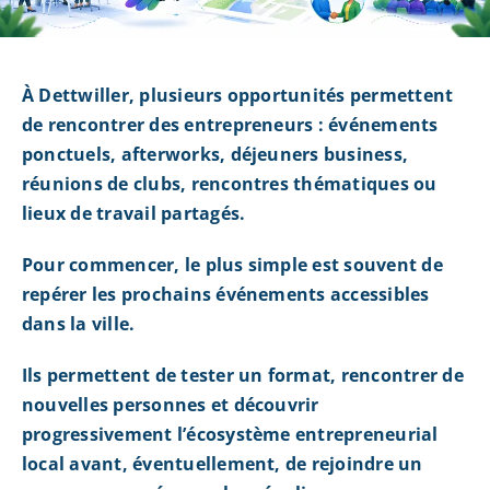
À Dettwiller, plusieurs opportunités permettent
de rencontrer des entrepreneurs : événements
ponctuels, afterworks, déjeuners business,
réunions de clubs, rencontres thématiques ou
lieux de travail partagés.
Pour commencer, le plus simple est souvent de
repérer les prochains événements accessibles
dans la ville.
Ils permettent de tester un format, rencontrer de
nouvelles personnes et découvrir
progressivement l’écosystème entrepreneurial
local avant, éventuellement, de rejoindre un