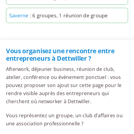
Saverne
: 6 groupes, 1 réunion de groupe
Vous organisez une rencontre entre
entrepreneurs à Dettwiller ?
Afterwork, déjeuner business, réunion de club,
atelier, conférence ou événement ponctuel : vous
pouvez proposer son ajout sur cette page pour le
rendre visible auprès des entrepreneurs qui
cherchent où networker à Dettwiller.
Vous représentez un groupe, un club d’affaires ou
une association professionnelle ?