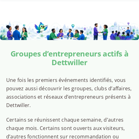
Groupes d’entrepreneurs actifs à
Dettwiller
Une fois les premiers événements identifiés, vous
pouvez aussi découvrir les groupes, clubs d’affaires,
associations et réseaux d’entrepreneurs présents à
Dettwiller.
Certains se réunissent chaque semaine, d’autres
chaque mois. Certains sont ouverts aux visiteurs,
d’autres fonctionnent sur recommandation ou