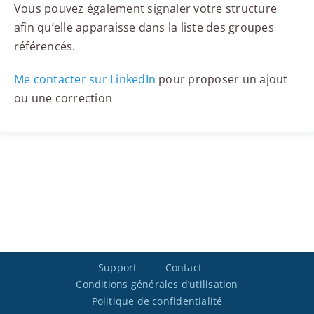
Vous pouvez également signaler votre structure
afin qu’elle apparaisse dans la liste des groupes
référencés.
Me contacter sur LinkedIn
pour proposer un ajout
ou une correction
Support
Contact
Conditions générales d’utilisation
Politique de confidentialité