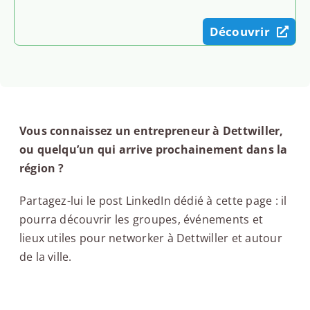
Découvrir
Vous connaissez un entrepreneur à Dettwiller,
ou quelqu’un qui arrive prochainement dans la
région ?
Partagez-lui le post LinkedIn dédié à cette page : il
pourra découvrir les groupes, événements et
lieux utiles pour networker à Dettwiller et autour
de la ville.