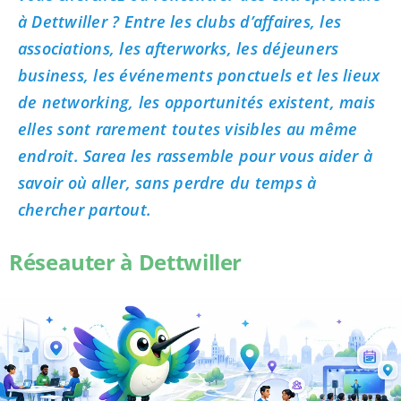
à Dettwiller ? Entre les clubs d’affaires, les
associations, les afterworks, les déjeuners
business, les événements ponctuels et les lieux
de networking, les opportunités existent, mais
elles sont rarement toutes visibles au même
endroit. Sarea les rassemble pour vous aider à
savoir où aller, sans perdre du temps à
chercher partout.
Réseauter à Dettwiller