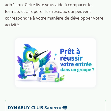
adhésion. Cette liste vous aide à comparer les
formats et à repérer les réseaux qui peuvent
correspondre à votre manière de développer votre
activité.
DYNABUY CLUB Saverne