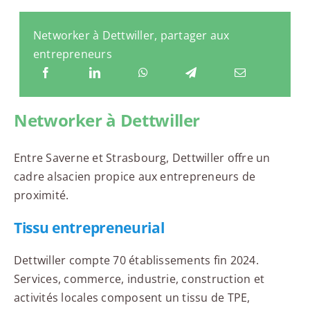
Networker à Dettwiller, partager aux
entrepreneurs
Networker à Dettwiller
Entre Saverne et Strasbourg, Dettwiller offre un
cadre alsacien propice aux entrepreneurs de
proximité.
Tissu entrepreneurial
Dettwiller compte 70 établissements fin 2024.
Services, commerce, industrie, construction et
activités locales composent un tissu de TPE,