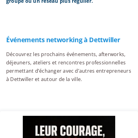
groupe ou un réseau plus régulier.
Événements networking à Dettwiller
Découvrez les prochains événements, afterworks,
déjeuners, ateliers et rencontres professionnelles
permettant d’échanger avec d’autres entrepreneurs
à Dettwiller et autour de la ville.