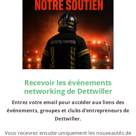
Recevoir les événements
networking de Dettwiller
Entrez votre email pour accéder aux liens des
événements, groupes et clubs d’entrepreneurs de
Dettwiller.
Vous recevrez ensuite uniquement les nouveautés de