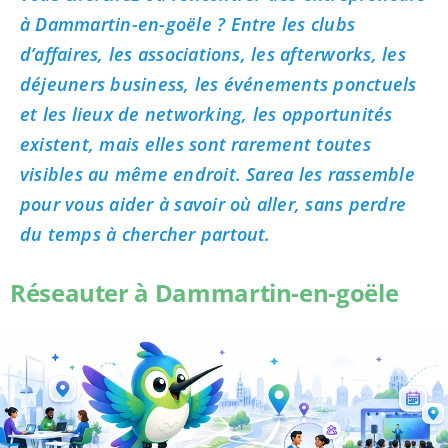
à Dammartin-en-goële ? Entre les clubs
d’affaires, les associations, les afterworks, les
déjeuners business, les événements ponctuels
et les lieux de networking, les opportunités
existent, mais elles sont rarement toutes
visibles au même endroit. Sarea les rassemble
pour vous aider à savoir où aller, sans perdre
du temps à chercher partout.
Réseauter à Dammartin-en-goële