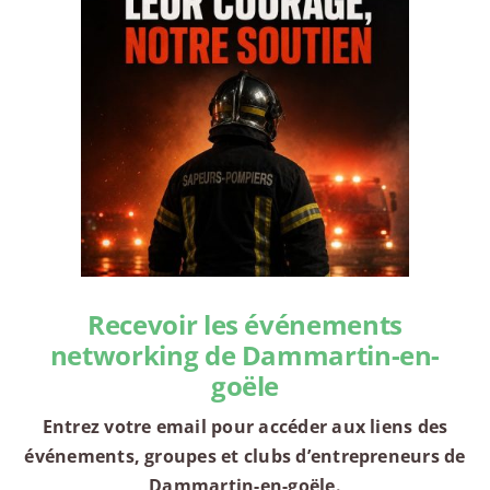
Recevoir les événements
networking de Dammartin-en-
goële
Entrez votre email pour accéder aux liens des
événements, groupes et clubs d’entrepreneurs de
Dammartin-en-goële.