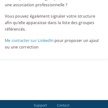
une association professionnelle ?
Vous pouvez également signaler votre structure
afin qu’elle apparaisse dans la liste des groupes
référencés.
Me contacter sur LinkedIn
pour proposer un ajout
ou une correction
Support
Contact