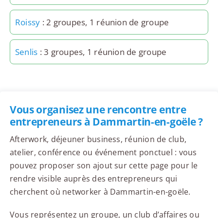
Roissy
: 2 groupes, 1 réunion de groupe
Senlis
: 3 groupes, 1 réunion de groupe
Vous organisez une rencontre entre
entrepreneurs à Dammartin-en-goële ?
Afterwork, déjeuner business, réunion de club,
atelier, conférence ou événement ponctuel : vous
pouvez proposer son ajout sur cette page pour le
rendre visible auprès des entrepreneurs qui
cherchent où networker à Dammartin-en-goële.
Vous représentez un groupe, un club d’affaires ou