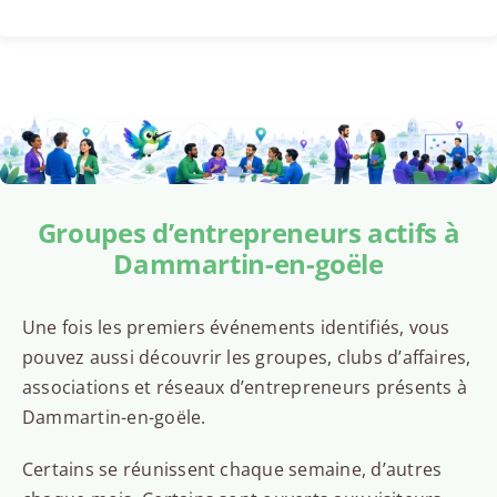
Groupes d’entrepreneurs actifs à
Dammartin-en-goële
Une fois les premiers événements identifiés, vous
pouvez aussi découvrir les groupes, clubs d’affaires,
associations et réseaux d’entrepreneurs présents à
Dammartin-en-goële.
Certains se réunissent chaque semaine, d’autres