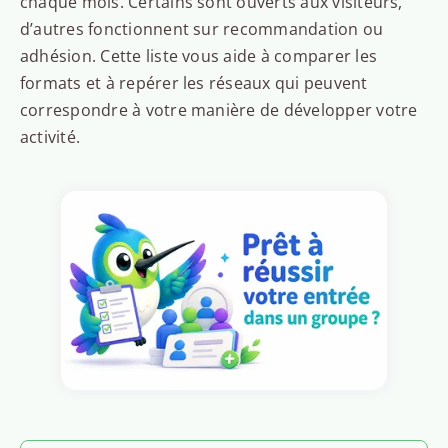
chaque mois. Certains sont ouverts aux visiteurs,
d’autres fonctionnent sur recommandation ou
adhésion. Cette liste vous aide à comparer les
formats et à repérer les réseaux qui peuvent
correspondre à votre manière de développer votre
activité.