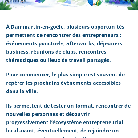
À Dammartin-en-goële, plusieurs opportunités
permettent de rencontrer des entrepreneurs :
événements ponctuels, afterworks, déjeuners
business, réunions de clubs, rencontres
thématiques ou lieux de travail partagés.
Pour commencer, le plus simple est souvent de
repérer les prochains événements accessibles
dans la ville.
Ils permettent de tester un format, rencontrer de
nouvelles personnes et découvrir
progressivement l’écosystème entrepreneurial
local avant, éventuellement, de rejoindre un