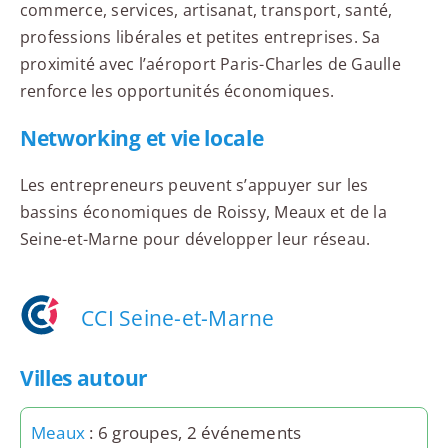
commerce, services, artisanat, transport, santé,
professions libérales et petites entreprises. Sa
proximité avec l’aéroport Paris-Charles de Gaulle
renforce les opportunités économiques.
Networking et vie locale
Les entrepreneurs peuvent s’appuyer sur les
bassins économiques de Roissy, Meaux et de la
Seine-et-Marne pour développer leur réseau.
CCI Seine-et-Marne
Villes autour
Meaux
: 6 groupes, 2 événements