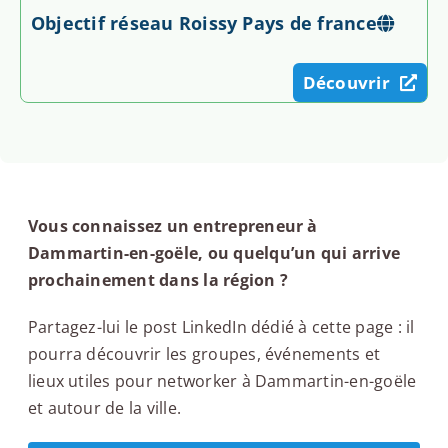
Objectif réseau Roissy Pays de france
Découvrir
Vous connaissez un entrepreneur à
Dammartin-en-goële, ou quelqu’un qui arrive
prochainement dans la région ?
Partagez-lui le post LinkedIn dédié à cette page : il
pourra découvrir les groupes, événements et
lieux utiles pour networker à Dammartin-en-goële
et autour de la ville.