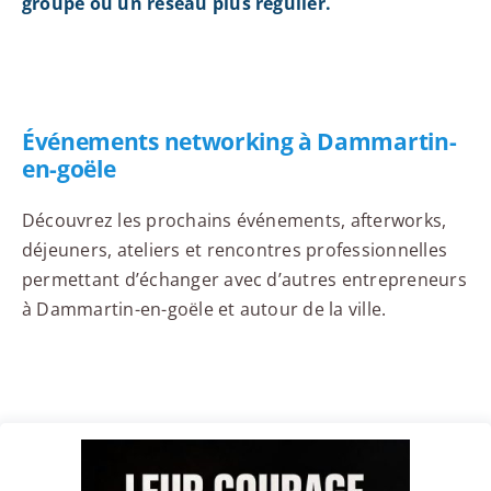
groupe ou un réseau plus régulier.
Événements networking à Dammartin-
en-goële
Découvrez les prochains événements, afterworks,
déjeuners, ateliers et rencontres professionnelles
permettant d’échanger avec d’autres entrepreneurs
à Dammartin-en-goële et autour de la ville.