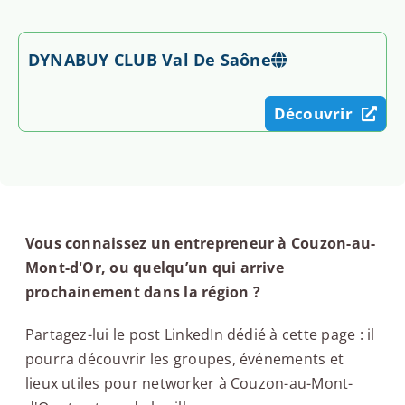
DYNABUY CLUB Val De Saône
Découvrir
Vous connaissez un entrepreneur à Couzon-au-
Mont-d'Or, ou quelqu’un qui arrive
prochainement dans la région ?
Partagez-lui le post LinkedIn dédié à cette page : il
pourra découvrir les groupes, événements et
lieux utiles pour networker à Couzon-au-Mont-