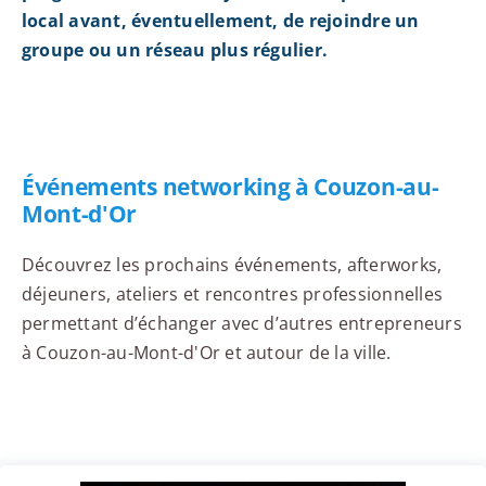
local avant, éventuellement, de rejoindre un
groupe ou un réseau plus régulier.
Événements networking à Couzon-au-
Mont-d'Or
Découvrez les prochains événements, afterworks,
déjeuners, ateliers et rencontres professionnelles
permettant d’échanger avec d’autres entrepreneurs
à Couzon-au-Mont-d'Or et autour de la ville.