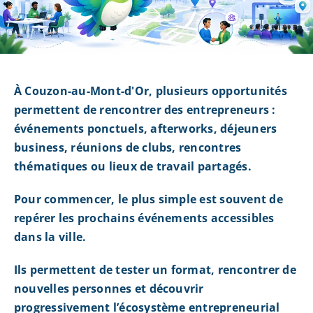
À Couzon-au-Mont-d'Or, plusieurs opportunités
permettent de rencontrer des entrepreneurs :
événements ponctuels, afterworks, déjeuners
business, réunions de clubs, rencontres
thématiques ou lieux de travail partagés.
Pour commencer, le plus simple est souvent de
repérer les prochains événements accessibles
dans la ville.
Ils permettent de tester un format, rencontrer de
nouvelles personnes et découvrir
progressivement l’écosystème entrepreneurial