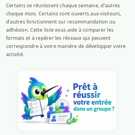
Certains se réunissent chaque semaine, d’autres
chaque mois. Certains sont ouverts aux visiteurs,
d’autres fonctionnent sur recommandation ou
adhésion. Cette liste vous aide à comparer les
formats et à repérer les réseaux qui peuvent
correspondre à votre manière de développer votre
activité.