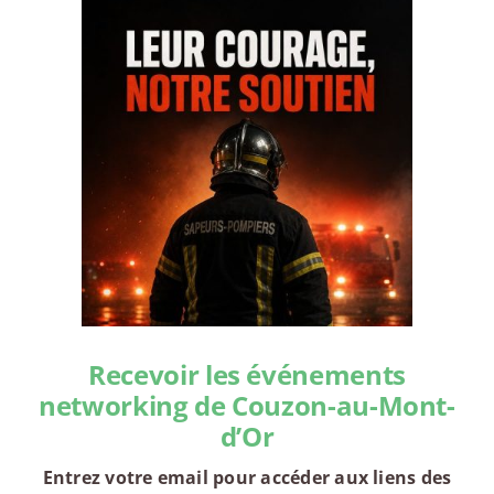
Recevoir les événements
networking de Couzon-au-Mont-
d’Or
Entrez votre email pour accéder aux liens des