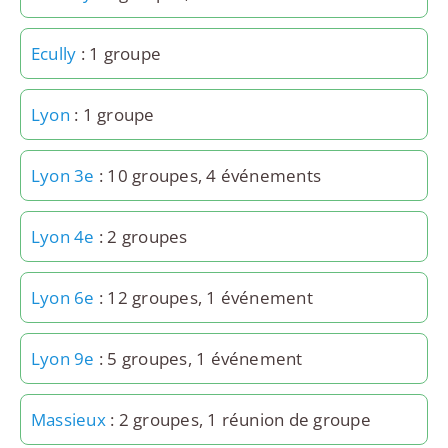
Ecully
: 1 groupe
Lyon
: 1 groupe
Lyon 3e
: 10 groupes, 4 événements
Lyon 4e
: 2 groupes
Lyon 6e
: 12 groupes, 1 événement
Lyon 9e
: 5 groupes, 1 événement
Massieux
: 2 groupes, 1 réunion de groupe