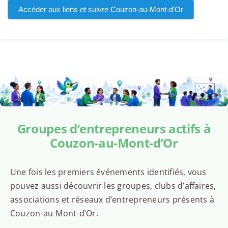
Accéder aux liens et suivre Couzon-au-Mont-d'Or
Groupes d’entrepreneurs actifs à
Couzon-au-Mont-d’Or
Une fois les premiers événements identifiés, vous
pouvez aussi découvrir les groupes, clubs d’affaires,
associations et réseaux d’entrepreneurs présents à
Couzon-au-Mont-d’Or.