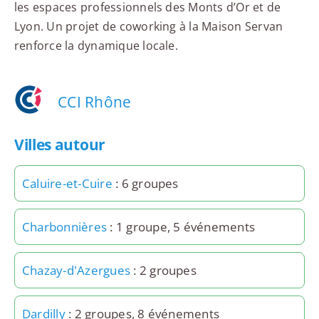
les espaces professionnels des Monts d’Or et de
Lyon. Un projet de coworking à la Maison Servan
renforce la dynamique locale.
CCI Rhône
Villes autour
Caluire-et-Cuire
: 6 groupes
Charbonnières
: 1 groupe, 5 événements
Chazay-d'Azergues
: 2 groupes
Dardilly
: 2 groupes, 8 événements