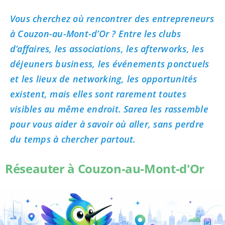
Vous cherchez où rencontrer des entrepreneurs
à Couzon-au-Mont-d’Or ? Entre les clubs
d’affaires, les associations, les afterworks, les
déjeuners business, les événements ponctuels
et les lieux de networking, les opportunités
existent, mais elles sont rarement toutes
visibles au même endroit. Sarea les rassemble
pour vous aider à savoir où aller, sans perdre
du temps à chercher partout.
Réseauter à Couzon-au-Mont-d'Or