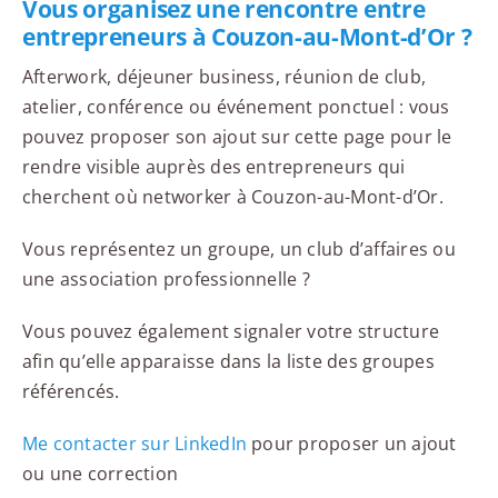
Vous organisez une rencontre entre
entrepreneurs à Couzon-au-Mont-d’Or ?
Afterwork, déjeuner business, réunion de club,
atelier, conférence ou événement ponctuel : vous
pouvez proposer son ajout sur cette page pour le
rendre visible auprès des entrepreneurs qui
cherchent où networker à Couzon-au-Mont-d’Or.
Vous représentez un groupe, un club d’affaires ou
une association professionnelle ?
Vous pouvez également signaler votre structure
afin qu’elle apparaisse dans la liste des groupes
référencés.
Me contacter sur LinkedIn
pour proposer un ajout
ou une correction