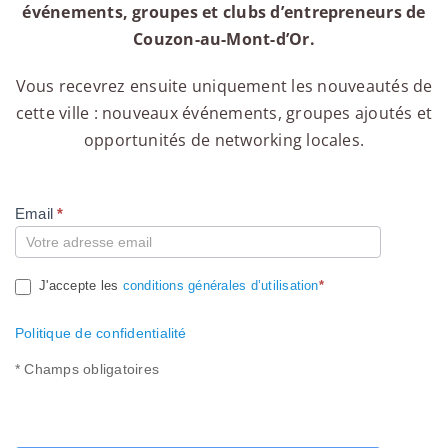
événements, groupes et clubs d’entrepreneurs de
Couzon-au-Mont-d’Or.
Vous recevrez ensuite uniquement les nouveautés de
cette ville : nouveaux événements, groupes ajoutés et
opportunités de networking locales.
Email
*
Compte
J'accepte les
conditions générales d’utilisation
*
Politique de confidentialité
* Champs obligatoires