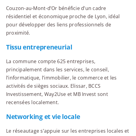
Couzon-au-Mont-d’Or bénéficie d’un cadre
résidentiel et économique proche de Lyon, idéal
pour développer des liens professionnels de
proximité.
Tissu entrepreneurial
La commune compte 625 entreprises,
principalement dans les services, le conseil,
l’informatique, l’immobilier, le commerce et les
activités de sièges sociaux. Elissar, BCCS
Investissement, Way2Use et MB Invest sont
recensées localement.
Networking et vie locale
Le réseautage s’appuie sur les entreprises locales et