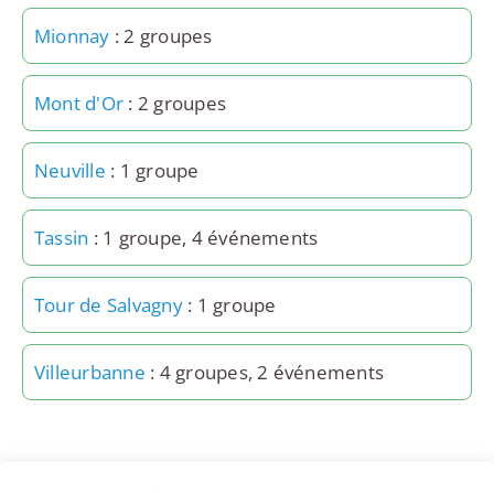
Mionnay
: 2 groupes
Mont d'Or
: 2 groupes
Neuville
: 1 groupe
Tassin
: 1 groupe, 4 événements
Tour de Salvagny
: 1 groupe
Villeurbanne
: 4 groupes, 2 événements