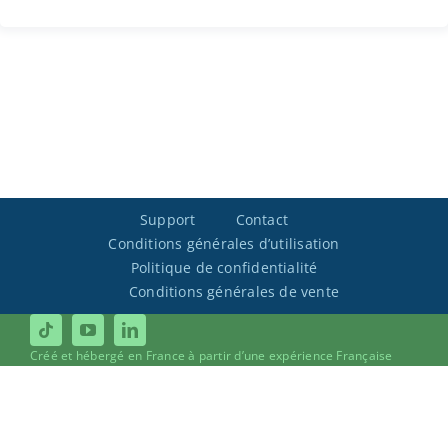
Support
Contact
Conditions générales d’utilisation
Politique de confidentialité
Conditions générales de vente
Créé et hébergé en France à partir d’une expérience Française