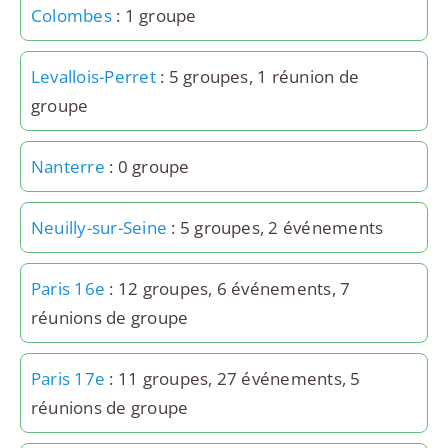
Colombes
: 1 groupe
Levallois-Perret
: 5 groupes, 1 réunion de
groupe
Nanterre
: 0 groupe
Neuilly-sur-Seine
: 5 groupes, 2 événements
Paris 16e
: 12 groupes, 6 événements, 7
réunions de groupe
Paris 17e
: 11 groupes, 27 événements, 5
réunions de groupe