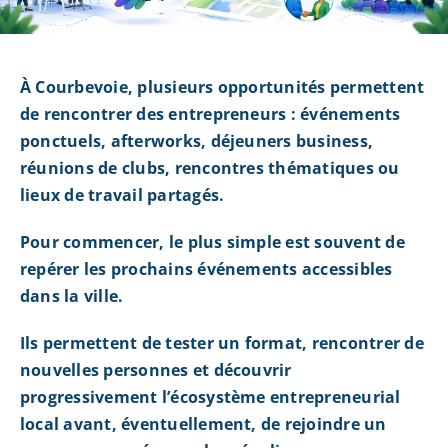
À Courbevoie, plusieurs opportunités permettent
de rencontrer des entrepreneurs : événements
ponctuels, afterworks, déjeuners business,
réunions de clubs, rencontres thématiques ou
lieux de travail partagés.
Pour commencer, le plus simple est souvent de
repérer les prochains événements accessibles
dans la ville.
Ils permettent de tester un format, rencontrer de
nouvelles personnes et découvrir
progressivement l’écosystème entrepreneurial
local avant, éventuellement, de rejoindre un