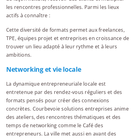
les rencontres professionnelles. Parmi les lieux
actifs à connaître :
Cette diversité de formats permet aux freelances,
TPE, équipes projet et entreprises en croissance de
trouver un lieu adapté à leur rythme et à leurs
ambitions.
Networking et vie locale
La dynamique entrepreneuriale locale est
entretenue par des rendez-vous réguliers et des
formats pensés pour créer des connexions
concrètes. Courbevoie solutions entreprises anime
des ateliers, des rencontres thématiques et des
temps de networking comme le Café des
entrepreneurs. La ville met aussi en avant des