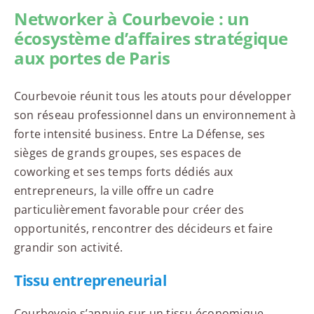
Networker à Courbevoie : un
écosystème d’affaires stratégique
aux portes de Paris
Courbevoie réunit tous les atouts pour développer
son réseau professionnel dans un environnement à
forte intensité business. Entre La Défense, ses
sièges de grands groupes, ses espaces de
coworking et ses temps forts dédiés aux
entrepreneurs, la ville offre un cadre
particulièrement favorable pour créer des
opportunités, rencontrer des décideurs et faire
grandir son activité.
Tissu entrepreneurial
Courbevoie s’appuie sur un tissu économique