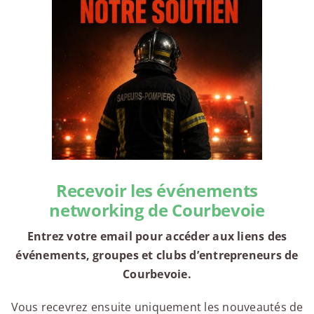
Recevoir les événements
networking de Courbevoie
Entrez votre email pour accéder aux liens des
événements, groupes et clubs d’entrepreneurs de
Courbevoie.
Vous recevrez ensuite uniquement les nouveautés de