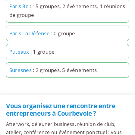
Paris 8e
: 15 groupes, 2 événements, 4 réunions
de groupe
Paris La Défense
: 0 groupe
Puteaux
: 1 groupe
Suresnes
: 2 groupes, 5 événements
Vous organisez une rencontre entre
entrepreneurs à Courbevoie ?
Afterwork, déjeuner business, réunion de club,
atelier, conférence ou événement ponctuel : vous