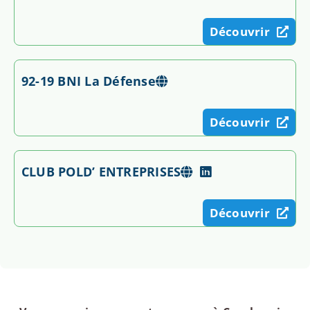
Découvrir
92-19 BNI La Défense
Découvrir
CLUB POLD’ ENTREPRISES
Découvrir