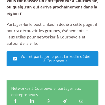
Vous connaissez un entrepreneur à Courbevoie,
ou quelqu’un qui arrive prochainement dans la
région ?
Partagez-lui le post LinkedIn dédié à cette page : il
pourra découvrir les groupes, événements et
lieux utiles pour networker à Courbevoie et
autour de la ville.
Voir et partager le post LinkedIn dédié
à Courbevoie
Networker à Courbevoie, partager aux
entrepreneurs