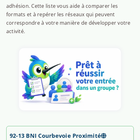
adhésion. Cette liste vous aide à comparer les
formats et à repérer les réseaux qui peuvent
correspondre à votre manière de développer votre
activité.
92-13 BNI Courbevoie Proximité