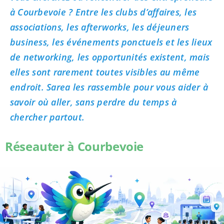
à Courbevoie ? Entre les clubs d’affaires, les
associations, les afterworks, les déjeuners
business, les événements ponctuels et les lieux
de networking, les opportunités existent, mais
elles sont rarement toutes visibles au même
endroit. Sarea les rassemble pour vous aider à
savoir où aller, sans perdre du temps à
chercher partout.
Réseauter à Courbevoie