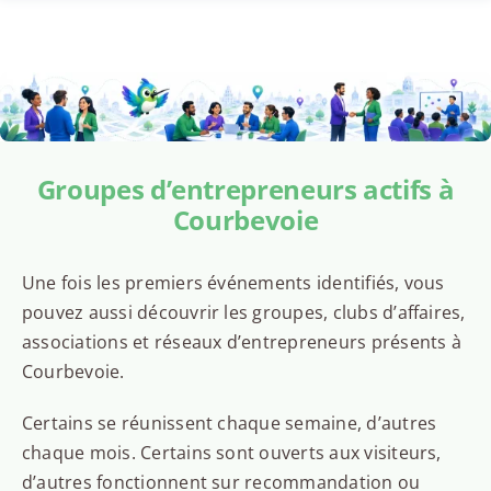
Groupes d’entrepreneurs actifs à
Courbevoie
Une fois les premiers événements identifiés, vous
pouvez aussi découvrir les groupes, clubs d’affaires,
associations et réseaux d’entrepreneurs présents à
Courbevoie.
Certains se réunissent chaque semaine, d’autres
chaque mois. Certains sont ouverts aux visiteurs,
d’autres fonctionnent sur recommandation ou