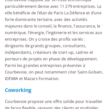
particulièrement dense avec 11 279 entreprises. La
ville bénéficie de l’élan de Paris La Défense et d’une
forte dominante tertiaire, avec des activités
majeures dans le conseil, la finance, l’assurance, le
numérique, l’énergie, l’ingénierie et les services aux
entreprises. On y croise des profils variés :
dirigeants de grands groupes, consultants,
indépendants, créateurs de start-up, cadres et
porteurs de projets en phase de développement.
Parmi les grandes entreprises présentes à
Courbevoie, on peut notamment citer Saint-Gobain,
IDEMIA et Mazars Formation.
Coworking
Courbevoie propose une offre solide pour travailler
de façon flexible, recevoir des clients et multiplier