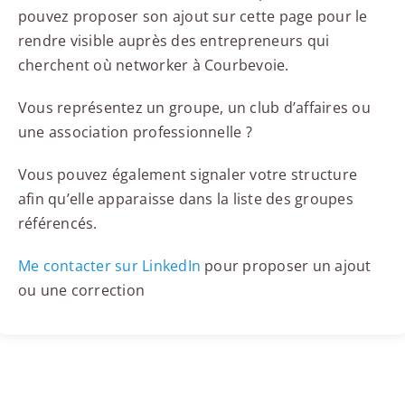
pouvez proposer son ajout sur cette page pour le
rendre visible auprès des entrepreneurs qui
cherchent où networker à Courbevoie.
Vous représentez un groupe, un club d’affaires ou
une association professionnelle ?
Vous pouvez également signaler votre structure
afin qu’elle apparaisse dans la liste des groupes
référencés.
Me contacter sur LinkedIn
pour proposer un ajout
ou une correction