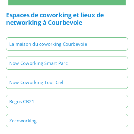
Espaces de coworking et lieux de
networking à Courbevoie
La maison du coworking Courbevoie
Now Coworking Smart Parc
Now Coworking Tour Ciel
Regus CB21
Zecoworking