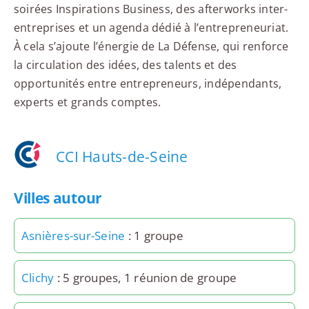
soirées Inspirations Business, des afterworks inter-
entreprises et un agenda dédié à l’entrepreneuriat.
À cela s’ajoute l’énergie de La Défense, qui renforce
la circulation des idées, des talents et des
opportunités entre entrepreneurs, indépendants,
experts et grands comptes.
CCI Hauts-de-Seine
Villes autour
Asnières-sur-Seine
: 1 groupe
Clichy
: 5 groupes, 1 réunion de groupe