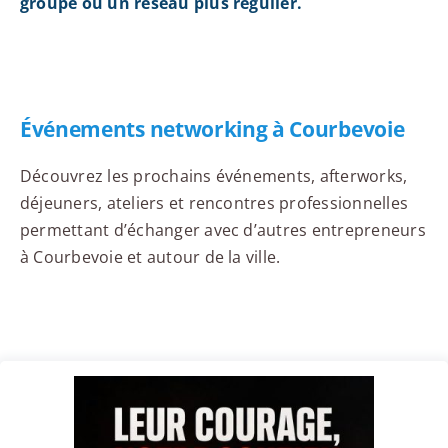
groupe ou un réseau plus régulier.
Événements networking à Courbevoie
Découvrez les prochains événements, afterworks,
déjeuners, ateliers et rencontres professionnelles
permettant d’échanger avec d’autres entrepreneurs
à Courbevoie et autour de la ville.