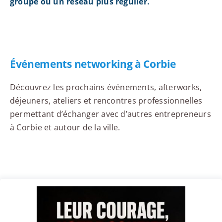
groupe ou un réseau plus régulier.
Événements networking à Corbie
Découvrez les prochains événements, afterworks,
déjeuners, ateliers et rencontres professionnelles
permettant d’échanger avec d’autres entrepreneurs
à Corbie et autour de la ville.