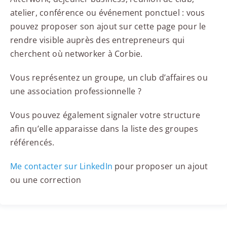
atelier, conférence ou événement ponctuel : vous
pouvez proposer son ajout sur cette page pour le
rendre visible auprès des entrepreneurs qui
cherchent où networker à Corbie.
Vous représentez un groupe, un club d’affaires ou
une association professionnelle ?
Vous pouvez également signaler votre structure
afin qu’elle apparaisse dans la liste des groupes
référencés.
Me contacter sur LinkedIn
pour proposer un ajout
ou une correction