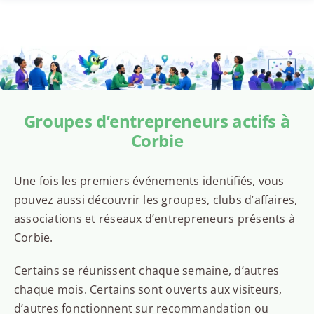
Groupes d’entrepreneurs actifs à
Corbie
Une fois les premiers événements identifiés, vous
pouvez aussi découvrir les groupes, clubs d’affaires,
associations et réseaux d’entrepreneurs présents à
Corbie.
Certains se réunissent chaque semaine, d’autres
chaque mois. Certains sont ouverts aux visiteurs,
d’autres fonctionnent sur recommandation ou