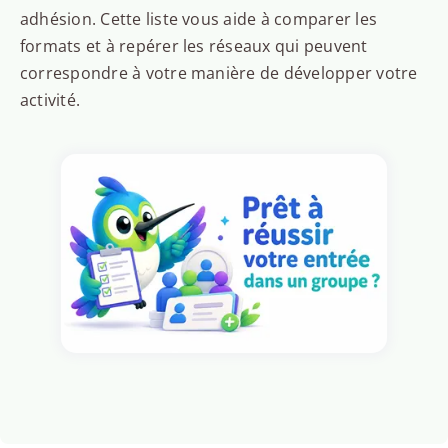
adhésion. Cette liste vous aide à comparer les
formats et à repérer les réseaux qui peuvent
correspondre à votre manière de développer votre
activité.