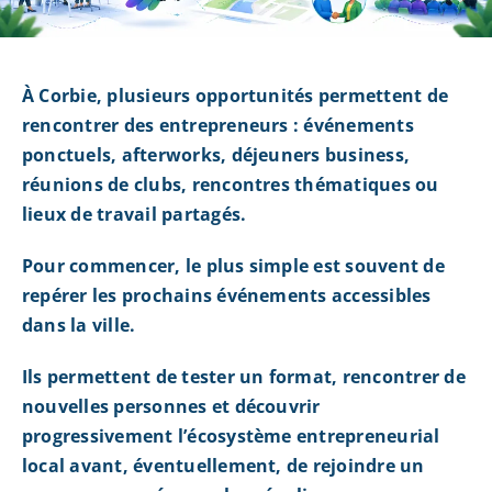
À Corbie, plusieurs opportunités permettent de
rencontrer des entrepreneurs : événements
ponctuels, afterworks, déjeuners business,
réunions de clubs, rencontres thématiques ou
lieux de travail partagés.
Pour commencer, le plus simple est souvent de
repérer les prochains événements accessibles
dans la ville.
Ils permettent de tester un format, rencontrer de
nouvelles personnes et découvrir
progressivement l’écosystème entrepreneurial
local avant, éventuellement, de rejoindre un