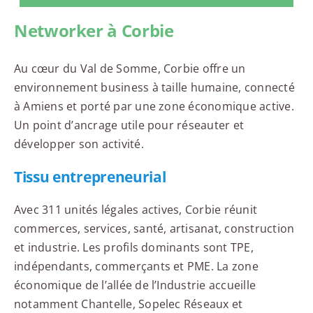
Networker à Corbie
Au cœur du Val de Somme, Corbie offre un
environnement business à taille humaine, connecté
à Amiens et porté par une zone économique active.
Un point d’ancrage utile pour réseauter et
développer son activité.
Tissu entrepreneurial
Avec 311 unités légales actives, Corbie réunit
commerces, services, santé, artisanat, construction
et industrie. Les profils dominants sont TPE,
indépendants, commerçants et PME. La zone
économique de l’allée de l’Industrie accueille
notamment Chantelle, Sopelec Réseaux et