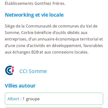
Établissements Gonthiez Frères.
Networking et vie locale
Siège de la Communauté de communes du Val de
Somme, Corbie bénéficie d’outils dédiés aux
entreprises, d’un annuaire économique territorial et
d’une zone d’activités en développement, favorables
aux échanges B2B et aux connexions locales.
CCI Somme
Villes autour
Albert
: 1 groupe