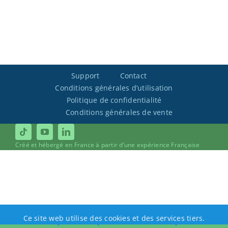
Support
Contact
Conditions générales d’utilisation
Politique de confidentialité
Conditions générales de vente
Créé et hébergé en France à partir d’une expérience Française
Ce site web utilise des cookies et des services tiers.