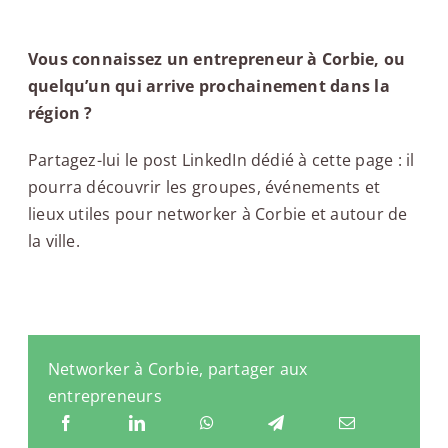
Vous connaissez un entrepreneur à Corbie, ou
quelqu’un qui arrive prochainement dans la
région ?
Partagez-lui le post LinkedIn dédié à cette page : il
pourra découvrir les groupes, événements et
lieux utiles pour networker à Corbie et autour de
la ville.
Networker à Corbie, partager aux
entrepreneurs