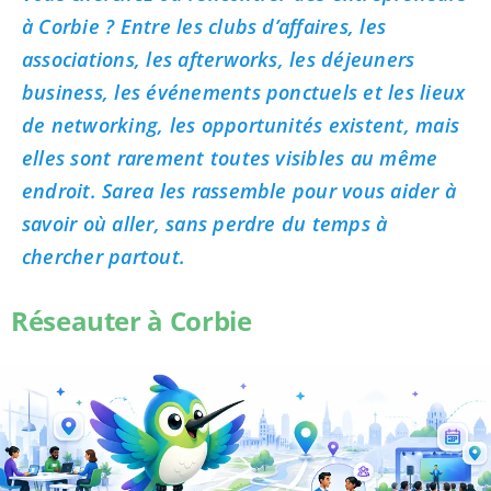
à Corbie ? Entre les clubs d’affaires, les
associations, les afterworks, les déjeuners
business, les événements ponctuels et les lieux
de networking, les opportunités existent, mais
elles sont rarement toutes visibles au même
endroit. Sarea les rassemble pour vous aider à
savoir où aller, sans perdre du temps à
chercher partout.
Réseauter à Corbie