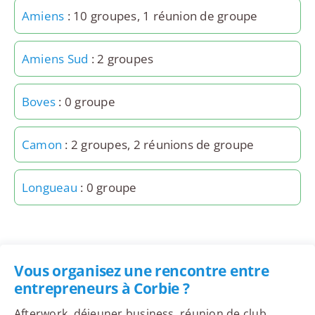
Amiens
: 10 groupes, 1 réunion de groupe
Amiens Sud
: 2 groupes
Boves
: 0 groupe
Camon
: 2 groupes, 2 réunions de groupe
Longueau
: 0 groupe
Vous organisez une rencontre entre
entrepreneurs à Corbie ?
Afterwork, déjeuner business, réunion de club,