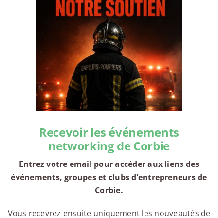
Recevoir les événements
networking de Corbie
Entrez votre email pour accéder aux liens des
événements, groupes et clubs d’entrepreneurs de
Corbie.
Vous recevrez ensuite uniquement les nouveautés de