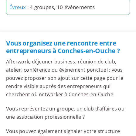
Évreux
: 4 groupes, 10 événements
Vous organisez une rencontre entre
entrepreneurs à Conches-en-Ouche ?
Afterwork, déjeuner business, réunion de club,
atelier, conférence ou événement ponctuel : vous
pouvez proposer son ajout sur cette page pour le
rendre visible auprès des entrepreneurs qui
cherchent où networker à Conches-en-Ouche.
Vous représentez un groupe, un club d’affaires ou
une association professionnelle ?
Vous pouvez également signaler votre structure