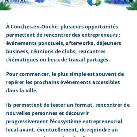
À Conches-en-Ouche, plusieurs opportunités
permettent de rencontrer des entrepreneurs :
événements ponctuels, afterworks, déjeuners
business, réunions de clubs, rencontres
thématiques ou lieux de travail partagés.
Pour commencer, le plus simple est souvent de
repérer les prochains événements accessibles
dans la ville.
Ils permettent de tester un format, rencontrer de
nouvelles personnes et découvrir
progressivement l’écosystème entrepreneurial
local avant, éventuellement, de rejoindre un