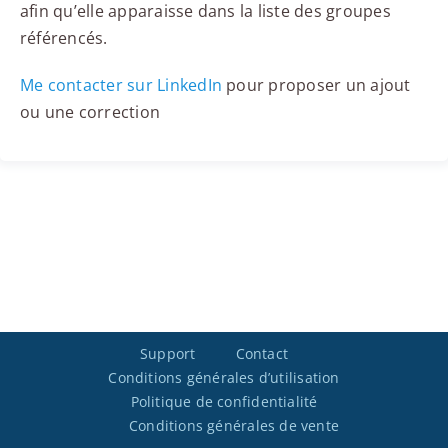
afin qu’elle apparaisse dans la liste des groupes
référencés.
Me contacter sur LinkedIn
pour proposer un ajout
ou une correction
Support
Contact
Conditions générales d’utilisation
Politique de confidentialité
Conditions générales de vente