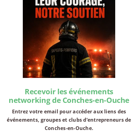
Recevoir les événements
networking de Conches-en-Ouche
Entrez votre email pour accéder aux liens des
événements, groupes et clubs d’entrepreneurs de
Conches-en-Ouche.