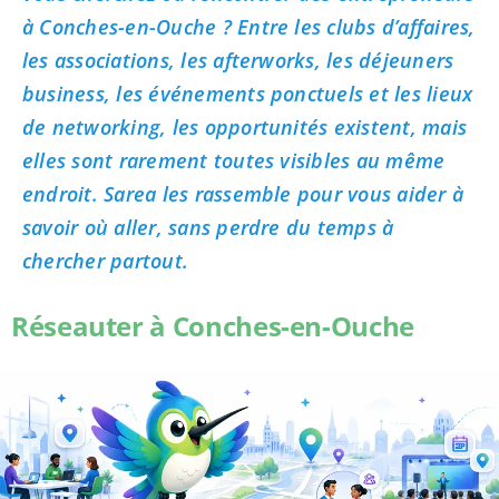
à Conches-en-Ouche ? Entre les clubs d’affaires,
les associations, les afterworks, les déjeuners
business, les événements ponctuels et les lieux
de networking, les opportunités existent, mais
elles sont rarement toutes visibles au même
endroit. Sarea les rassemble pour vous aider à
savoir où aller, sans perdre du temps à
chercher partout.
Réseauter à Conches-en-Ouche