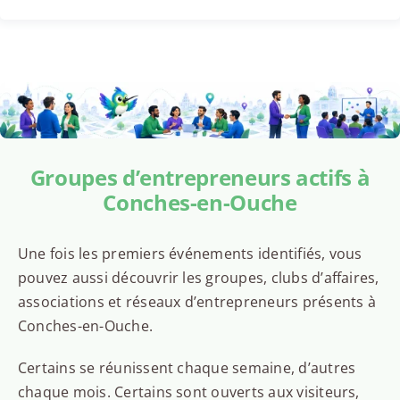
Groupes d’entrepreneurs actifs à
Conches-en-Ouche
Une fois les premiers événements identifiés, vous
pouvez aussi découvrir les groupes, clubs d’affaires,
associations et réseaux d’entrepreneurs présents à
Conches-en-Ouche.
Certains se réunissent chaque semaine, d’autres
chaque mois. Certains sont ouverts aux visiteurs,