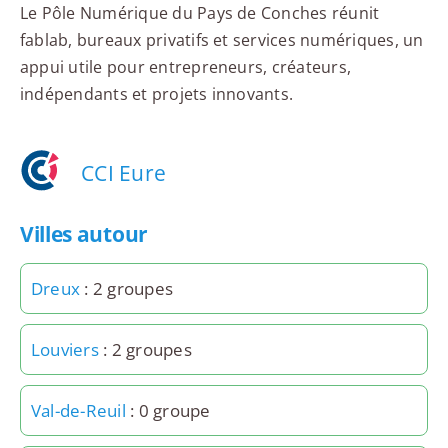
Le Pôle Numérique du Pays de Conches réunit
fablab, bureaux privatifs et services numériques, un
appui utile pour entrepreneurs, créateurs,
indépendants et projets innovants.
CCI Eure
Villes autour
Dreux
: 2 groupes
Louviers
: 2 groupes
Val-de-Reuil
: 0 groupe