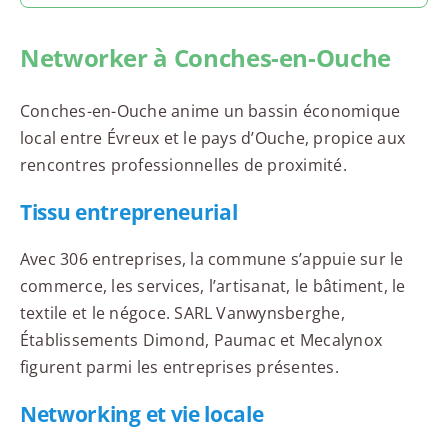
Networker à Conches-en-Ouche
Conches-en-Ouche anime un bassin économique
local entre Évreux et le pays d’Ouche, propice aux
rencontres professionnelles de proximité.
Tissu entrepreneurial
Avec 306 entreprises, la commune s’appuie sur le
commerce, les services, l’artisanat, le bâtiment, le
textile et le négoce. SARL Vanwynsberghe,
Établissements Dimond, Paumac et Mecalynox
figurent parmi les entreprises présentes.
Networking et vie locale