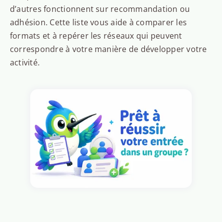
d’autres fonctionnent sur recommandation ou
adhésion. Cette liste vous aide à comparer les
formats et à repérer les réseaux qui peuvent
correspondre à votre manière de développer votre
activité.