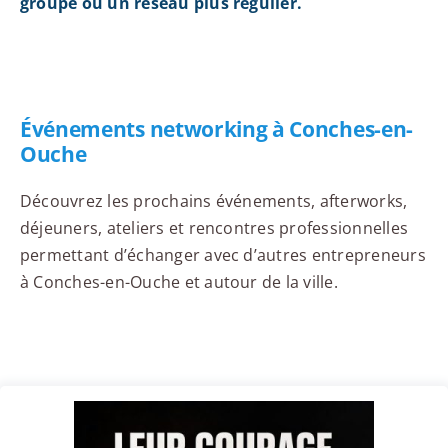
groupe ou un réseau plus régulier.
Événements networking à Conches-en-
Ouche
Découvrez les prochains événements, afterworks,
déjeuners, ateliers et rencontres professionnelles
permettant d’échanger avec d’autres entrepreneurs
à Conches-en-Ouche et autour de la ville.