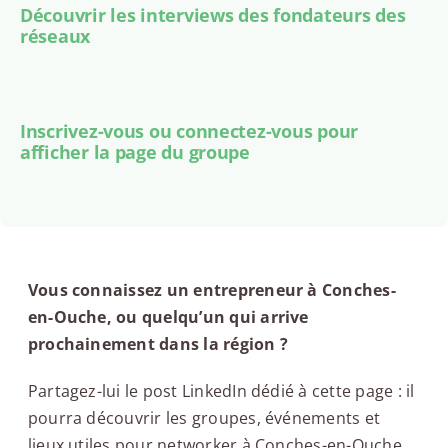
Découvrir les interviews des fondateurs des
réseaux
Inscrivez-vous ou connectez-vous pour
afficher la page du groupe
Vous connaissez un entrepreneur à Conches-
en-Ouche, ou quelqu’un qui arrive
prochainement dans la région ?
Partagez-lui le post LinkedIn dédié à cette page : il
pourra découvrir les groupes, événements et
lieux utiles pour networker à Conches-en-Ouche