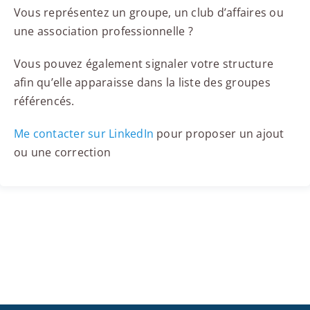
Vous représentez un groupe, un club d’affaires ou
une association professionnelle ?
Vous pouvez également signaler votre structure
afin qu’elle apparaisse dans la liste des groupes
référencés.
Me contacter sur LinkedIn
pour proposer un ajout
ou une correction