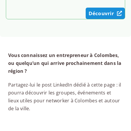
Découvrir
Vous connaissez un entrepreneur à Colombes,
ou quelqu’un qui arrive prochainement dans la
région ?
Partagez-lui le post LinkedIn dédié à cette page : il
pourra découvrir les groupes, événements et
lieux utiles pour networker à Colombes et autour
de la ville.