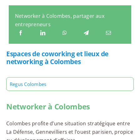
Networker à Colombes, partager aux
entrepreneurs
Espaces de coworking et lieux de
networking à Colombes
Regus Colombes
Networker à Colombes
Colombes profite d’une situation stratégique entre
La Défense, Gennevilliers et l’ouest parisien, propice