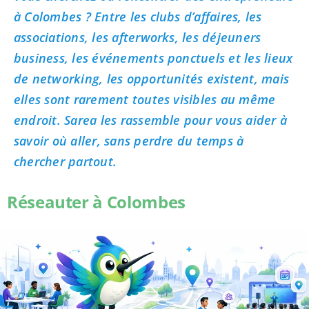
à Colombes ? Entre les clubs d’affaires, les
associations, les afterworks, les déjeuners
business, les événements ponctuels et les lieux
de networking, les opportunités existent, mais
elles sont rarement toutes visibles au même
endroit. Sarea les rassemble pour vous aider à
savoir où aller, sans perdre du temps à
chercher partout.
Réseauter à Colombes