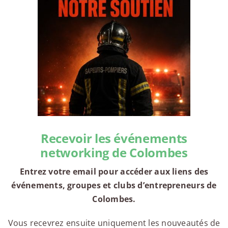
Recevoir les événements
networking de Colombes
Entrez votre email pour accéder aux liens des
événements, groupes et clubs d’entrepreneurs de
Colombes.
Vous recevrez ensuite uniquement les nouveautés de