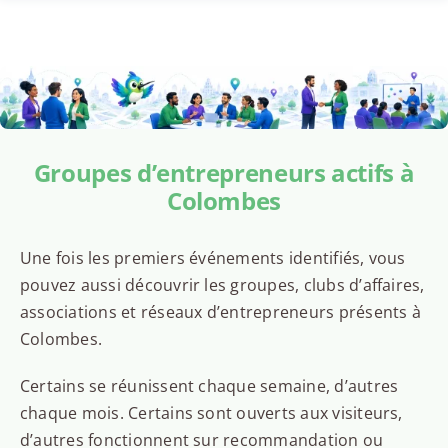
Groupes d’entrepreneurs actifs à
Colombes
Une fois les premiers événements identifiés, vous
pouvez aussi découvrir les groupes, clubs d’affaires,
associations et réseaux d’entrepreneurs présents à
Colombes.
Certains se réunissent chaque semaine, d’autres
chaque mois. Certains sont ouverts aux visiteurs,
d’autres fonctionnent sur recommandation ou