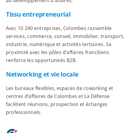
au développement d’affaires.
Tissu entrepreneurial
Avec 10 240 entreprises, Colombes rassemble
services, commerce, conseil, immobilier, transport,
industrie, numérique et activités tertiaires. Sa
proximité avec les pôles d’affaires franciliens
renforce les opportunités B2B.
Networking et vie locale
Les bureaux flexibles, espaces de coworking et
centres d’affaires de Colombes et La Défense
facilitent réunions, prospection et échanges
professionnels.