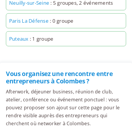
Neuilly-sur-Seine
: 5 groupes, 2 événements
Paris La Défense
: 0 groupe
Puteaux
: 1 groupe
Vous organisez une rencontre entre
entrepreneurs à Colombes ?
Afterwork, déjeuner business, réunion de club,
atelier, conférence ou événement ponctuel : vous
pouvez proposer son ajout sur cette page pour le
rendre visible auprès des entrepreneurs qui
cherchent où networker à Colombes.