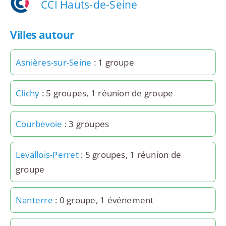
CCI Hauts-de-Seine
Villes autour
Asnières-sur-Seine
: 1 groupe
Clichy
: 5 groupes, 1 réunion de groupe
Courbevoie
: 3 groupes
Levallois-Perret
: 5 groupes, 1 réunion de
groupe
Nanterre
: 0 groupe, 1 événement