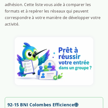
adhésion. Cette liste vous aide à comparer les
formats et à repérer les réseaux qui peuvent
correspondre à votre manière de développer votre
activité.
92-15 BNI Colombes Efficience