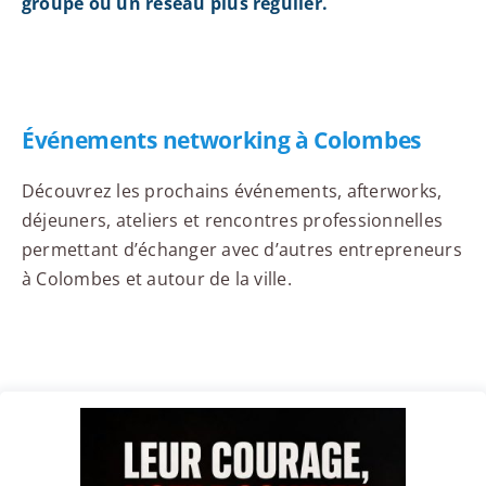
groupe ou un réseau plus régulier.
Événements networking à Colombes
Découvrez les prochains événements, afterworks,
déjeuners, ateliers et rencontres professionnelles
permettant d’échanger avec d’autres entrepreneurs
à Colombes et autour de la ville.