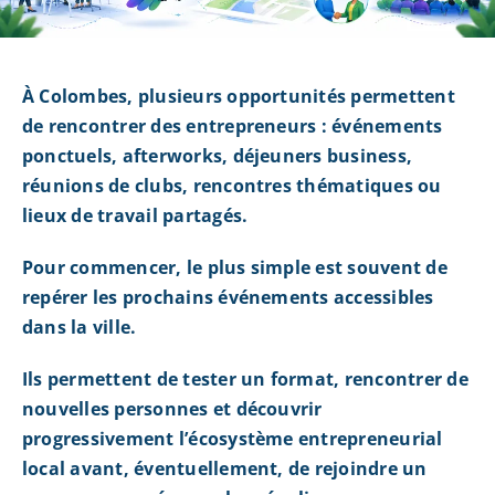
À Colombes, plusieurs opportunités permettent
de rencontrer des entrepreneurs : événements
ponctuels, afterworks, déjeuners business,
réunions de clubs, rencontres thématiques ou
lieux de travail partagés.
Pour commencer, le plus simple est souvent de
repérer les prochains événements accessibles
dans la ville.
Ils permettent de tester un format, rencontrer de
nouvelles personnes et découvrir
progressivement l’écosystème entrepreneurial
local avant, éventuellement, de rejoindre un