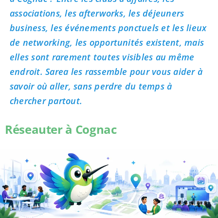
associations, les afterworks, les déjeuners
business, les événements ponctuels et les lieux
de networking, les opportunités existent, mais
elles sont rarement toutes visibles au même
endroit. Sarea les rassemble pour vous aider à
savoir où aller, sans perdre du temps à
chercher partout.
Réseauter à Cognac