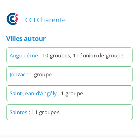
CCI Charente
Villes autour
Angoulême
: 10 groupes, 1 réunion de groupe
Jonzac
: 1 groupe
Saint-Jean-d’Angély
: 1 groupe
Saintes
: 11 groupes