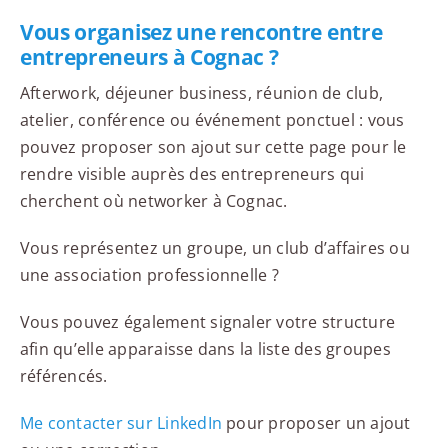
Vous organisez une rencontre entre
entrepreneurs à Cognac ?
Afterwork, déjeuner business, réunion de club,
atelier, conférence ou événement ponctuel : vous
pouvez proposer son ajout sur cette page pour le
rendre visible auprès des entrepreneurs qui
cherchent où networker à Cognac.
Vous représentez un groupe, un club d’affaires ou
une association professionnelle ?
Vous pouvez également signaler votre structure
afin qu’elle apparaisse dans la liste des groupes
référencés.
Me contacter sur LinkedIn
pour proposer un ajout