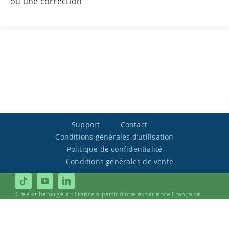
ou une correction
Support
Contact
Conditions générales d’utilisation
Politique de confidentialité
Conditions générales de vente
Créé et hébergé en France à partir d’une expérience Française