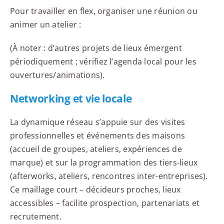
Pour travailler en flex, organiser une réunion ou
animer un atelier :
(À noter : d’autres projets de lieux émergent
périodiquement ; vérifiez l’agenda local pour les
ouvertures/animations).
Networking et vie locale
La dynamique réseau s’appuie sur des visites
professionnelles et événements des maisons
(accueil de groupes, ateliers, expériences de
marque) et sur la programmation des tiers-lieux
(afterworks, ateliers, rencontres inter-entreprises).
Ce maillage court – décideurs proches, lieux
accessibles – facilite prospection, partenariats et
recrutement.