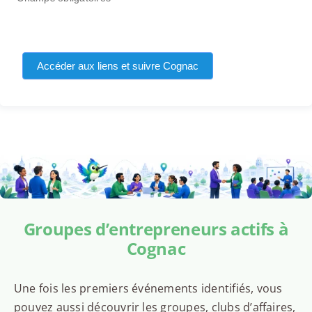
Accéder aux liens et suivre Cognac
Groupes d’entrepreneurs actifs à
Cognac
Une fois les premiers événements identifiés, vous
pouvez aussi découvrir les groupes, clubs d’affaires,