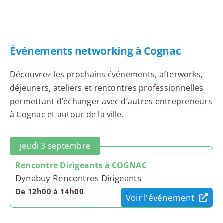
Événements networking à Cognac
Découvrez les prochains événements, afterworks,
déjeuners, ateliers et rencontres professionnelles
permettant d’échanger avec d’autres entrepreneurs
à Cognac et autour de la ville.
jeudi 3 septembre
Rencontre Dirigeants à COGNAC
Dynabuy Rencontres Dirigeants
De 12h00 à 14h00
Voir l'événement