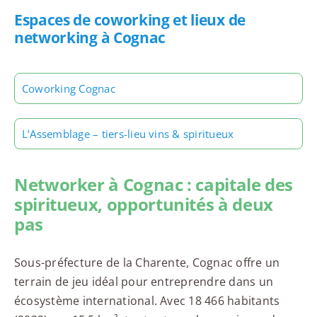
Espaces de coworking et lieux de
networking à Cognac
Coworking Cognac
L’Assemblage – tiers-lieu vins & spiritueux
Networker à Cognac : capitale des
spiritueux, opportunités à deux
pas
Sous-préfecture de la Charente, Cognac offre un
terrain de jeu idéal pour entreprendre dans un
écosystème international. Avec 18 466 habitants