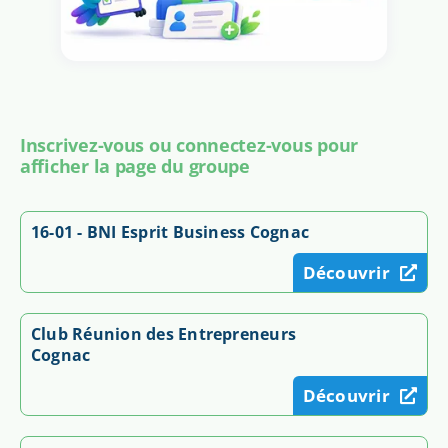
Inscrivez-vous ou connectez-vous pour
afficher la page du groupe
16-01 - BNI Esprit Business Cognac
Découvrir
Club Réunion des Entrepreneurs
Cognac
Découvrir