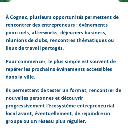
À Cognac, plusieurs opportunités permettent de
rencontrer des entrepreneurs : événements
ponctuels, afterworks, déjeuners business,
réunions de clubs, rencontres thématiques ou
lieux de travail partagés.
Pour commencer, le plus simple est souvent de
repérer les prochains événements accessibles
dans la ville.
Ils permettent de tester un format, rencontrer de
nouvelles personnes et découvrir
progressivement l’écosystème entrepreneurial
local avant, éventuellement, de rejoindre un
groupe ou un réseau plus régulier.