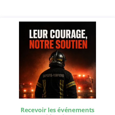
Recevoir les événements