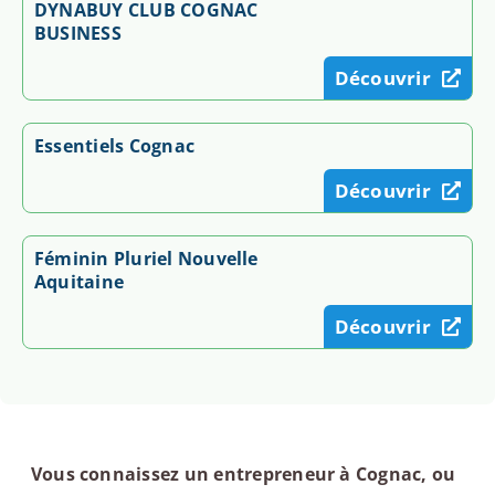
DYNABUY CLUB COGNAC
BUSINESS
Découvrir
Essentiels Cognac
Découvrir
Féminin Pluriel Nouvelle
Aquitaine
Découvrir
Vous connaissez un entrepreneur à Cognac, ou