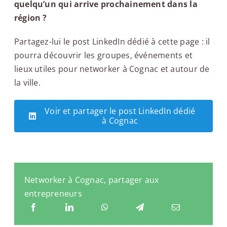
quelqu’un qui arrive prochainement dans la
région ?
Partagez-lui le post LinkedIn dédié à cette page : il
pourra découvrir les groupes, événements et
lieux utiles pour networker à Cognac et autour de
la ville.
Voir et partager le post LinkedIn dédié
à Cognac
Networker à Cognac, partager aux
entrepreneurs