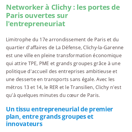
Networker à Clichy : les portes de
Paris ouvertes sur
l'entrepreneuriat
Limitrophe du 17e arrondissement de Paris et du
quartier d'affaires de La Défense, Clichy-la-Garenne
est une ville en pleine transformation économique
qui attire TPE, PME et grands groupes grâce à une
politique d'accueil des entreprises ambitieuse et
une desserte en transports sans égale. Avec les
métros 13 et 14, le RER et le Transilien, Clichy n'est
qu'à quelques minutes du cœur de Paris.
Un tissu entrepreneurial de premier
plan, entre grands groupes et
innovateurs