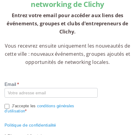
networking de Clichy
Entrez votre email pour accéder aux liens des
événements, groupes et clubs d’entrepreneurs de
Clichy.
Vous recevrez ensuite uniquement les nouveautés de
cette ville : nouveaux événements, groupes ajoutés et
opportunités de networking locales.
Email
*
Compte
J'accepte les
conditions générales
d’utilisation
*
Politique de confidentialité