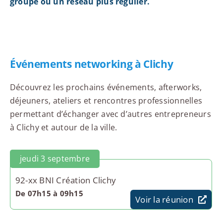
groupe ou un réseau plus régulier.
Événements networking à Clichy
Découvrez les prochains événements, afterworks,
déjeuners, ateliers et rencontres professionnelles
permettant d’échanger avec d’autres entrepreneurs
à Clichy et autour de la ville.
jeudi 3 septembre
92-xx BNI Création Clichy
De 07h15 à 09h15
Voir la réunion