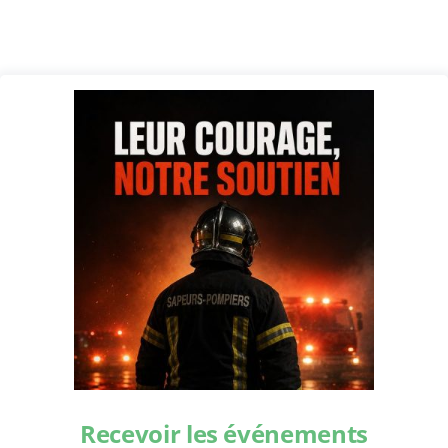
Recevoir les événements