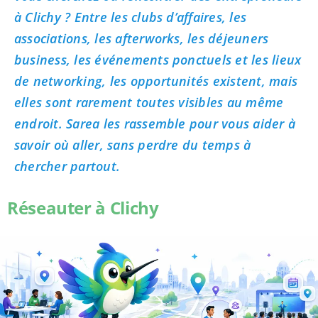
à Clichy ? Entre les clubs d’affaires, les
associations, les afterworks, les déjeuners
business, les événements ponctuels et les lieux
de networking, les opportunités existent, mais
elles sont rarement toutes visibles au même
endroit. Sarea les rassemble pour vous aider à
savoir où aller, sans perdre du temps à
chercher partout.
Réseauter à Clichy