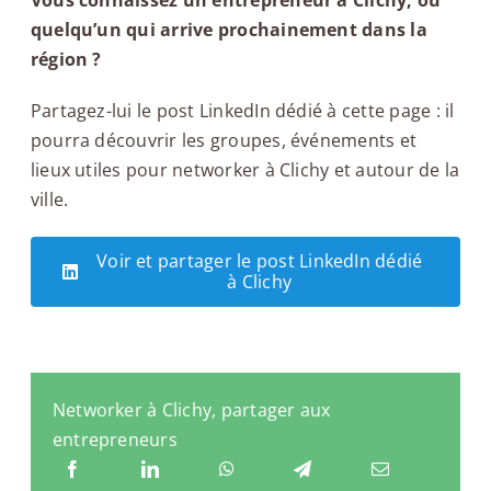
quelqu’un qui arrive prochainement dans la
région ?
Partagez-lui le post LinkedIn dédié à cette page : il
pourra découvrir les groupes, événements et
lieux utiles pour networker à Clichy et autour de la
ville.
Voir et partager le post LinkedIn dédié
à Clichy
Networker à Clichy, partager aux
entrepreneurs