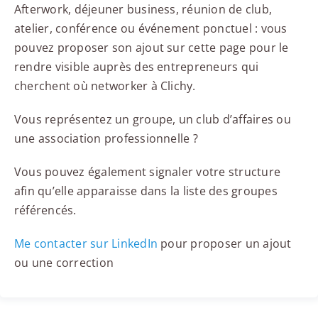
Afterwork, déjeuner business, réunion de club,
atelier, conférence ou événement ponctuel : vous
pouvez proposer son ajout sur cette page pour le
rendre visible auprès des entrepreneurs qui
cherchent où networker à Clichy.
Vous représentez un groupe, un club d’affaires ou
une association professionnelle ?
Vous pouvez également signaler votre structure
afin qu’elle apparaisse dans la liste des groupes
référencés.
Me contacter sur LinkedIn
pour proposer un ajout
ou une correction