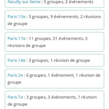
Neuilly-sur-Seine
: 5 groupes, 2 événements
Paris 10e
: 3 groupes, 9 événements, 2 réunions
de groupe
Paris 17e
: 11 groupes, 31 événements, 5
réunions de groupe
Paris 18e
: 3 groupes, 1 réunion de groupe
Paris 2e
: 6 groupes, 1 événement, 1 réunion de
groupe
Paris 7e
: 3 groupes, 3 événements, 1 réunion
de groupe