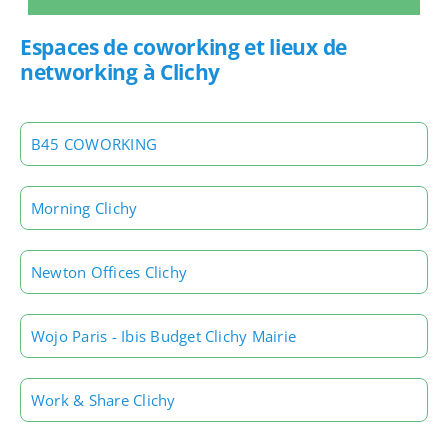
Espaces de coworking et lieux de
networking à Clichy
B45 COWORKING
Morning Clichy
Newton Offices Clichy
Wojo Paris - Ibis Budget Clichy Mairie
Work & Share Clichy