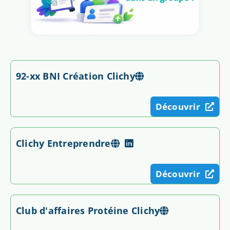
92-xx BNI Création Clichy
Découvrir
Clichy Entreprendre
Découvrir
Club d'affaires Protéine Clichy