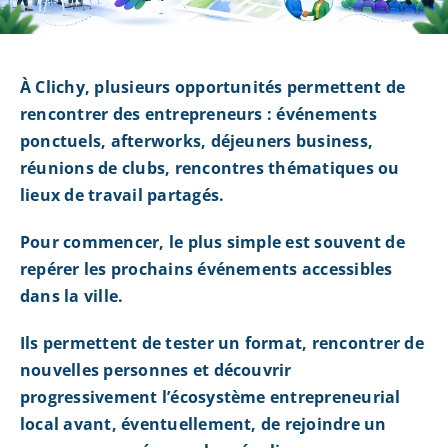
À Clichy, plusieurs opportunités permettent de
rencontrer des entrepreneurs : événements
ponctuels, afterworks, déjeuners business,
réunions de clubs, rencontres thématiques ou
lieux de travail partagés.
Pour commencer, le plus simple est souvent de
repérer les prochains événements accessibles
dans la ville.
Ils permettent de tester un format, rencontrer de
nouvelles personnes et découvrir
progressivement l’écosystème entrepreneurial
local avant, éventuellement, de rejoindre un