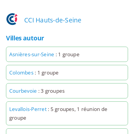
CCI Hauts-de-Seine
Villes autour
Asnières-sur-Seine
: 1 groupe
Colombes
: 1 groupe
Courbevoie
: 3 groupes
Levallois-Perret
: 5 groupes, 1 réunion de
groupe