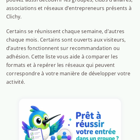
associations et réseaux d’entrepreneurs présents à
Clichy.
Certains se réunissent chaque semaine, d’autres
chaque mois. Certains sont ouverts aux visiteurs,
d’autres fonctionnent sur recommandation ou
adhésion. Cette liste vous aide à comparer les
formats et à repérer les réseaux qui peuvent
correspondre à votre manière de développer votre
activité.