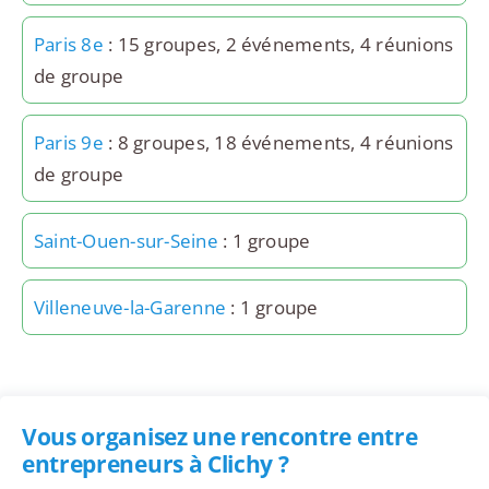
Paris 8e
: 15 groupes, 2 événements, 4 réunions
de groupe
Paris 9e
: 8 groupes, 18 événements, 4 réunions
de groupe
Saint-Ouen-sur-Seine
: 1 groupe
Villeneuve-la-Garenne
: 1 groupe
Vous organisez une rencontre entre
entrepreneurs à Clichy ?