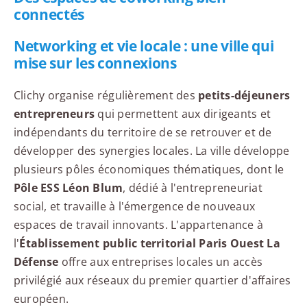
connectés
Networking et vie locale : une ville qui
mise sur les connexions
Clichy organise régulièrement des
petits-déjeuners
entrepreneurs
qui permettent aux dirigeants et
indépendants du territoire de se retrouver et de
développer des synergies locales. La ville développe
plusieurs pôles économiques thématiques, dont le
Pôle ESS Léon Blum
, dédié à l'entrepreneuriat
social, et travaille à l'émergence de nouveaux
espaces de travail innovants. L'appartenance à
l'
Établissement public territorial Paris Ouest La
Défense
offre aux entreprises locales un accès
privilégié aux réseaux du premier quartier d'affaires
européen.