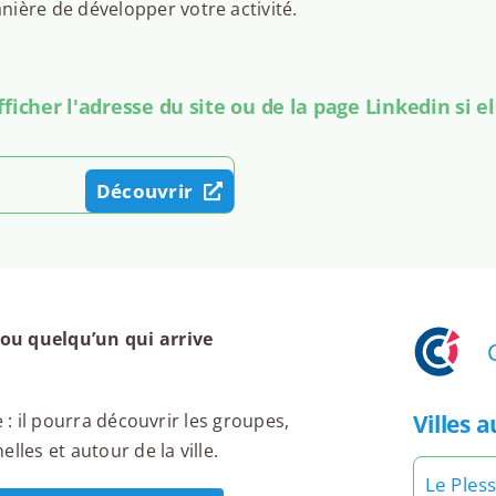
ière de développer votre activité.
icher l'adresse du site ou de la page Linkedin si el
Découvrir
ou quelqu’un qui arrive
Villes 
 : il pourra découvrir les groupes,
lles et autour de la ville.
Le Pless