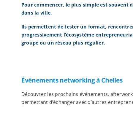
Pour commencer, le plus simple est souvent d
dans la ville.
Ils permettent de tester un format, rencontre
progressivement l’écosystème entrepreneurial
groupe ou un réseau plus régulier.
Événements networking à Chelles
Découvrez les prochains événements, afterworks,
permettant d’échanger avec d’autres entrepreneur