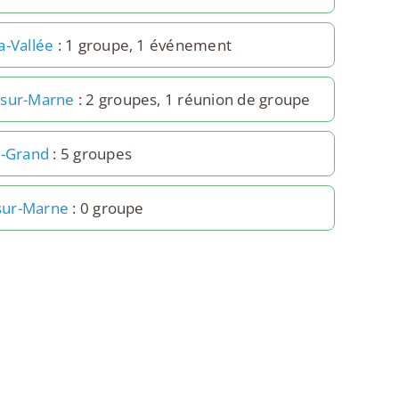
a-Vallée
: 1 groupe, 1 événement
-sur-Marne
: 2 groupes, 1 réunion de groupe
e-Grand
: 5 groupes
-sur-Marne
: 0 groupe