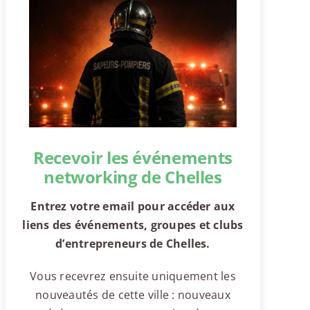
Recevoir les événements
networking de Chelles
Entrez votre email pour accéder aux
liens des événements, groupes et clubs
d’entrepreneurs de Chelles.
Vous recevrez ensuite uniquement les
nouveautés de cette ville : nouveaux