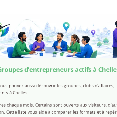
Groupes d’entrepreneurs actifs à Chelle
ous pouvez aussi découvrir les groupes, clubs d’affaires,
nts à Chelles.
es chaque mois. Certains sont ouverts aux visiteurs, d’au
 Cette liste vous aide à comparer les formats et à repér