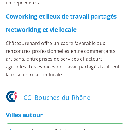
entrepreneurs.
Coworking et lieux de travail partagés
Networking et vie locale
Châteaurenard offre un cadre favorable aux
rencontres professionnelles entre commerçants,
artisans, entreprises de services et acteurs
agricoles. Les espaces de travail partagés facilitent
la mise en relation locale.
CCI Bouches-du-Rhône
Villes autour