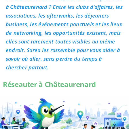
à Châteaurenard ? Entre les clubs d’affaires, les
associations, les afterworks, les déjeuners
business, les événements ponctuels et les lieux
de networking, les opportunités existent, mais
elles sont rarement toutes visibles au même
endroit. Sarea les rassemble pour vous aider à
savoir où aller, sans perdre du temps à
chercher partout.
Réseauter à Châteaurenard