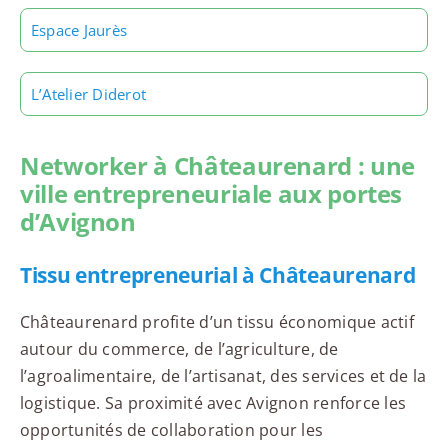
Espace Jaurès
L’Atelier Diderot
Networker à Châteaurenard : une
ville entrepreneuriale aux portes
d’Avignon
Tissu entrepreneurial à Châteaurenard
Châteaurenard profite d’un tissu économique actif
autour du commerce, de l’agriculture, de
l’agroalimentaire, de l’artisanat, des services et de la
logistique. Sa proximité avec Avignon renforce les
opportunités de collaboration pour les