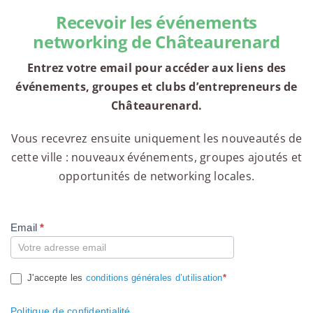
Recevoir les événements
networking de Châteaurenard
Entrez votre email pour accéder aux liens des
événements, groupes et clubs d’entrepreneurs de
Châteaurenard.
Vous recevrez ensuite uniquement les nouveautés de
cette ville : nouveaux événements, groupes ajoutés et
opportunités de networking locales.
Email
*
Compte
J'accepte les
conditions générales d’utilisation
*
Politique de confidentialité