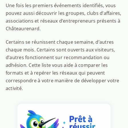
Une fois les premiers événements identifiés, vous
pouvez aussi découvrir les groupes, clubs d’affaires,
associations et réseaux d’entrepreneurs présents à
Châteaurenard.
Certains se réunissent chaque semaine, d’autres
chaque mois. Certains sont ouverts aux visiteurs,
d’autres fonctionnent sur recommandation ou
adhésion. Cette liste vous aide à comparer les
formats et à repérer les réseaux qui peuvent
correspondre à votre manière de développer votre
activité.