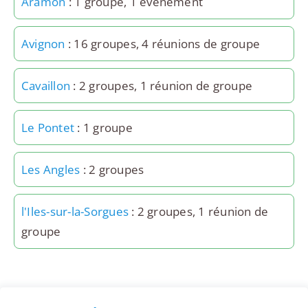
Aramon
: 1 groupe, 1 événement
Avignon
: 16 groupes, 4 réunions de groupe
Cavaillon
: 2 groupes, 1 réunion de groupe
Le Pontet
: 1 groupe
Les Angles
: 2 groupes
l'Iles-sur-la-Sorgues
: 2 groupes, 1 réunion de
groupe