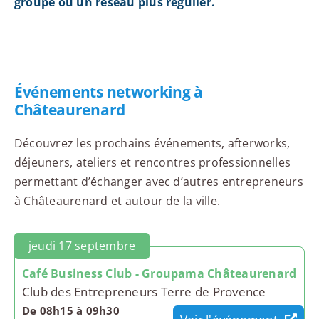
groupe ou un réseau plus régulier.
Événements networking à
Châteaurenard
Découvrez les prochains événements, afterworks,
déjeuners, ateliers et rencontres professionnelles
permettant d’échanger avec d’autres entrepreneurs
à Châteaurenard et autour de la ville.
jeudi 17 septembre
Café Business Club - Groupama Châteaurenard
Club des Entrepreneurs Terre de Provence
De 08h15 à 09h30