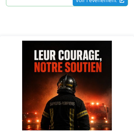
Voir l'événement