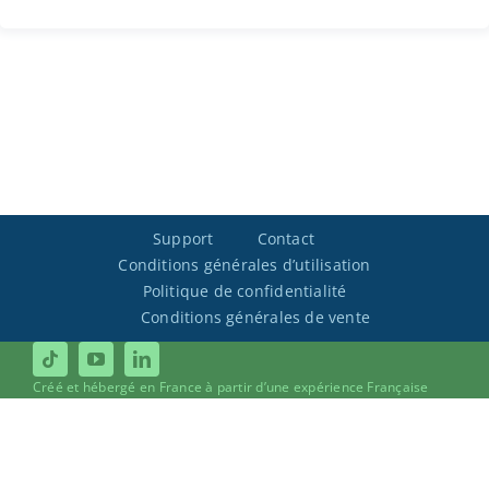
Support
Contact
Conditions générales d’utilisation
Politique de confidentialité
Conditions générales de vente
Créé et hébergé en France à partir d’une expérience Française