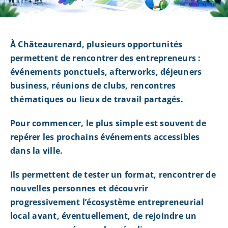
À Châteaurenard, plusieurs opportunités
permettent de rencontrer des entrepreneurs :
événements ponctuels, afterworks, déjeuners
business, réunions de clubs, rencontres
thématiques ou lieux de travail partagés.
Pour commencer, le plus simple est souvent de
repérer les prochains événements accessibles
dans la ville.
Ils permettent de tester un format, rencontrer de
nouvelles personnes et découvrir
progressivement l’écosystème entrepreneurial
local avant, éventuellement, de rejoindre un