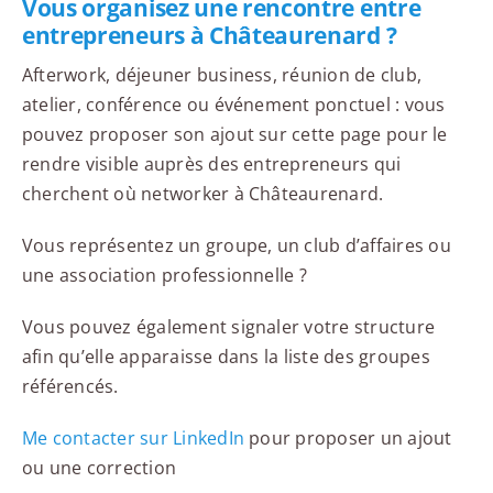
Vous organisez une rencontre entre
entrepreneurs à Châteaurenard ?
Afterwork, déjeuner business, réunion de club,
atelier, conférence ou événement ponctuel : vous
pouvez proposer son ajout sur cette page pour le
rendre visible auprès des entrepreneurs qui
cherchent où networker à Châteaurenard.
Vous représentez un groupe, un club d’affaires ou
une association professionnelle ?
Vous pouvez également signaler votre structure
afin qu’elle apparaisse dans la liste des groupes
référencés.
Me contacter sur LinkedIn
pour proposer un ajout
ou une correction