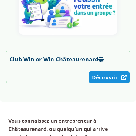
Club Win or Win Châteaurenard
Découvrir
Vous connaissez un entrepreneur à
Châteaurenard, ou quelqu’un qui arrive