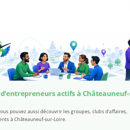
d’entrepreneurs actifs à Châteauneuf-
ous pouvez aussi découvrir les groupes, clubs d’affaires,
ents à Châteauneuf-sur-Loire.