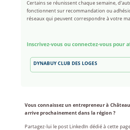
Certains se réunissent chaque semaine, d’autr
fonctionnent sur recommandation ou adhésion.
réseaux qui peuvent correspondre à votre man
Inscrivez-vous ou connectez-vous pour aff
DYNABUY CLUB DES LOGES
Vous connaissez un entrepreneur à Châteaun
arrive prochainement dans la région ?
Partagez-lui le post LinkedIn dédié à cette page