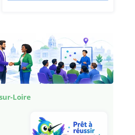
sur-Loire