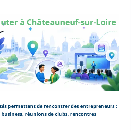
uter à Châteauneuf-sur-Loire
tés permettent de rencontrer des entrepreneurs :
business, réunions de clubs, rencontres