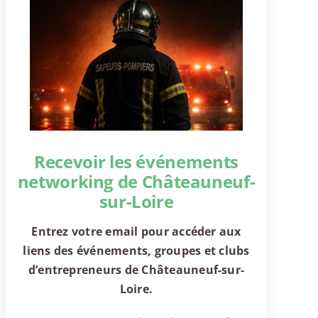
Recevoir les événements
networking de Châteauneuf-
sur-Loire
Entrez votre email pour accéder aux
liens des événements, groupes et clubs
d’entrepreneurs de Châteauneuf-sur-
Loire.