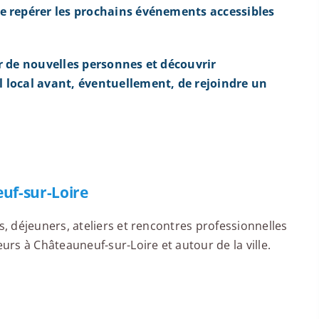
e repérer les prochains événements accessibles
r de nouvelles personnes et découvrir
 local avant, éventuellement, de rejoindre un
uf-sur-Loire
 déjeuners, ateliers et rencontres professionnelles
rs à Châteauneuf-sur-Loire et autour de la ville.