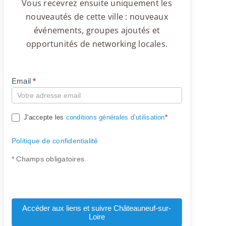
Vous recevrez ensuite uniquement les
nouveautés de cette ville : nouveaux
événements, groupes ajoutés et
opportunités de networking locales.
Email
*
Compte
J'accepte les
conditions générales d’utilisation
*
Politique de confidentialité
* Champs obligatoires
Accéder aux liens et suivre Châteauneuf-sur-
Loire