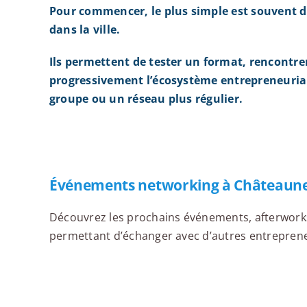
Pour commencer, le plus simple est souvent d
dans la ville.
Ils permettent de tester un format, rencontre
progressivement l’écosystème entrepreneurial
groupe ou un réseau plus régulier.
Événements networking à Châteaune
Découvrez les prochains événements, afterworks,
permettant d’échanger avec d’autres entrepreneu