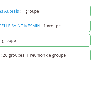
es Aubrais
: 1 groupe
PELLE SAINT MESMIN
: 1 groupe
1 groupe
: 28 groupes, 1 réunion de groupe