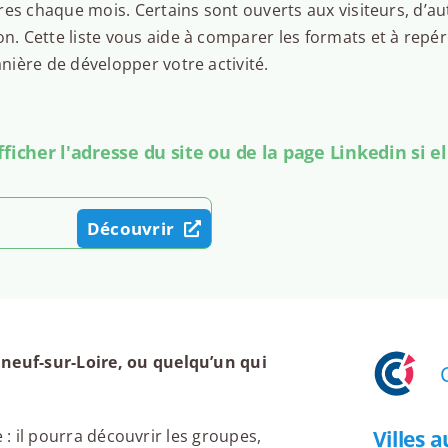
es chaque mois. Certains sont ouverts aux visiteurs, d’au
 Cette liste vous aide à comparer les formats et à repér
ière de développer votre activité.
icher l'adresse du site ou de la page Linkedin si el
Découvrir
euf-sur-Loire, ou quelqu’un qui
Villes 
 : il pourra découvrir les groupes,