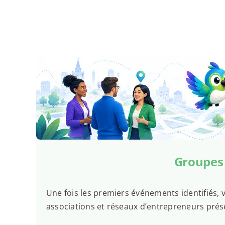
Groupes 
Une fois les premiers événements identifiés, v
associations et réseaux d’entrepreneurs prés