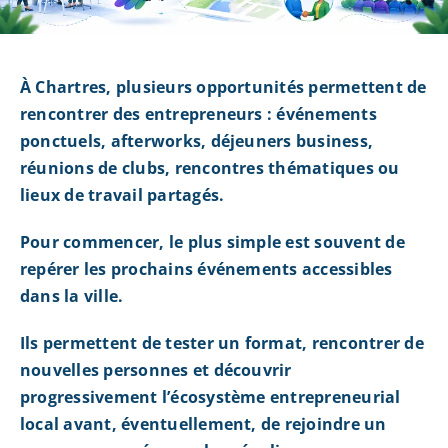
À Chartres, plusieurs opportunités permettent de
rencontrer des entrepreneurs : événements
ponctuels, afterworks, déjeuners business,
réunions de clubs, rencontres thématiques ou
lieux de travail partagés.
Pour commencer, le plus simple est souvent de
repérer les prochains événements accessibles
dans la ville.
Ils permettent de tester un format, rencontrer de
nouvelles personnes et découvrir
progressivement l’écosystème entrepreneurial
local avant, éventuellement, de rejoindre un