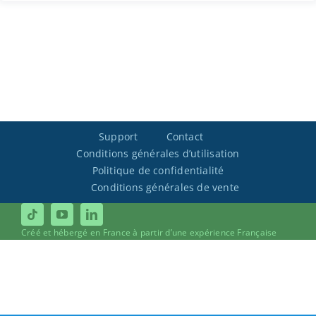
Support
Contact
Conditions générales d’utilisation
Politique de confidentialité
Conditions générales de vente
Créé et hébergé en France à partir d’une expérience Française