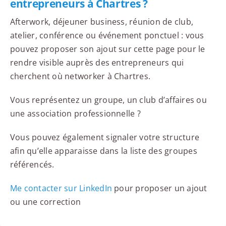
entrepreneurs à Chartres ?
Afterwork, déjeuner business, réunion de club,
atelier, conférence ou événement ponctuel : vous
pouvez proposer son ajout sur cette page pour le
rendre visible auprès des entrepreneurs qui
cherchent où networker à Chartres.
Vous représentez un groupe, un club d’affaires ou
une association professionnelle ?
Vous pouvez également signaler votre structure
afin qu’elle apparaisse dans la liste des groupes
référencés.
Me contacter sur LinkedIn
pour proposer un ajout
ou une correction