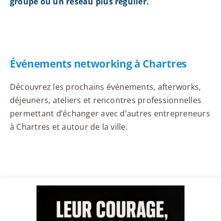
groupe ou un réseau plus régulier.
Événements networking à Chartres
Découvrez les prochains événements, afterworks,
déjeuners, ateliers et rencontres professionnelles
permettant d’échanger avec d’autres entrepreneurs
à Chartres et autour de la ville.