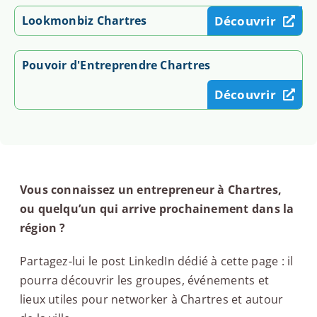
Lookmonbiz Chartres
Découvrir
Pouvoir d'Entreprendre Chartres
Découvrir
Vous connaissez un entrepreneur à Chartres,
ou quelqu’un qui arrive prochainement dans la
région ?
Partagez-lui le post LinkedIn dédié à cette page : il
pourra découvrir les groupes, événements et
lieux utiles pour networker à Chartres et autour