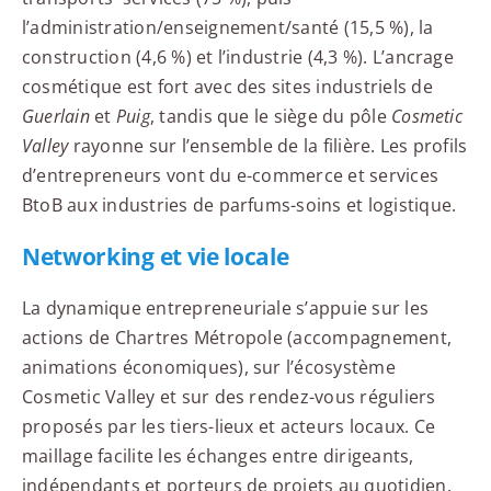
l’administration/enseignement/santé (15,5 %), la
construction (4,6 %) et l’industrie (4,3 %). L’ancrage
cosmétique est fort avec des sites industriels de
Guerlain
et
Puig
, tandis que le siège du pôle
Cosmetic
Valley
rayonne sur l’ensemble de la filière. Les profils
d’entrepreneurs vont du e-commerce et services
BtoB aux industries de parfums-soins et logistique.
Networking et vie locale
La dynamique entrepreneuriale s’appuie sur les
actions de Chartres Métropole (accompagnement,
animations économiques), sur l’écosystème
Cosmetic Valley et sur des rendez-vous réguliers
proposés par les tiers-lieux et acteurs locaux. Ce
maillage facilite les échanges entre dirigeants,
indépendants et porteurs de projets au quotidien.