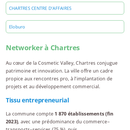
CHARTRES CENTRE D’AFFAIRES
Eloburo
Networker à Chartres
Au cœur de la Cosmetic Valley, Chartres conjugue
patrimoine et innovation. La ville offre un cadre
propice aux rencontres pro, à l’implantation de
projets et au développement commercial.
Tissu entrepreneurial
La commune compte
1 870 établissements (fin
2023)
, avec une prédominance du commerce–
transports–services (75 %), puis