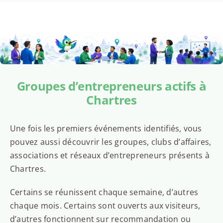
Groupes d’entrepreneurs actifs à
Chartres
Une fois les premiers événements identifiés, vous
pouvez aussi découvrir les groupes, clubs d’affaires,
associations et réseaux d’entrepreneurs présents à
Chartres.
Certains se réunissent chaque semaine, d’autres
chaque mois. Certains sont ouverts aux visiteurs,
d’autres fonctionnent sur recommandation ou