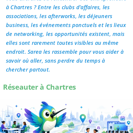
à Chartres ? Entre les clubs d’affaires, les
associations, les afterworks, les déjeuners
business, les événements ponctuels et les lieux
de networking, les opportunités existent, mais
elles sont rarement toutes visibles au même
endroit. Sarea les rassemble pour vous aider à
savoir où aller, sans perdre du temps à
chercher partout.
Réseauter à Chartres