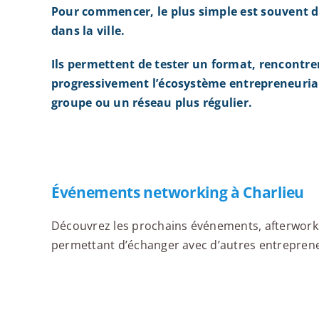
Pour commencer, le plus simple est souvent d
dans la ville.
Ils permettent de tester un format, rencontre
progressivement l’écosystème entrepreneurial
groupe ou un réseau plus régulier.
Événements networking à Charlieu
Découvrez les prochains événements, afterworks,
permettant d’échanger avec d’autres entrepreneur