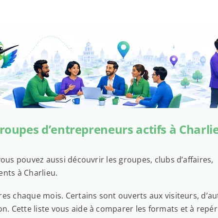
roupes d’entrepreneurs actifs à Charli
ous pouvez aussi découvrir les groupes, clubs d’affaires,
nts à Charlieu.
es chaque mois. Certains sont ouverts aux visiteurs, d’au
 Cette liste vous aide à comparer les formats et à repér