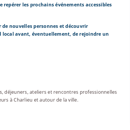
e repérer les prochains événements accessibles
r de nouvelles personnes et découvrir
 local avant, éventuellement, de rejoindre un
 déjeuners, ateliers et rencontres professionnelles
s à Charlieu et autour de la ville.