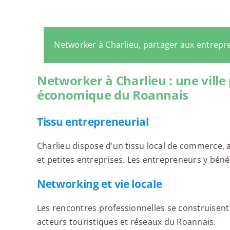
Networker à Charlieu, partager aux entrepr
Networker à Charlieu : une ville
économique du Roannais
Tissu entrepreneurial
Charlieu dispose d’un tissu local de commerce, ar
et petites entreprises. Les entrepreneurs y bén
Networking et vie locale
Les rencontres professionnelles se construisen
acteurs touristiques et réseaux du Roannais.