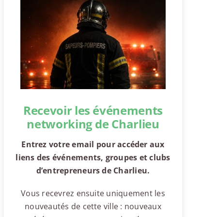
Recevoir les événements
networking de Charlieu
Entrez votre email pour accéder aux
liens des événements, groupes et clubs
d’entrepreneurs de Charlieu.
Vous recevrez ensuite uniquement les
nouveautés de cette ville : nouveaux