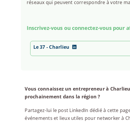
réseaux qui peuvent correspondre à votre man
Inscrivez-vous ou connectez-vous pour aff
Le 37 - Charlieu
Vous connaissez un entrepreneur à Charlieu
prochainement dans la région ?
Partagez-lui le post LinkedIn dédié à cette page
événements et lieux utiles pour networker à Cha