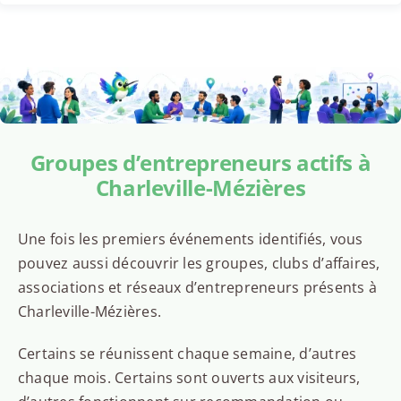
Groupes d’entrepreneurs actifs à
Charleville-Mézières
Une fois les premiers événements identifiés, vous
pouvez aussi découvrir les groupes, clubs d’affaires,
associations et réseaux d’entrepreneurs présents à
Charleville-Mézières.
Certains se réunissent chaque semaine, d’autres
chaque mois. Certains sont ouverts aux visiteurs,