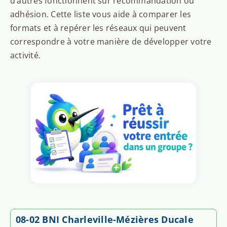
d’autres fonctionnent sur recommandation ou
adhésion. Cette liste vous aide à comparer les
formats et à repérer les réseaux qui peuvent
correspondre à votre manière de développer votre
activité.
08-02 BNI Charleville-Mézières Ducale