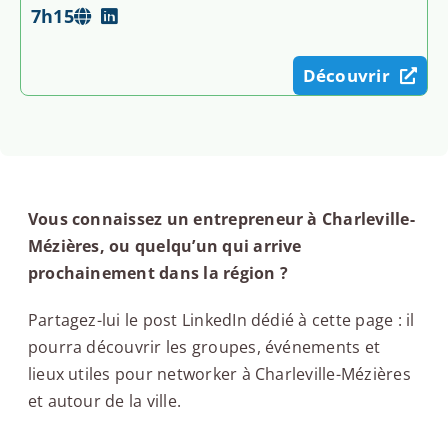
7h15
Découvrir
Vous connaissez un entrepreneur à Charleville-
Mézières, ou quelqu’un qui arrive
prochainement dans la région ?
Partagez-lui le post LinkedIn dédié à cette page : il
pourra découvrir les groupes, événements et
lieux utiles pour networker à Charleville-Mézières
et autour de la ville.