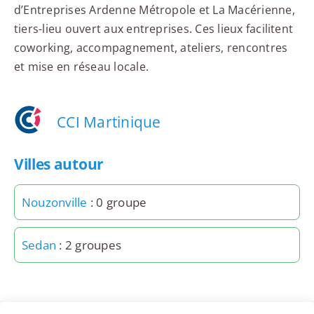
d’Entreprises Ardenne Métropole et La Macérienne,
tiers-lieu ouvert aux entreprises. Ces lieux facilitent
coworking, accompagnement, ateliers, rencontres
et mise en réseau locale.
CCI Martinique
Villes autour
Nouzonville
: 0 groupe
Sedan
: 2 groupes