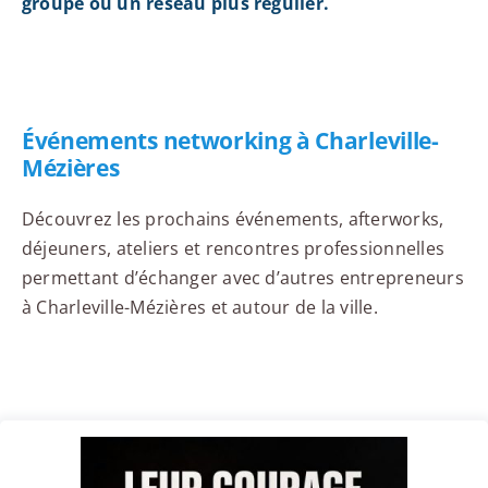
groupe ou un réseau plus régulier.
Événements networking à Charleville-
Mézières
Découvrez les prochains événements, afterworks,
déjeuners, ateliers et rencontres professionnelles
permettant d’échanger avec d’autres entrepreneurs
à Charleville-Mézières et autour de la ville.