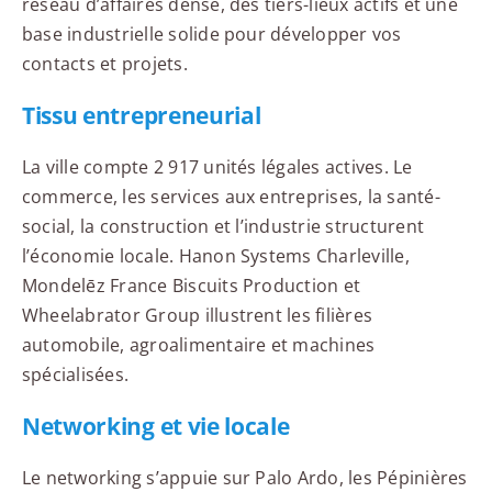
réseau d’affaires dense, des tiers-lieux actifs et une
base industrielle solide pour développer vos
contacts et projets.
Tissu entrepreneurial
La ville compte 2 917 unités légales actives. Le
commerce, les services aux entreprises, la santé-
social, la construction et l’industrie structurent
l’économie locale. Hanon Systems Charleville,
Mondelēz France Biscuits Production et
Wheelabrator Group illustrent les filières
automobile, agroalimentaire et machines
spécialisées.
Networking et vie locale
Le networking s’appuie sur Palo Ardo, les Pépinières