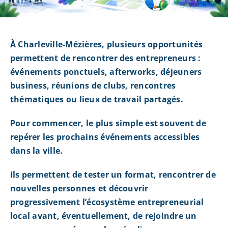
À Charleville-Mézières, plusieurs opportunités
permettent de rencontrer des entrepreneurs :
événements ponctuels, afterworks, déjeuners
business, réunions de clubs, rencontres
thématiques ou lieux de travail partagés.
Pour commencer, le plus simple est souvent de
repérer les prochains événements accessibles
dans la ville.
Ils permettent de tester un format, rencontrer de
nouvelles personnes et découvrir
progressivement l’écosystème entrepreneurial
local avant, éventuellement, de rejoindre un