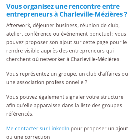
Vous organisez une rencontre entre
entrepreneurs à Charleville-Mézières ?
Afterwork, déjeuner business, réunion de club,
atelier, conférence ou événement ponctuel : vous
pouvez proposer son ajout sur cette page pour le
rendre visible auprès des entrepreneurs qui
cherchent où networker à Charleville-Mézières.
Vous représentez un groupe, un club d’affaires ou
une association professionnelle ?
Vous pouvez également signaler votre structure
afin qu’elle apparaisse dans la liste des groupes
référencés.
Me contacter sur LinkedIn
pour proposer un ajout
ou une correction