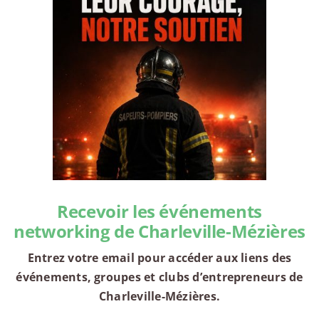
Recevoir les événements
networking de Charleville-Mézières
Entrez votre email pour accéder aux liens des
événements, groupes et clubs d’entrepreneurs de
Charleville-Mézières.