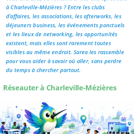
à Charleville-Mézières ? Entre les clubs
d’affaires, les associations, les afterworks, les
déjeuners business, les événements ponctuels
et les lieux de networking, les opportunités
existent, mais elles sont rarement toutes
visibles au même endroit. Sarea les rassemble
pour vous aider à savoir où aller, sans perdre
du temps à chercher partout.
Réseauter à Charleville-Mézières