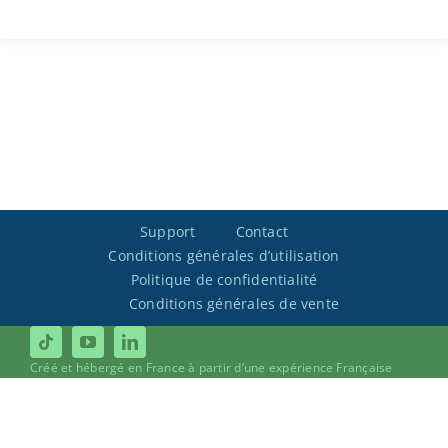
Support
Contact
Conditions générales d’utilisation
Politique de confidentialité
Conditions générales de vente
Créé et hébergé en France à partir d’une expérience Française