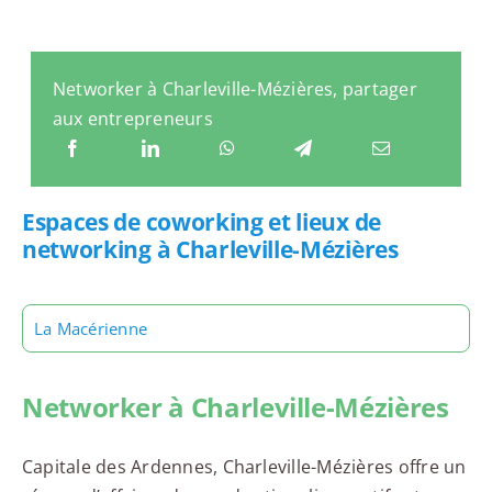
Networker à Charleville-Mézières, partager
aux entrepreneurs
Espaces de coworking et lieux de
networking à Charleville-Mézières
La Macérienne
Networker à Charleville-Mézières
Capitale des Ardennes, Charleville-Mézières offre un