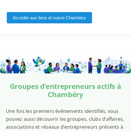
Accéder aux liens et suivre Chambéry
Groupes d’entrepreneurs actifs à
Chambéry
Une fois les premiers événements identifiés, vous
pouvez aussi découvrir les groupes, clubs d’affaires,
associations et réseaux d’entrepreneurs présents à