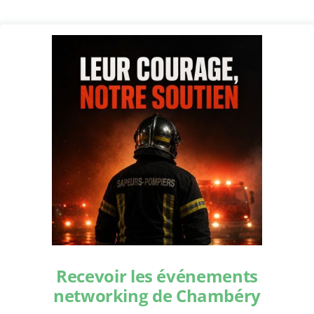
Recevoir les événements
networking de Chambéry