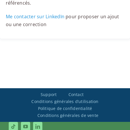
référencés.
Me contacter sur LinkedIn
pour proposer un ajout
ou une correction
Support
Contact
Conditions générales d’utilisation
Politique de confidentialité
Conditions générales de vente