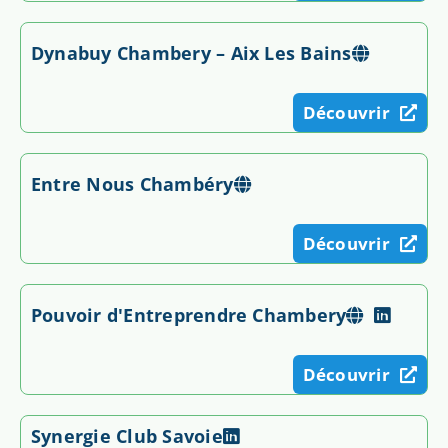
Dynabuy Chambery – Aix Les Bains
Découvrir
Entre Nous Chambéry
Découvrir
Pouvoir d'Entreprendre Chambery
Découvrir
Synergie Club Savoie