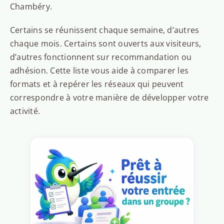
Chambéry.
Certains se réunissent chaque semaine, d’autres
chaque mois. Certains sont ouverts aux visiteurs,
d’autres fonctionnent sur recommandation ou
adhésion. Cette liste vous aide à comparer les
formats et à repérer les réseaux qui peuvent
correspondre à votre manière de développer votre
activité.