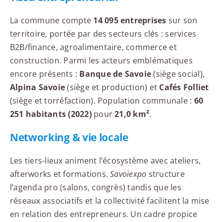
La commune compte
14 095 entreprises
sur son
territoire, portée par des secteurs clés : services
B2B/finance, agroalimentaire, commerce et
construction. Parmi les acteurs emblématiques
encore présents :
Banque de Savoie
(siège social),
Alpina Savoie
(siège et production) et
Cafés Folliet
(siège et torréfaction). Population communale :
60
251 habitants (2022)
pour
21,0 km²
.
Networking & vie locale
Les tiers-lieux animent l’écosystème avec ateliers,
afterworks et formations.
Savoiexpo
structure
l’agenda pro (salons, congrès) tandis que les
réseaux associatifs et la collectivité facilitent la mise
en relation des entrepreneurs. Un cadre propice