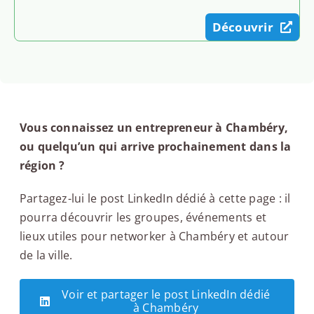
Découvrir
Vous connaissez un entrepreneur à Chambéry,
ou quelqu’un qui arrive prochainement dans la
région ?
Partagez-lui le post LinkedIn dédié à cette page : il
pourra découvrir les groupes, événements et
lieux utiles pour networker à Chambéry et autour
de la ville.
Voir et partager le post LinkedIn dédié
à Chambéry