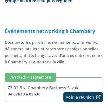
groupe ou un réseau plus régulier.
Événements networking à Chambéry
Découvrez les prochains événements, afterworks,
déjeuners, ateliers et rencontres professionnelles
permettant d’échanger avec d’autres entrepreneurs
à Chambéry et autour de la ville.
vendredi 4 septembre
73-02 BNI Chambéry Business Savoie
De 07h30 à 09h30
Voir la réunion