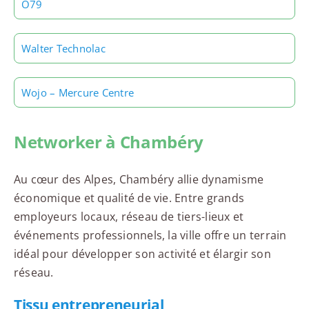
Ô79
Walter Technolac
Wojo – Mercure Centre
Networker à Chambéry
Au cœur des Alpes, Chambéry allie dynamisme
économique et qualité de vie. Entre grands
employeurs locaux, réseau de tiers-lieux et
événements professionnels, la ville offre un terrain
idéal pour développer son activité et élargir son
réseau.
Tissu entrepreneurial