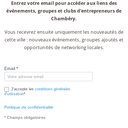
Entrez votre email pour accéder aux liens des
événements, groupes et clubs d’entrepreneurs de
Chambéry.
Vous recevrez ensuite uniquement les nouveautés de
cette ville : nouveaux événements, groupes ajoutés et
opportunités de networking locales.
Email
*
Compte
J'accepte les
conditions générales
d’utilisation
*
Politique de confidentialité
* Champs obligatoires