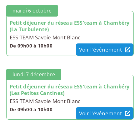
mardi 6 octobre
Petit déjeuner du réseau ESS'team à Chambéry
(La Turbulente)
ESS'TEAM Savoie Mont Blanc
De 09h00 à 10h00
Voir l'événement
lundi 7 décembre
Petit déjeuner du réseau ESS'team à Chambéry
(Les Petites Cantines)
ESS'TEAM Savoie Mont Blanc
De 09h00 à 10h00
Voir l'événement