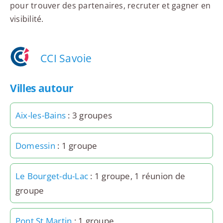
pour trouver des partenaires, recruter et gagner en
visibilité.
CCI Savoie
Villes autour
Aix-les-Bains
: 3 groupes
Domessin
: 1 groupe
Le Bourget-du-Lac
: 1 groupe, 1 réunion de
groupe
Pont St Martin
: 1 groupe