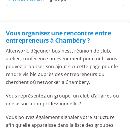
Vous organisez une rencontre entre
entrepreneurs à Chambéry ?
Afterwork, déjeuner business, réunion de club,
atelier, conférence ou événement ponctuel : vous
pouvez proposer son ajout sur cette page pour le
rendre visible auprès des entrepreneurs qui
cherchent où networker à Chambéry.
Vous représentez un groupe, un club d’affaires ou
une association professionnelle ?
Vous pouvez également signaler votre structure
afin qu’elle apparaisse dans la liste des groupes