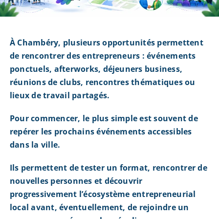
À Chambéry, plusieurs opportunités permettent
de rencontrer des entrepreneurs : événements
ponctuels, afterworks, déjeuners business,
réunions de clubs, rencontres thématiques ou
lieux de travail partagés.
Pour commencer, le plus simple est souvent de
repérer les prochains événements accessibles
dans la ville.
Ils permettent de tester un format, rencontrer de
nouvelles personnes et découvrir
progressivement l’écosystème entrepreneurial
local avant, éventuellement, de rejoindre un