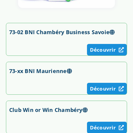
73-02 BNI Chambéry Business Savoie
Découvrir
73-xx BNI Maurienne
Découvrir
Club Win or Win Chambéry
Découvrir