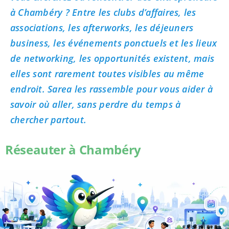
à Chambéry ? Entre les clubs d’affaires, les
associations, les afterworks, les déjeuners
business, les événements ponctuels et les lieux
de networking, les opportunités existent, mais
elles sont rarement toutes visibles au même
endroit. Sarea les rassemble pour vous aider à
savoir où aller, sans perdre du temps à
chercher partout.
Réseauter à Chambéry