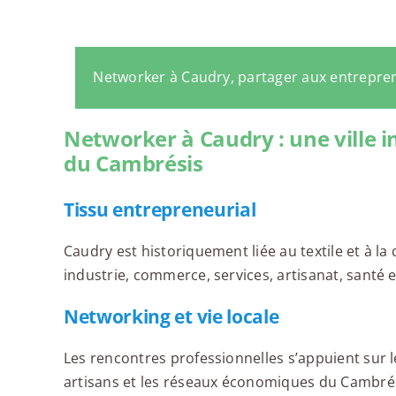
Networker à Caudry, partager aux entrepre
Networker à Caudry : une ville 
du Cambrésis
Tissu entrepreneurial
Caudry est historiquement liée au textile et à l
industrie, commerce, services, artisanat, santé e
Networking et vie locale
Les rencontres professionnelles s’appuient sur le
artisans et les réseaux économiques du Cambrés