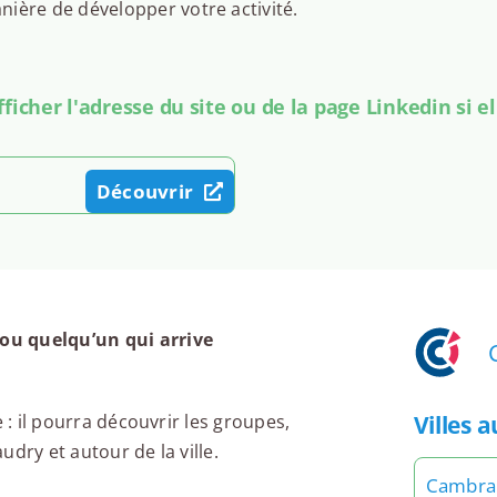
ière de développer votre activité.
icher l'adresse du site ou de la page Linkedin si el
Découvrir
ou quelqu’un qui arrive
Villes 
 : il pourra découvrir les groupes,
dry et autour de la ville.
Cambra