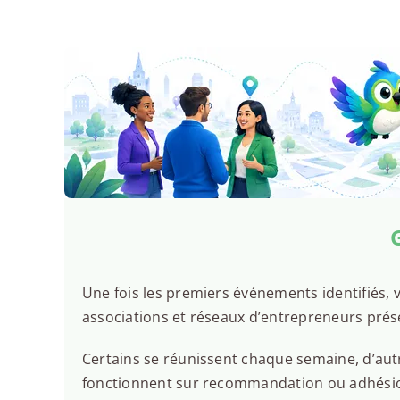
Une fois les premiers événements identifiés, v
associations et réseaux d’entrepreneurs prés
Certains se réunissent chaque semaine, d’autr
fonctionnent sur recommandation ou adhésion.