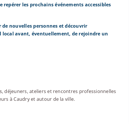
e repérer les prochains événements accessibles
r de nouvelles personnes et découvrir
 local avant, éventuellement, de rejoindre un
 déjeuners, ateliers et rencontres professionnelles
rs à Caudry et autour de la ville.