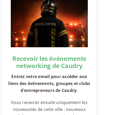
Recevoir les événements
networking de Caudry
Entrez votre email pour accéder aux
liens des événements, groupes et clubs
d’entrepreneurs de Caudry.
Vous recevrez ensuite uniquement les
nouveautés de cette ville : nouveaux