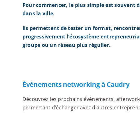
Pour commencer, le plus simple est souvent d
dans la ville.
Ils permettent de tester un format, rencontre
progressivement l’écosystème entrepreneurial
groupe ou un réseau plus régulier.
Événements networking à Caudry
Découvrez les prochains événements, afterworks,
permettant d’échanger avec d’autres entrepreneu