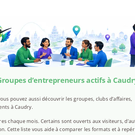
Groupes d’entrepreneurs actifs à Caudr
ous pouvez aussi découvrir les groupes, clubs d’affaires,
ents à Caudry.
es chaque mois. Certains sont ouverts aux visiteurs, d’au
 Cette liste vous aide à comparer les formats et à repér