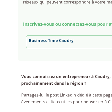
réseaux qui peuvent correspondre à votre man
Inscrivez-vous ou connectez-vous pour aff
Business Time Caudry
Vous connaissez un entrepreneur à Caudry, 
prochainement dans la région ?
Partagez-lui le post LinkedIn dédié à cette page
événements et lieux utiles pour networker à Cau