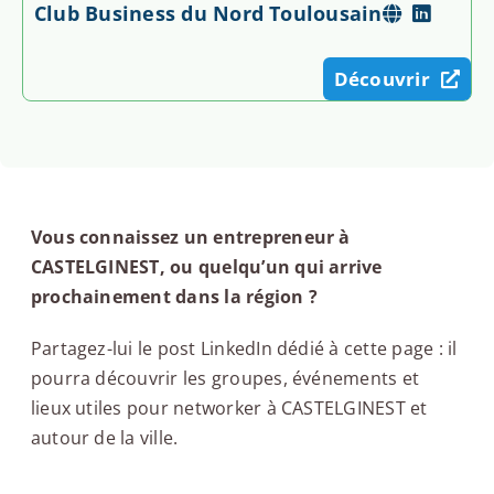
Club Business du Nord Toulousain
Découvrir
Vous connaissez un entrepreneur à
CASTELGINEST, ou quelqu’un qui arrive
prochainement dans la région ?
Partagez-lui le post LinkedIn dédié à cette page : il
pourra découvrir les groupes, événements et
lieux utiles pour networker à CASTELGINEST et
autour de la ville.