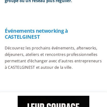
groupe ou un réseau plus régulier.
Événements networking à
CASTELGINEST
Découvrez les prochains événements, afterworks,
déjeuners, ateliers et rencontres professionnelles
permettant d’échanger avec d’autres entrepreneurs
à CASTELGINEST et autour de la ville.