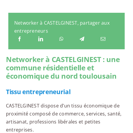
Networker à CASTELGINEST, partager aux
entrepreneurs
Networker à CASTELGINEST : une
commune résidentielle et
économique du nord toulousain
Tissu entrepreneurial
CASTELGINEST dispose d’un tissu économique de
proximité composé de commerce, services, santé,
artisanat, professions libérales et petites
entreprises.