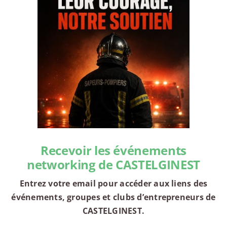
Recevoir les événements
networking de CASTELGINEST
Entrez votre email pour accéder aux liens des
événements, groupes et clubs d’entrepreneurs de
CASTELGINEST.