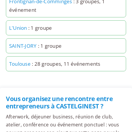
Frontignan-de-Comminges
: 3 groupes, 1
événement
L'Union
: 1 groupe
SAINT-JORY
: 1 groupe
Toulouse
: 28 groupes, 11 événements
Vous organisez une rencontre entre
entrepreneurs à CASTELGINEST ?
Afterwork, déjeuner business, réunion de club,
atelier, conférence ou événement ponctuel : vous