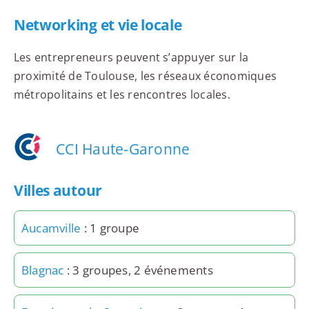
Networking et vie locale
Les entrepreneurs peuvent s’appuyer sur la
proximité de Toulouse, les réseaux économiques
métropolitains et les rencontres locales.
CCI Haute-Garonne
Villes autour
Aucamville
: 1 groupe
Blagnac
: 3 groupes, 2 événements