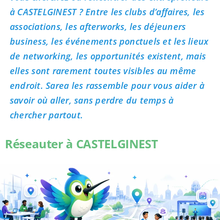
à CASTELGINEST ? Entre les clubs d’affaires, les
associations, les afterworks, les déjeuners
business, les événements ponctuels et les lieux
de networking, les opportunités existent, mais
elles sont rarement toutes visibles au même
endroit. Sarea les rassemble pour vous aider à
savoir où aller, sans perdre du temps à
chercher partout.
Réseauter à CASTELGINEST