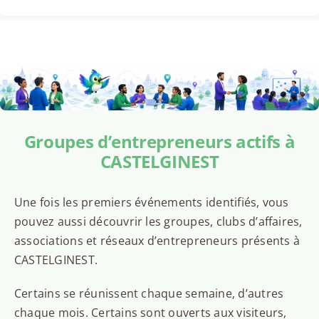
Groupes d’entrepreneurs actifs à
CASTELGINEST
Une fois les premiers événements identifiés, vous
pouvez aussi découvrir les groupes, clubs d’affaires,
associations et réseaux d’entrepreneurs présents à
CASTELGINEST.
Certains se réunissent chaque semaine, d’autres
chaque mois. Certains sont ouverts aux visiteurs,