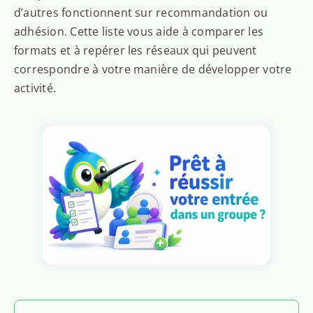
d’autres fonctionnent sur recommandation ou
adhésion. Cette liste vous aide à comparer les
formats et à repérer les réseaux qui peuvent
correspondre à votre manière de développer votre
activité.