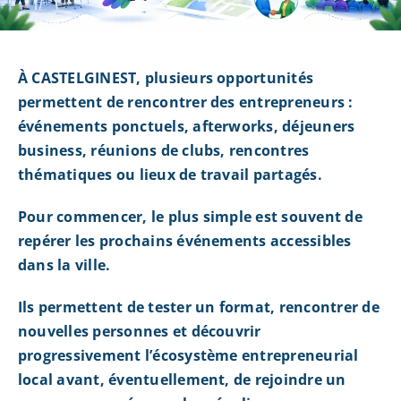
À CASTELGINEST, plusieurs opportunités
permettent de rencontrer des entrepreneurs :
événements ponctuels, afterworks, déjeuners
business, réunions de clubs, rencontres
thématiques ou lieux de travail partagés.
Pour commencer, le plus simple est souvent de
repérer les prochains événements accessibles
dans la ville.
Ils permettent de tester un format, rencontrer de
nouvelles personnes et découvrir
progressivement l’écosystème entrepreneurial
local avant, éventuellement, de rejoindre un