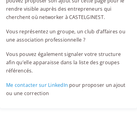
pouvez proposer son ajout sur cette page pour le
rendre visible auprès des entrepreneurs qui
cherchent où networker à CASTELGINEST.
Vous représentez un groupe, un club d’affaires ou
une association professionnelle ?
Vous pouvez également signaler votre structure
afin qu’elle apparaisse dans la liste des groupes
référencés.
Me contacter sur LinkedIn
pour proposer un ajout
ou une correction