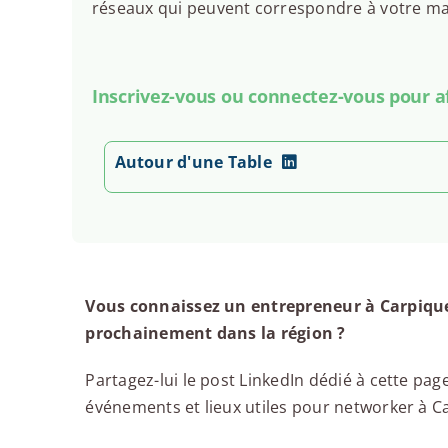
réseaux qui peuvent correspondre à votre man
Inscrivez-vous ou connectez-vous pour aff
Autour d'une Table
Vous connaissez un entrepreneur à Carpique
prochainement dans la région ?
Partagez-lui le post LinkedIn dédié à cette page
événements et lieux utiles pour networker à Car