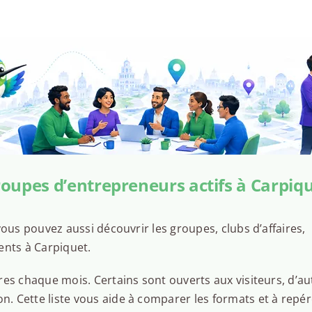
oupes d’entrepreneurs actifs à Carpiq
ous pouvez aussi découvrir les groupes, clubs d’affaires,
ents à Carpiquet.
es chaque mois. Certains sont ouverts aux visiteurs, d’au
 Cette liste vous aide à comparer les formats et à repér