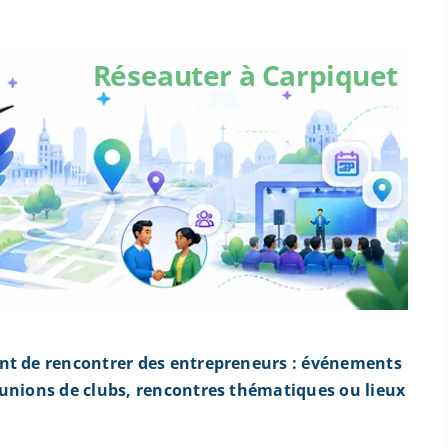
Réseauter à Carpiquet
ent de rencontrer des entrepreneurs : événements
éunions de clubs, rencontres thématiques ou lieux