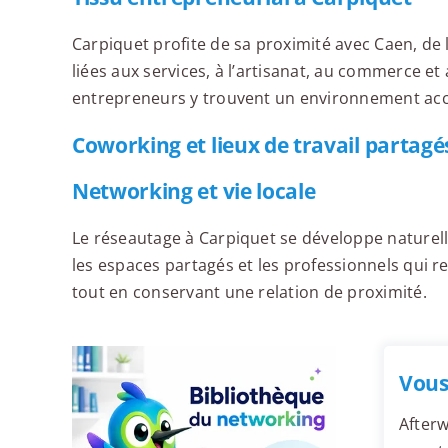
Carpiquet profite de sa proximité avec Caen, de l
liées aux services, à l’artisanat, au commerce e
entrepreneurs y trouvent un environnement acce
Coworking et lieux de travail partagé
Networking et vie locale
Le réseautage à Carpiquet se développe naturell
les espaces partagés et les professionnels qui
tout en conservant une relation de proximité.
Vous
Afterw