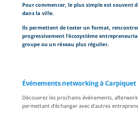
Pour commencer, le plus simple est souvent d
dans la ville.
Ils permettent de tester un format, rencontre
progressivement l’écosystème entrepreneurial
groupe ou un réseau plus régulier.
Événements networking à Carpiquet
Découvrez les prochains événements, afterworks,
permettant d’échanger avec d’autres entrepreneu