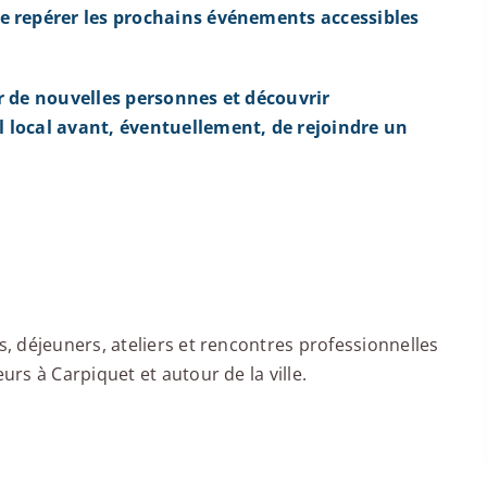
e repérer les prochains événements accessibles
r de nouvelles personnes et découvrir
 local avant, éventuellement, de rejoindre un
 déjeuners, ateliers et rencontres professionnelles
rs à Carpiquet et autour de la ville.