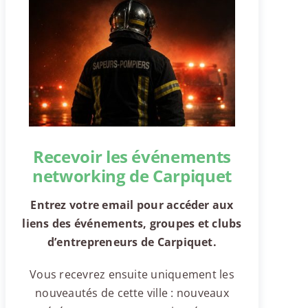
Recevoir les événements
networking de Carpiquet
Entrez votre email pour accéder aux
liens des événements, groupes et clubs
d’entrepreneurs de Carpiquet.
Vous recevrez ensuite uniquement les
nouveautés de cette ville : nouveaux