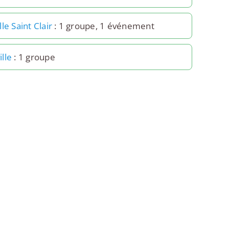
le Saint Clair
: 1 groupe, 1 événement
lle
: 1 groupe