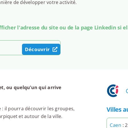
ière de développer votre activité.
icher l'adresse du site ou de la page Linkedin si el
Découvrir
t, ou quelqu’un qui arrive
Villes 
 : il pourra découvrir les groupes,
piquet et autour de la ville.
Caen
: 