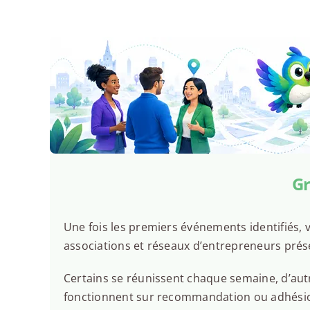
Gr
Une fois les premiers événements identifiés, v
associations et réseaux d’entrepreneurs prés
Certains se réunissent chaque semaine, d’autr
fonctionnent sur recommandation ou adhésion.