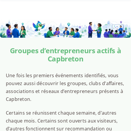
Groupes d’entrepreneurs actifs à
Capbreton
Une fois les premiers événements identifiés, vous
pouvez aussi découvrir les groupes, clubs d’affaires,
associations et réseaux d’entrepreneurs présents à
Capbreton.
Certains se réunissent chaque semaine, d’autres
chaque mois. Certains sont ouverts aux visiteurs,
d’autres fonctionnent sur recommandation ou