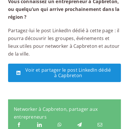
Vous connaissez un entrepreneur à Capbreton,
ou quelqu’un qui arrive prochainement dans la
région ?
Partagez-lui le post LinkedIn dédié à cette page : il
pourra découvrir les groupes, événements et
lieux utiles pour networker à Capbreton et autour
de la ville.
Voir et partager le post LinkedIn dédié
à Capbreton
Networker à Capbreton, partager aux
entrepreneurs