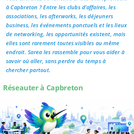
à Capbreton ? Entre les clubs d’affaires, les
associations, les afterworks, les déjeuners
business, les événements ponctuels et les lieux
de networking, les opportunités existent, mais
elles sont rarement toutes visibles au même
endroit. Sarea les rassemble pour vous aider à
savoir où aller, sans perdre du temps à
chercher partout.
Réseauter à Capbreton