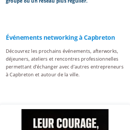
groupe ou un réseau plus régulier.
Événements networking à Capbreton
Découvrez les prochains événements, afterworks,
déjeuners, ateliers et rencontres professionnelles
permettant d’échanger avec d’autres entrepreneurs
à Capbreton et autour de la ville.