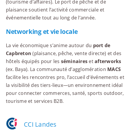
(tourisme d’affaires). Le port de pêche et de
plaisance soutient l’activité commerciale et
événementielle tout au long de l’année.
Networking et vie locale
La vie économique s’anime autour du
port de
Capbreton
(plaisance, pêche, vente directe) et des
hôtels équipés pour les
séminaires
et
afterworks
(ex. Baya). La communauté d’agglomération
MACS
facilite les rencontres pro, l’accueil d’événements et
la visibilité des tiers-lieux—un environnement idéal
pour connecter commerces, santé, sports outdoor,
tourisme et services B2B.
CCI Landes