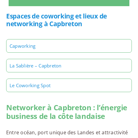
Espaces de coworking et lieux de
networking à Capbreton
Capworking
La Sablière – Capbreton
Le Coworking Spot
Networker à Capbreton : l’énergie
business de la côte landaise
Entre océan, port unique des Landes et attractivité