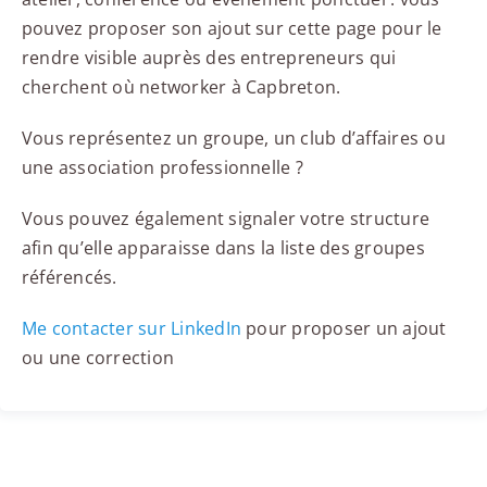
pouvez proposer son ajout sur cette page pour le
rendre visible auprès des entrepreneurs qui
cherchent où networker à Capbreton.
Vous représentez un groupe, un club d’affaires ou
une association professionnelle ?
Vous pouvez également signaler votre structure
afin qu’elle apparaisse dans la liste des groupes
référencés.
Me contacter sur LinkedIn
pour proposer un ajout
ou une correction