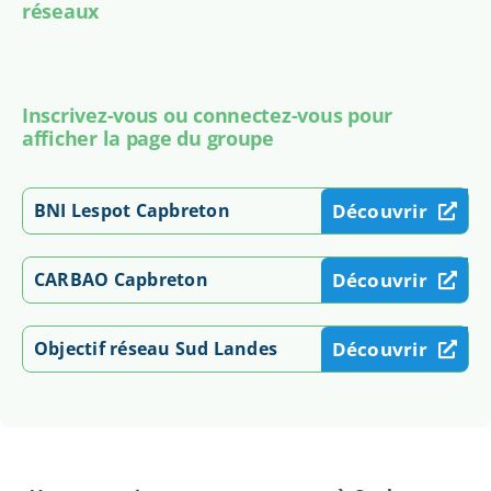
réseaux
Inscrivez-vous ou connectez-vous pour
afficher la page du groupe
BNI Lespot Capbreton
Découvrir
CARBAO Capbreton
Découvrir
Objectif réseau Sud Landes
Découvrir