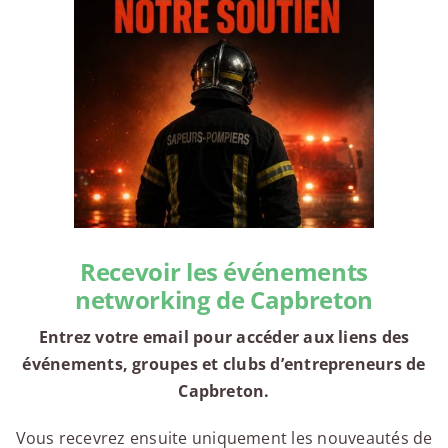
Recevoir les événements
networking de Capbreton
Entrez votre email pour accéder aux liens des
événements, groupes et clubs d’entrepreneurs de
Capbreton.
Vous recevrez ensuite uniquement les nouveautés de