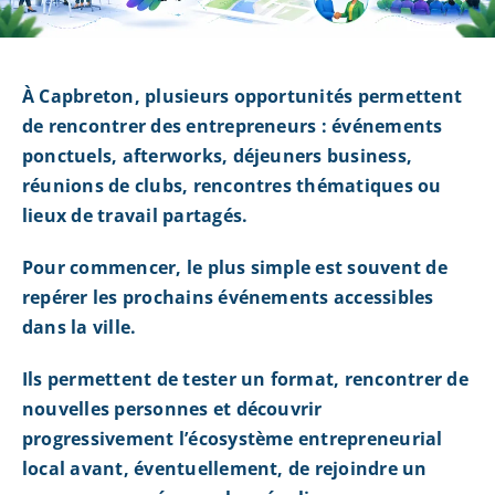
À Capbreton, plusieurs opportunités permettent
de rencontrer des entrepreneurs : événements
ponctuels, afterworks, déjeuners business,
réunions de clubs, rencontres thématiques ou
lieux de travail partagés.
Pour commencer, le plus simple est souvent de
repérer les prochains événements accessibles
dans la ville.
Ils permettent de tester un format, rencontrer de
nouvelles personnes et découvrir
progressivement l’écosystème entrepreneurial
local avant, éventuellement, de rejoindre un