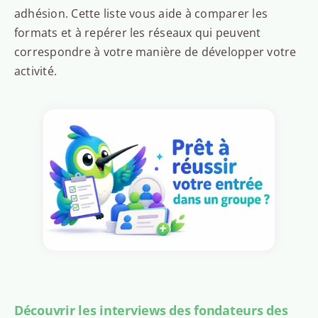
adhésion. Cette liste vous aide à comparer les
formats et à repérer les réseaux qui peuvent
correspondre à votre manière de développer votre
activité.
Découvrir les interviews des fondateurs des