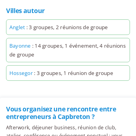
Villes autour
Anglet
: 3 groupes, 2 réunions de groupe
Bayonne
: 14 groupes, 1 événement, 4 réunions
de groupe
Hossegor
: 3 groupes, 1 réunion de groupe
Vous organisez une rencontre entre
entrepreneurs à Capbreton ?
Afterwork, déjeuner business, réunion de club,
atelier, conférence ou événement ponctuel : vous