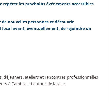
e repérer les prochains événements accessibles
r de nouvelles personnes et découvrir
 local avant, éventuellement, de rejoindre un
 déjeuners, ateliers et rencontres professionnelles
rs à Cambrai et autour de la ville.