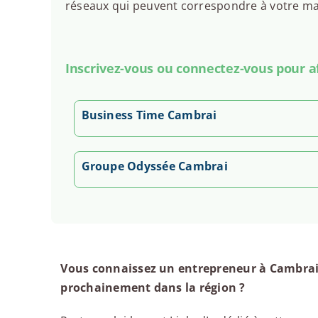
réseaux qui peuvent correspondre à votre man
Inscrivez-vous ou connectez-vous pour aff
Business Time Cambrai
Groupe Odyssée Cambrai
Vous connaissez un entrepreneur à Cambrai,
prochainement dans la région ?