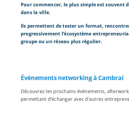
Pour commencer, le plus simple est souvent d
dans la ville.
Ils permettent de tester un format, rencontre
progressivement l’écosystème entrepreneurial
groupe ou un réseau plus régulier.
Événements networking à Cambrai
Découvrez les prochains événements, afterworks,
permettant d’échanger avec d’autres entrepreneu