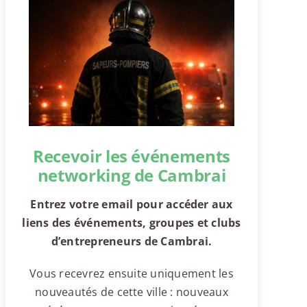
Recevoir les événements
networking de Cambrai
Entrez votre email pour accéder aux
liens des événements, groupes et clubs
d’entrepreneurs de Cambrai.
Vous recevrez ensuite uniquement les
nouveautés de cette ville : nouveaux