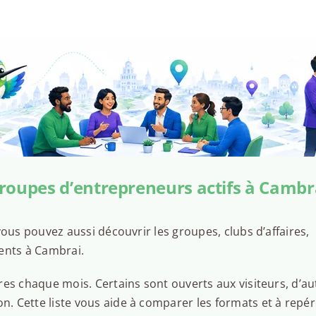
roupes d’entrepreneurs actifs à Cambr
ous pouvez aussi découvrir les groupes, clubs d’affaires,
ents à Cambrai.
es chaque mois. Certains sont ouverts aux visiteurs, d’au
 Cette liste vous aide à comparer les formats et à repér