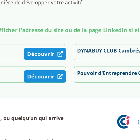
ière de développer votre activité.
icher l'adresse du site ou de la page Linkedin si el
DYNABUY CLUB Cambrés
Découvrir
Pouvoir d'Entreprendre
Découvrir
 ou quelqu’un qui arrive