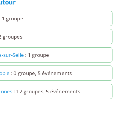
autour
: 1 groupe
2 groupes
-sur-Selle
: 1 groupe
Noble
: 0 groupe, 5 événements
ennes
: 12 groupes, 5 événements