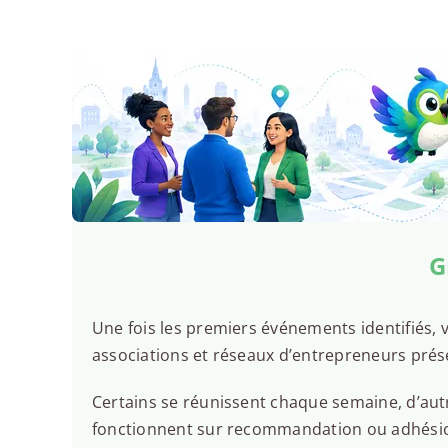
G
Une fois les premiers événements identifiés, v
associations et réseaux d’entrepreneurs prés
Certains se réunissent chaque semaine, d’autr
fonctionnent sur recommandation ou adhésion.