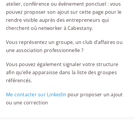
atelier, conférence ou événement ponctuel : vous
pouvez proposer son ajout sur cette page pour le
rendre visible auprès des entrepreneurs qui
cherchent où networker à Cabestany.
Vous représentez un groupe, un club d’affaires ou
une association professionnelle ?
Vous pouvez également signaler votre structure
afin qu’elle apparaisse dans la liste des groupes
référencés.
Me contacter sur LinkedIn
pour proposer un ajout
ou une correction