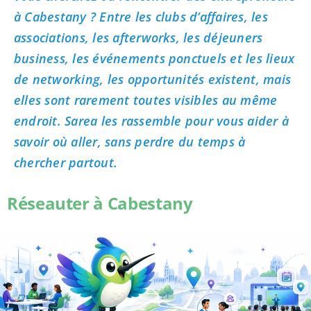
à Cabestany ? Entre les clubs d’affaires, les
associations, les afterworks, les déjeuners
business, les événements ponctuels et les lieux
de networking, les opportunités existent, mais
elles sont rarement toutes visibles au même
endroit. Sarea les rassemble pour vous aider à
savoir où aller, sans perdre du temps à
chercher partout.
Réseauter à Cabestany