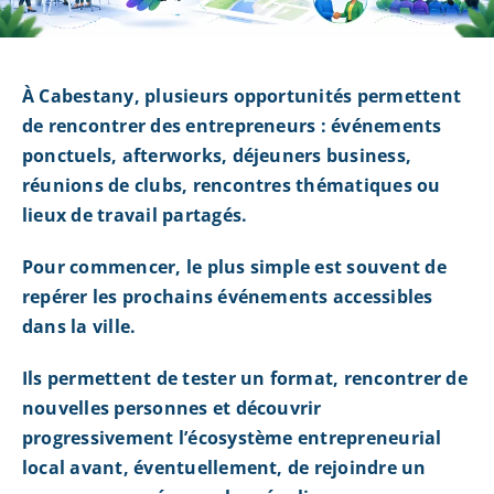
À Cabestany, plusieurs opportunités permettent
de rencontrer des entrepreneurs : événements
ponctuels, afterworks, déjeuners business,
réunions de clubs, rencontres thématiques ou
lieux de travail partagés.
Pour commencer, le plus simple est souvent de
repérer les prochains événements accessibles
dans la ville.
Ils permettent de tester un format, rencontrer de
nouvelles personnes et découvrir
progressivement l’écosystème entrepreneurial
local avant, éventuellement, de rejoindre un