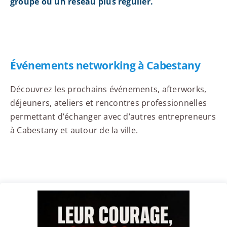
groupe ou un réseau plus régulier.
Événements networking à Cabestany
Découvrez les prochains événements, afterworks,
déjeuners, ateliers et rencontres professionnelles
permettant d’échanger avec d’autres entrepreneurs
à Cabestany et autour de la ville.