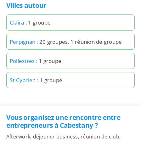
Villes autour
Claira
: 1 groupe
Perpignan
: 20 groupes, 1 réunion de groupe
Pollestres
: 1 groupe
St Cyprien
: 1 groupe
Vous organisez une rencontre entre
entrepreneurs à Cabestany ?
Afterwork, déjeuner business, réunion de club,