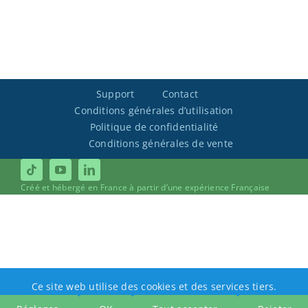
Support
Contact
Conditions générales d’utilisation
Politique de confidentialité
Conditions générales de vente
Créé et hébergé en France à partir d’une expérience Française
Ce site web utilise des cookies et des services tiers.