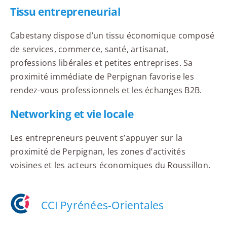
Tissu entrepreneurial
Cabestany dispose d’un tissu économique composé
de services, commerce, santé, artisanat,
professions libérales et petites entreprises. Sa
proximité immédiate de Perpignan favorise les
rendez-vous professionnels et les échanges B2B.
Networking et vie locale
Les entrepreneurs peuvent s’appuyer sur la
proximité de Perpignan, les zones d’activités
voisines et les acteurs économiques du Roussillon.
CCI Pyrénées-Orientales