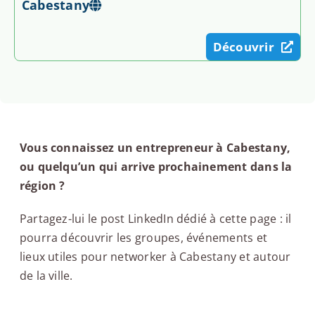
Cabestany
Découvrir
Vous connaissez un entrepreneur à Cabestany,
ou quelqu’un qui arrive prochainement dans la
région ?
Partagez-lui le post LinkedIn dédié à cette page : il
pourra découvrir les groupes, événements et
lieux utiles pour networker à Cabestany et autour
de la ville.