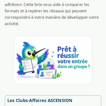
adhésion. Cette liste vous aide à comparer les
formats et à repérer les réseaux qui peuvent
correspondre à votre manière de développer votre
activité.
Les Clubs-Affaires ASCENSION