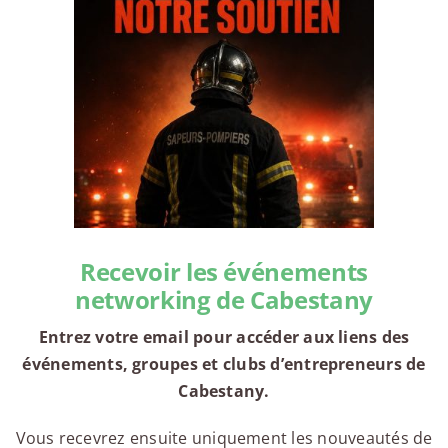
Recevoir les événements
networking de Cabestany
Entrez votre email pour accéder aux liens des
événements, groupes et clubs d’entrepreneurs de
Cabestany.
Vous recevrez ensuite uniquement les nouveautés de