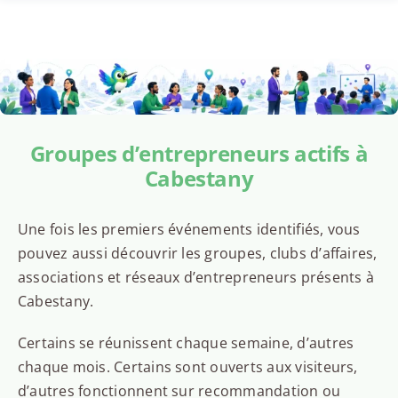
Groupes d’entrepreneurs actifs à
Cabestany
Une fois les premiers événements identifiés, vous
pouvez aussi découvrir les groupes, clubs d’affaires,
associations et réseaux d’entrepreneurs présents à
Cabestany.
Certains se réunissent chaque semaine, d’autres
chaque mois. Certains sont ouverts aux visiteurs,
d’autres fonctionnent sur recommandation ou