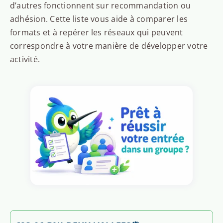
d’autres fonctionnent sur recommandation ou
adhésion. Cette liste vous aide à comparer les
formats et à repérer les réseaux qui peuvent
correspondre à votre manière de développer votre
activité.