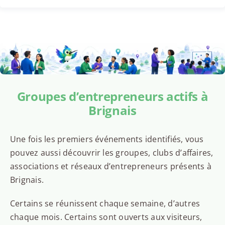
Groupes d’entrepreneurs actifs à
Brignais
Une fois les premiers événements identifiés, vous
pouvez aussi découvrir les groupes, clubs d’affaires,
associations et réseaux d’entrepreneurs présents à
Brignais.
Certains se réunissent chaque semaine, d’autres
chaque mois. Certains sont ouverts aux visiteurs,