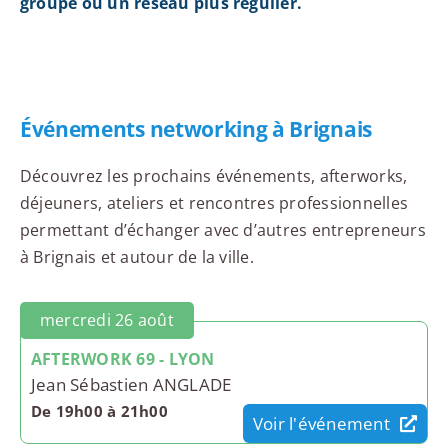
groupe ou un réseau plus régulier.
Événements networking à Brignais
Découvrez les prochains événements, afterworks,
déjeuners, ateliers et rencontres professionnelles
permettant d’échanger avec d’autres entrepreneurs
à Brignais et autour de la ville.
mercredi 26 août
AFTERWORK 69 - LYON
Jean Sébastien ANGLADE
De 19h00 à 21h00
Voir l'événement