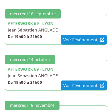
mercredi 16 septembre
AFTERWORK 69 - LYON
Jean Sébastien ANGLADE
De 19h00 à 21h00
Voir l'événement
mercredi 14 octobre
AFTERWORK 69 - LYON
Jean Sébastien ANGLADE
De 19h00 à 21h00
Voir l'événement
mercredi 18 novembre