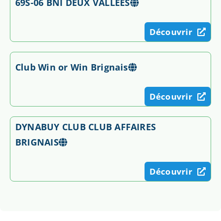
69S-06 BNI DEUX VALLEES
Découvrir
Club Win or Win Brignais
Découvrir
DYNABUY CLUB CLUB AFFAIRES
BRIGNAIS
Découvrir