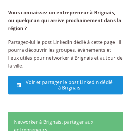
Vous connaissez un entrepreneur à Brignais,
ou quelqu’un qui arrive prochainement dans la
région ?
Partagez-lui le post LinkedIn dédié à cette page : il
pourra découvrir les groupes, événements et
lieux utiles pour networker à Brignais et autour de
la ville.
Voir et partager le post LinkedIn dédié
à Brignais
Networker à Brignais, partager aux
entrepreneurs