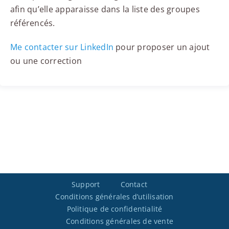
afin qu’elle apparaisse dans la liste des groupes
référencés.
Me contacter sur LinkedIn
pour proposer un ajout
ou une correction
Support
Contact
Conditions générales d’utilisation
Politique de confidentialité
Conditions générales de vente