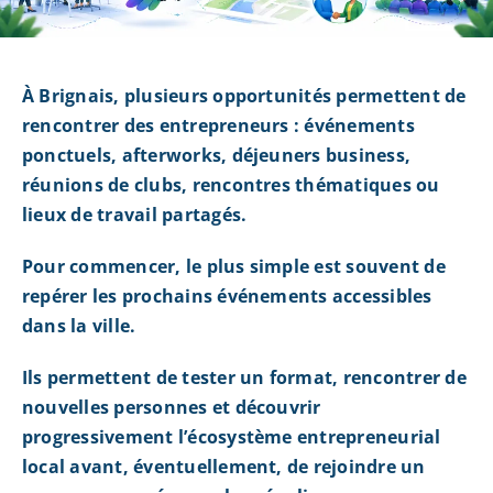
À Brignais, plusieurs opportunités permettent de
rencontrer des entrepreneurs : événements
ponctuels, afterworks, déjeuners business,
réunions de clubs, rencontres thématiques ou
lieux de travail partagés.
Pour commencer, le plus simple est souvent de
repérer les prochains événements accessibles
dans la ville.
Ils permettent de tester un format, rencontrer de
nouvelles personnes et découvrir
progressivement l’écosystème entrepreneurial
local avant, éventuellement, de rejoindre un