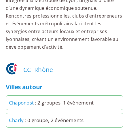
Intégrée à la Métropole de Lyon, Brignais profite
d’une dynamique économique soutenue.
Rencontres professionnelles, clubs d’entrepreneurs
et événements métropolitains facilitent les
synergies entre acteurs locaux et entreprises
lyonnaises, créant un environnement favorable au
développement d’activité.
CCI Rhône
Villes autour
Chaponost
: 2 groupes, 1 événement
Charly
: 0 groupe, 2 événements