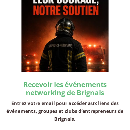
Recevoir les événements
networking de Brignais
Entrez votre email pour accéder aux liens des
événements, groupes et clubs d’entrepreneurs de
Brignais.