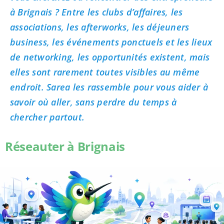
à Brignais ? Entre les clubs d’affaires, les
associations, les afterworks, les déjeuners
business, les événements ponctuels et les lieux
de networking, les opportunités existent, mais
elles sont rarement toutes visibles au même
endroit. Sarea les rassemble pour vous aider à
savoir où aller, sans perdre du temps à
chercher partout.
Réseauter à Brignais