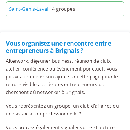
Saint-Genis-Laval
: 4 groupes
Vous organisez une rencontre entre
entrepreneurs à Brignais ?
Afterwork, déjeuner business, réunion de club,
atelier, conférence ou événement ponctuel : vous
pouvez proposer son ajout sur cette page pour le
rendre visible auprès des entrepreneurs qui
cherchent où networker à Brignais.
Vous représentez un groupe, un club d’affaires ou
une association professionnelle ?
Vous pouvez également signaler votre structure