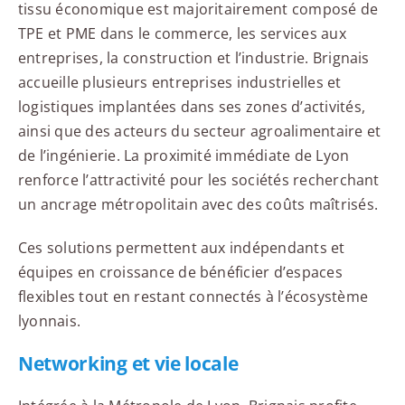
tissu économique est majoritairement composé de
TPE et PME dans le commerce, les services aux
entreprises, la construction et l’industrie. Brignais
accueille plusieurs entreprises industrielles et
logistiques implantées dans ses zones d’activités,
ainsi que des acteurs du secteur agroalimentaire et
de l’ingénierie. La proximité immédiate de Lyon
renforce l’attractivité pour les sociétés recherchant
un ancrage métropolitain avec des coûts maîtrisés.
Ces solutions permettent aux indépendants et
équipes en croissance de bénéficier d’espaces
flexibles tout en restant connectés à l’écosystème
lyonnais.
Networking et vie locale