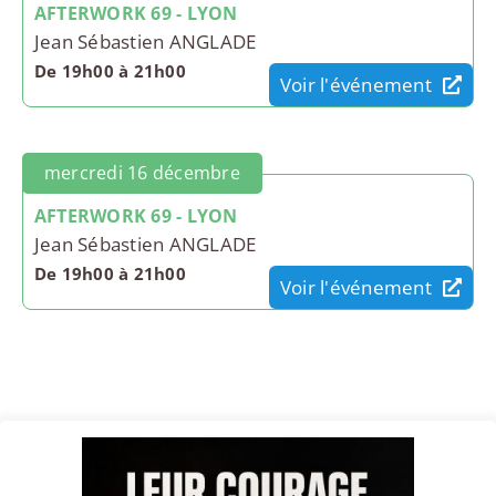
AFTERWORK 69 - LYON
Jean Sébastien ANGLADE
De 19h00 à 21h00
Voir l'événement
mercredi 16 décembre
AFTERWORK 69 - LYON
Jean Sébastien ANGLADE
De 19h00 à 21h00
Voir l'événement