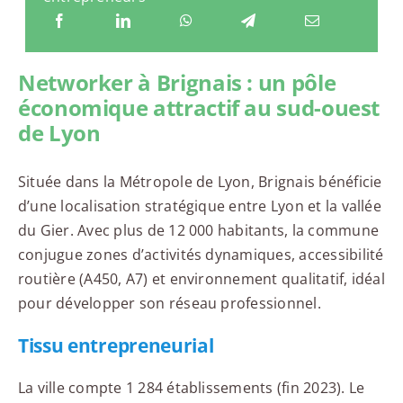
Networker à Brignais : un pôle
économique attractif au sud-ouest
de Lyon
Située dans la Métropole de Lyon, Brignais bénéficie
d’une localisation stratégique entre Lyon et la vallée
du Gier. Avec plus de 12 000 habitants, la commune
conjugue zones d’activités dynamiques, accessibilité
routière (A450, A7) et environnement qualitatif, idéal
pour développer son réseau professionnel.
Tissu entrepreneurial
La ville compte 1 284 établissements (fin 2023). Le