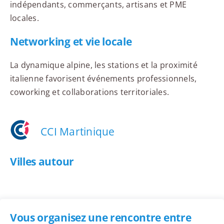
indépendants, commerçants, artisans et PME
locales.
Networking et vie locale
La dynamique alpine, les stations et la proximité
italienne favorisent événements professionnels,
coworking et collaborations territoriales.
CCI Martinique
Villes autour
Vous organisez une rencontre entre