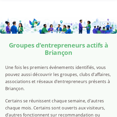
Groupes d’entrepreneurs actifs à
Briançon
Une fois les premiers événements identifiés, vous
pouvez aussi découvrir les groupes, clubs d’affaires,
associations et réseaux d’entrepreneurs présents à
Briançon.
Certains se réunissent chaque semaine, d’autres
chaque mois. Certains sont ouverts aux visiteurs,
d’autres fonctionnent sur recommandation ou