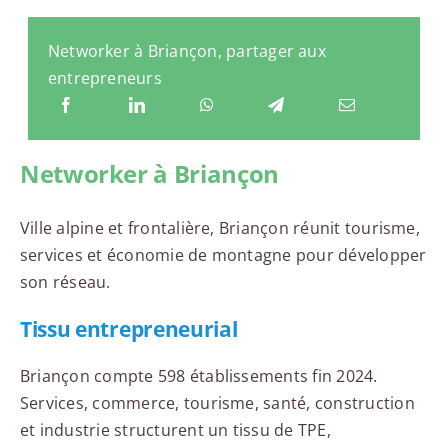
Networker à Briançon, partager aux
entrepreneurs
Networker à Briançon
Ville alpine et frontalière, Briançon réunit tourisme,
services et économie de montagne pour développer
son réseau.
Tissu entrepreneurial
Briançon compte 598 établissements fin 2024.
Services, commerce, tourisme, santé, construction
et industrie structurent un tissu de TPE,