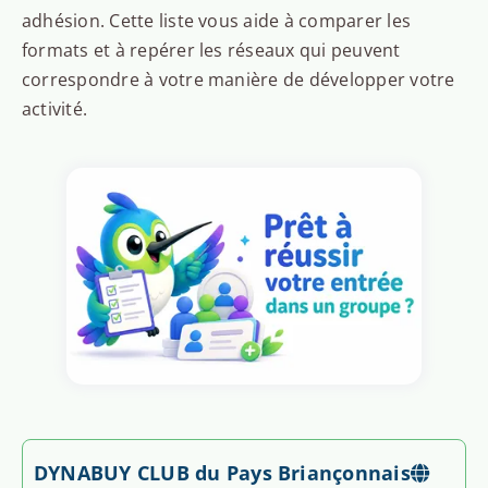
adhésion. Cette liste vous aide à comparer les
formats et à repérer les réseaux qui peuvent
correspondre à votre manière de développer votre
activité.
DYNABUY CLUB du Pays Briançonnais