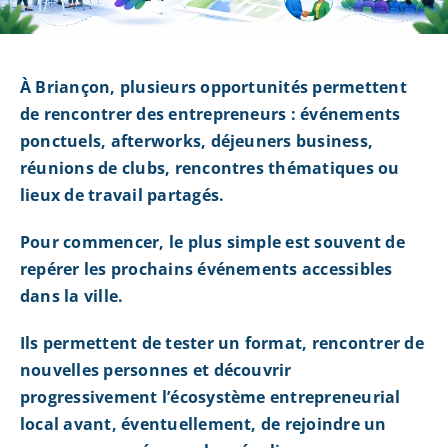
À Briançon, plusieurs opportunités permettent
de rencontrer des entrepreneurs : événements
ponctuels, afterworks, déjeuners business,
réunions de clubs, rencontres thématiques ou
lieux de travail partagés.
Pour commencer, le plus simple est souvent de
repérer les prochains événements accessibles
dans la ville.
Ils permettent de tester un format, rencontrer de
nouvelles personnes et découvrir
progressivement l’écosystème entrepreneurial
local avant, éventuellement, de rejoindre un