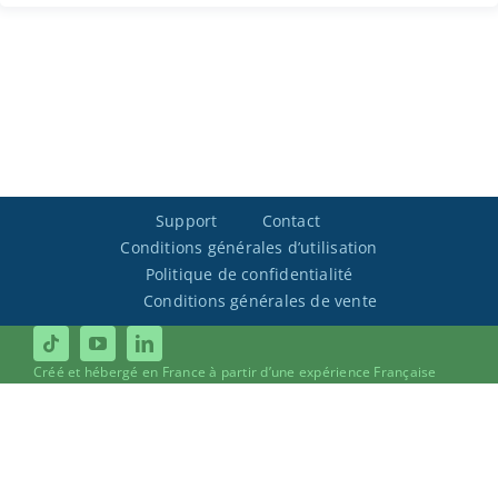
Support
Contact
Conditions générales d’utilisation
Politique de confidentialité
Conditions générales de vente
Créé et hébergé en France à partir d’une expérience Française