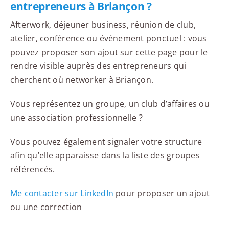
entrepreneurs à Briançon ?
Afterwork, déjeuner business, réunion de club,
atelier, conférence ou événement ponctuel : vous
pouvez proposer son ajout sur cette page pour le
rendre visible auprès des entrepreneurs qui
cherchent où networker à Briançon.
Vous représentez un groupe, un club d’affaires ou
une association professionnelle ?
Vous pouvez également signaler votre structure
afin qu’elle apparaisse dans la liste des groupes
référencés.
Me contacter sur LinkedIn
pour proposer un ajout
ou une correction