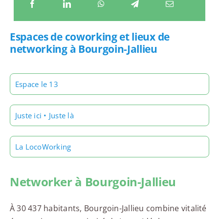
Espaces de coworking et lieux de
networking à Bourgoin-Jallieu
Espace le 13
Juste ici • Juste là
La LocoWorking
Networker à Bourgoin-Jallieu
À 30 437 habitants, Bourgoin-Jallieu combine vitalité