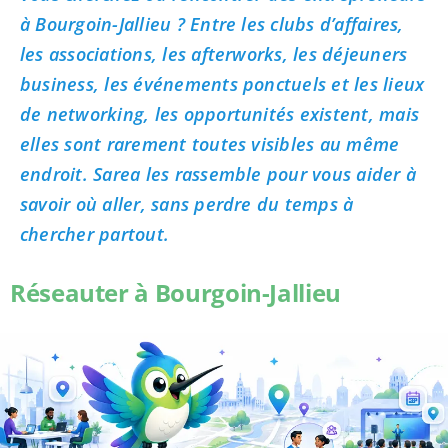
à Bourgoin-Jallieu ? Entre les clubs d’affaires,
les associations, les afterworks, les déjeuners
business, les événements ponctuels et les lieux
de networking, les opportunités existent, mais
elles sont rarement toutes visibles au même
endroit. Sarea les rassemble pour vous aider à
savoir où aller, sans perdre du temps à
chercher partout.
Réseauter à Bourgoin-Jallieu