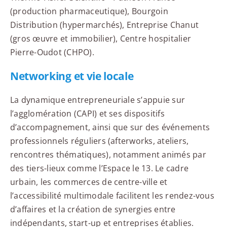
(production pharmaceutique), Bourgoin
Distribution (hypermarchés), Entreprise Chanut
(gros œuvre et immobilier), Centre hospitalier
Pierre-Oudot (CHPO).
Networking et vie locale
La dynamique entrepreneuriale s’appuie sur
l’agglomération (CAPI) et ses dispositifs
d’accompagnement, ainsi que sur des événements
professionnels réguliers (afterworks, ateliers,
rencontres thématiques), notamment animés par
des tiers-lieux comme l’Espace le 13. Le cadre
urbain, les commerces de centre-ville et
l’accessibilité multimodale facilitent les rendez-vous
d’affaires et la création de synergies entre
indépendants, start-up et entreprises établies.