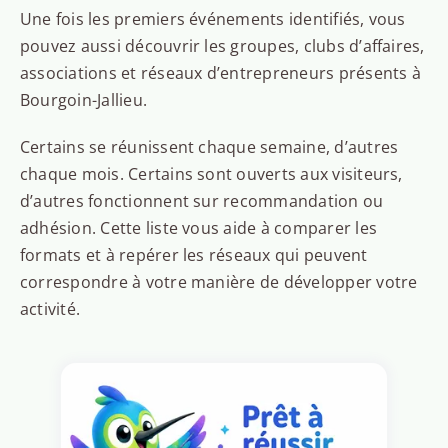
Une fois les premiers événements identifiés, vous
pouvez aussi découvrir les groupes, clubs d’affaires,
associations et réseaux d’entrepreneurs présents à
Bourgoin-Jallieu.
Certains se réunissent chaque semaine, d’autres
chaque mois. Certains sont ouverts aux visiteurs,
d’autres fonctionnent sur recommandation ou
adhésion. Cette liste vous aide à comparer les
formats et à repérer les réseaux qui peuvent
correspondre à votre manière de développer votre
activité.