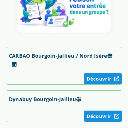
CARBAO Bourgoin-Jallieu / Nord Isère
Découvrir
Dynabuy Bourgoin-Jallieu
Découvrir