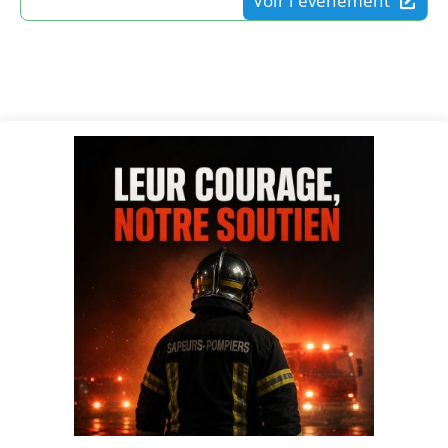
Voir l'événement