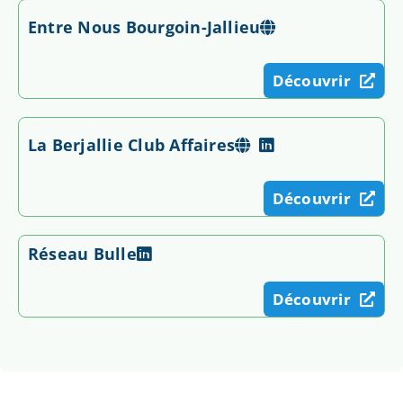
Entre Nous Bourgoin-Jallieu
Découvrir
La Berjallie Club Affaires
Découvrir
Réseau Bulle
Découvrir