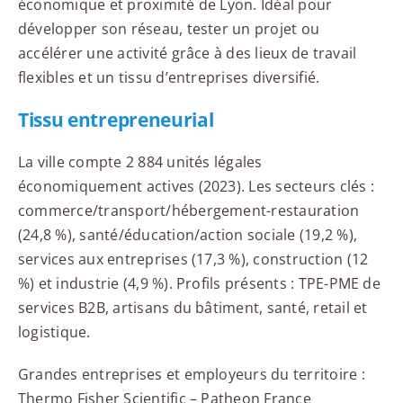
économique et proximité de Lyon. Idéal pour
développer son réseau, tester un projet ou
accélérer une activité grâce à des lieux de travail
flexibles et un tissu d’entreprises diversifié.
Tissu entrepreneurial
La ville compte 2 884 unités légales
économiquement actives (2023). Les secteurs clés :
commerce/transport/hébergement-restauration
(24,8 %), santé/éducation/action sociale (19,2 %),
services aux entreprises (17,3 %), construction (12
%) et industrie (4,9 %). Profils présents : TPE-PME de
services B2B, artisans du bâtiment, santé, retail et
logistique.
Grandes entreprises et employeurs du territoire :
Thermo Fisher Scientific – Patheon France