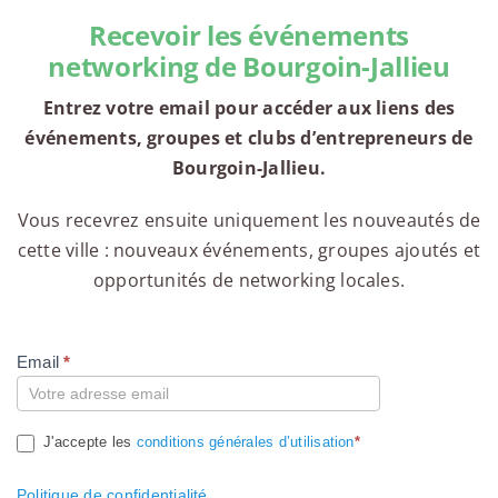
Recevoir les événements
networking de Bourgoin-Jallieu
Entrez votre email pour accéder aux liens des
événements, groupes et clubs d’entrepreneurs de
Bourgoin-Jallieu.
Vous recevrez ensuite uniquement les nouveautés de
cette ville : nouveaux événements, groupes ajoutés et
opportunités de networking locales.
Email
*
Compte
J'accepte les
conditions générales d’utilisation
*
Politique de confidentialité