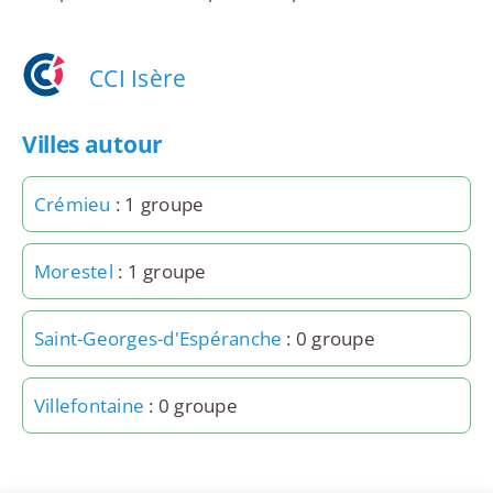
CCI Isère
Villes autour
Crémieu
: 1 groupe
Morestel
: 1 groupe
Saint-Georges-d'Espéranche
: 0 groupe
Villefontaine
: 0 groupe