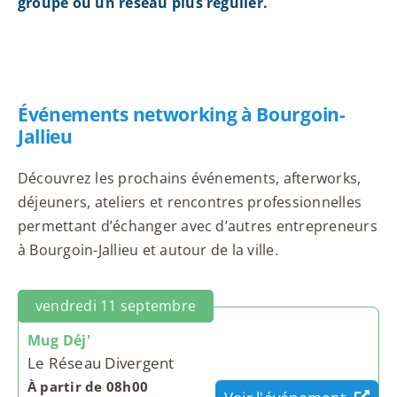
groupe ou un réseau plus régulier.
Événements networking à Bourgoin-
Jallieu
Découvrez les prochains événements, afterworks,
déjeuners, ateliers et rencontres professionnelles
permettant d’échanger avec d’autres entrepreneurs
à Bourgoin-Jallieu et autour de la ville.
vendredi 11 septembre
Mug Déj'
Le Réseau Divergent
À partir de 08h00