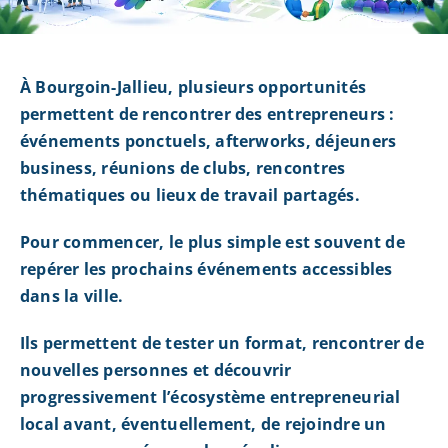
À Bourgoin-Jallieu, plusieurs opportunités
permettent de rencontrer des entrepreneurs :
événements ponctuels, afterworks, déjeuners
business, réunions de clubs, rencontres
thématiques ou lieux de travail partagés.
Pour commencer, le plus simple est souvent de
repérer les prochains événements accessibles
dans la ville.
Ils permettent de tester un format, rencontrer de
nouvelles personnes et découvrir
progressivement l’écosystème entrepreneurial
local avant, éventuellement, de rejoindre un