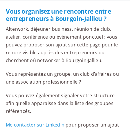
Vous organisez une rencontre entre
entrepreneurs à Bourgoin-Jallieu ?
Afterwork, déjeuner business, réunion de club,
atelier, conférence ou événement ponctuel : vous
pouvez proposer son ajout sur cette page pour le
rendre visible auprès des entrepreneurs qui
cherchent où networker à Bourgoin-Jallieu.
Vous représentez un groupe, un club d’affaires ou
une association professionnelle ?
Vous pouvez également signaler votre structure
afin qu’elle apparaisse dans la liste des groupes
référencés.
Me contacter sur LinkedIn
pour proposer un ajout