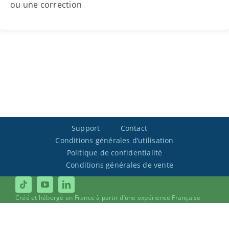
ou une correction
Support
Contact
Conditions générales d’utilisation
Politique de confidentialité
Conditions générales de vente
Créé et hébergé en France à partir d’une expérience Française