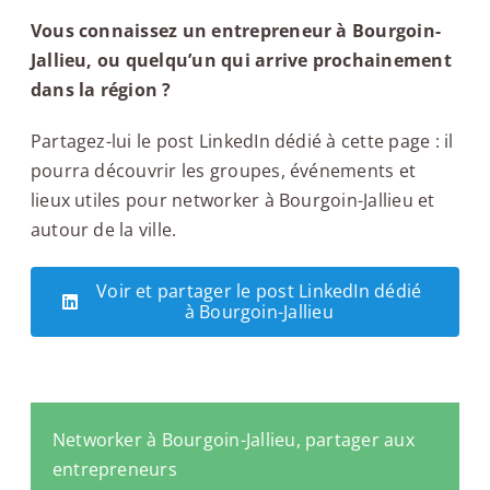
Vous connaissez un entrepreneur à Bourgoin-
Jallieu, ou quelqu’un qui arrive prochainement
dans la région ?
Partagez-lui le post LinkedIn dédié à cette page : il
pourra découvrir les groupes, événements et
lieux utiles pour networker à Bourgoin-Jallieu et
autour de la ville.
Voir et partager le post LinkedIn dédié
à Bourgoin-Jallieu
Networker à Bourgoin-Jallieu, partager aux
entrepreneurs