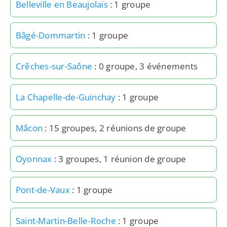
Belleville en Beaujolais
: 1 groupe
Bâgé-Dommartin
: 1 groupe
Crêches-sur-Saône
: 0 groupe, 3 événements
La Chapelle-de-Guinchay
: 1 groupe
Mâcon
: 15 groupes, 2 réunions de groupe
Oyonnax
: 3 groupes, 1 réunion de groupe
Pont-de-Vaux
: 1 groupe
Saint-Martin-Belle-Roche
: 1 groupe