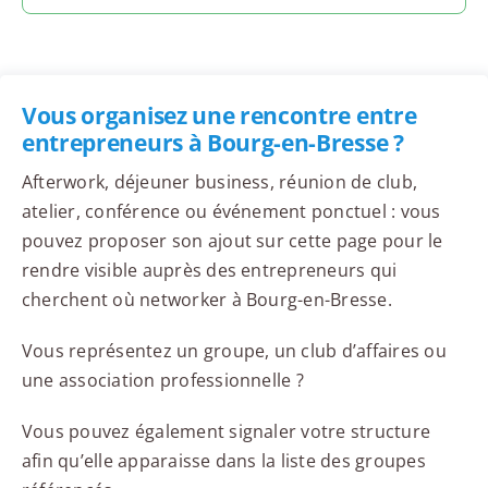
Vous organisez une rencontre entre
entrepreneurs à Bourg-en-Bresse ?
Afterwork, déjeuner business, réunion de club,
atelier, conférence ou événement ponctuel : vous
pouvez proposer son ajout sur cette page pour le
rendre visible auprès des entrepreneurs qui
cherchent où networker à Bourg-en-Bresse.
Vous représentez un groupe, un club d’affaires ou
une association professionnelle ?
Vous pouvez également signaler votre structure
afin qu’elle apparaisse dans la liste des groupes