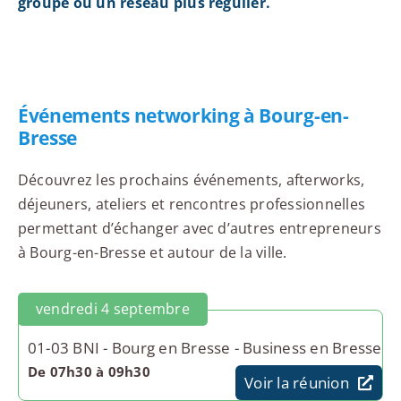
groupe ou un réseau plus régulier.
Événements networking à Bourg-en-
Bresse
Découvrez les prochains événements, afterworks,
déjeuners, ateliers et rencontres professionnelles
permettant d’échanger avec d’autres entrepreneurs
à Bourg-en-Bresse et autour de la ville.
vendredi 4 septembre
01-03 BNI - Bourg en Bresse - Business en Bresse
De 07h30 à 09h30
Voir la réunion