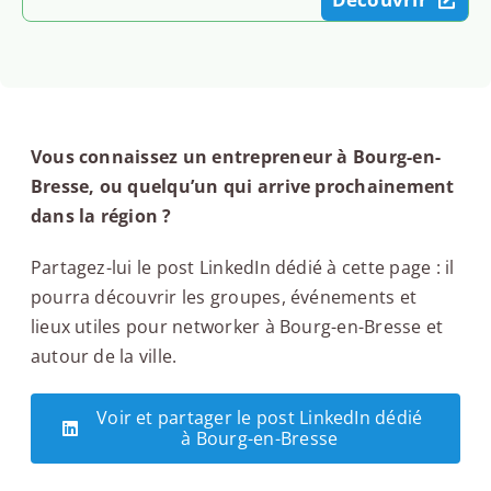
Vous connaissez un entrepreneur à Bourg-en-
Bresse, ou quelqu’un qui arrive prochainement
dans la région ?
Partagez-lui le post LinkedIn dédié à cette page : il
pourra découvrir les groupes, événements et
lieux utiles pour networker à Bourg-en-Bresse et
autour de la ville.
Voir et partager le post LinkedIn dédié
à Bourg-en-Bresse