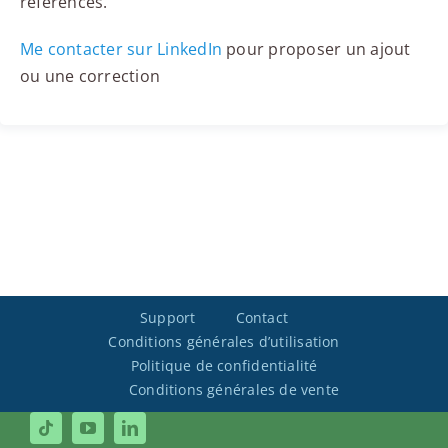
référencés.
Me contacter sur LinkedIn
pour proposer un ajout
ou une correction
Support
Contact
Conditions générales d’utilisation
Politique de confidentialité
Conditions générales de vente