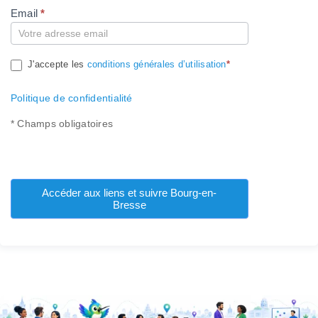
Email
*
Compte
J'accepte les
conditions générales d’utilisation
*
Politique de confidentialité
* Champs obligatoires
Accéder aux liens et suivre Bourg-en-
Bresse