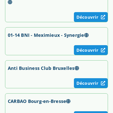
Découvrir
01-14 BNI - Meximieux - Synergie
Découvrir
Anti Business Club Bruxelles
Découvrir
CARBAO Bourg-en-Bresse