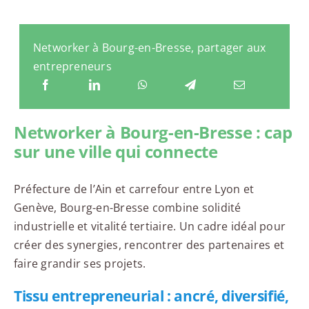
Networker à Bourg-en-Bresse, partager aux
entrepreneurs
Networker à Bourg-en-Bresse : cap
sur une ville qui connecte
Préfecture de l’Ain et carrefour entre Lyon et
Genève, Bourg-en-Bresse combine solidité
industrielle et vitalité tertiaire. Un cadre idéal pour
créer des synergies, rencontrer des partenaires et
faire grandir ses projets.
Tissu entrepreneurial : ancré, diversifié,