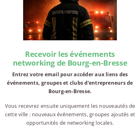
Recevoir les événements
networking de Bourg-en-Bresse
Entrez votre email pour accéder aux liens des
événements, groupes et clubs d’entrepreneurs de
Bourg-en-Bresse.
Vous recevrez ensuite uniquement les nouveautés de
cette ville : nouveaux événements, groupes ajoutés et
opportunités de networking locales.