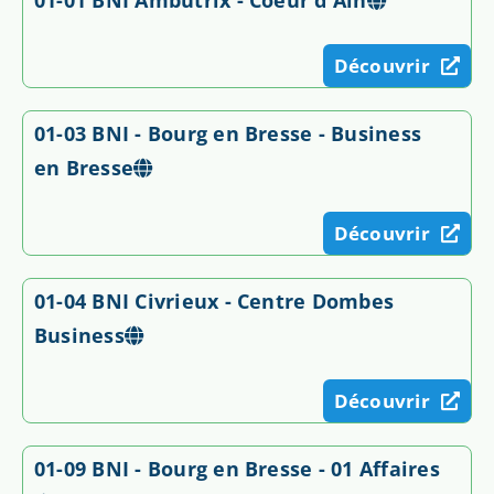
Découvrir
01-03 BNI - Bourg en Bresse - Business
en Bresse
Découvrir
01-04 BNI Civrieux - Centre Dombes
Business
Découvrir
01-09 BNI - Bourg en Bresse - 01 Affaires