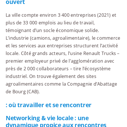
ouvert
La ville compte environ 3 400 entreprises (2021) et
plus de 33 000 emplois au lieu de travail,
témoignant d’un socle économique solide.
L’industrie (camions, agroalimentaire), le commerce
et les services aux entreprises structurent l’activité
locale. Côté grands acteurs, l’usine Renault Trucks –
premier employeur privé de l’agglomération avec
près de 2 000 collaborateurs – tire l’écosystème
industriel. On trouve également des sites
agroalimentaires comme la Compagnie d’Abattage
de Bourg (CAB).
: où travailler et se rencontrer
Networking & vie locale : une
dynamique propice aux rencontres