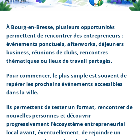
À Bourg-en-Bresse, plusieurs opportunités
permettent de rencontrer des entrepreneurs :
événements ponctuels, afterworks, déjeuners
business, réunions de clubs, rencontres
thématiques ou lieux de travail partagés.
Pour commencer, le plus simple est souvent de
repérer les prochains événements accessibles
dans la ville.
Ils permettent de tester un format, rencontrer de
nouvelles personnes et découvrir
progressivement l’écosystème entrepreneurial
local avant, éventuellement, de rejoindre un