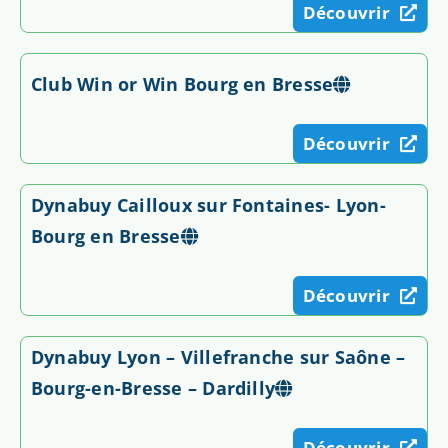
Découvrir
Club Win or Win Bourg en Bresse
Découvrir
Dynabuy Cailloux sur Fontaines- Lyon-
Bourg en Bresse
Découvrir
Dynabuy Lyon – Villefranche sur Saône –
Bourg-en-Bresse – Dardilly
Découvrir