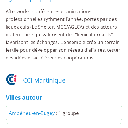
Afterworks, conférences et animations
professionnelles rythment l’année, portés par des
lieux actifs (Le Shelter, MCC/AGLCA) et des acteurs
du territoire qui valorisent des “lieux alternatifs”
favorisant les échanges. L’ensemble crée un terrain
fertile pour développer son réseau d’affaires, tester
des idées et accélérer ses coopérations.
CCI Martinique
Villes autour
Ambérieu-en-Bugey
: 1 groupe