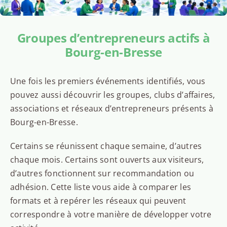
Groupes d’entrepreneurs actifs à
Bourg-en-Bresse
Une fois les premiers événements identifiés, vous
pouvez aussi découvrir les groupes, clubs d’affaires,
associations et réseaux d’entrepreneurs présents à
Bourg-en-Bresse.
Certains se réunissent chaque semaine, d’autres
chaque mois. Certains sont ouverts aux visiteurs,
d’autres fonctionnent sur recommandation ou
adhésion. Cette liste vous aide à comparer les
formats et à repérer les réseaux qui peuvent
correspondre à votre manière de développer votre