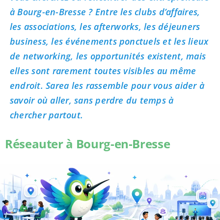
à Bourg-en-Bresse ? Entre les clubs d’affaires,
les associations, les afterworks, les déjeuners
business, les événements ponctuels et les lieux
de networking, les opportunités existent, mais
elles sont rarement toutes visibles au même
endroit. Sarea les rassemble pour vous aider à
savoir où aller, sans perdre du temps à
chercher partout.
Réseauter à Bourg-en-Bresse