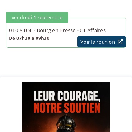
vendredi 4 septembre
01-09 BNI - Bourg en Bresse - 01 Affaires
De 07h30 à 09h30
Voir la réunion