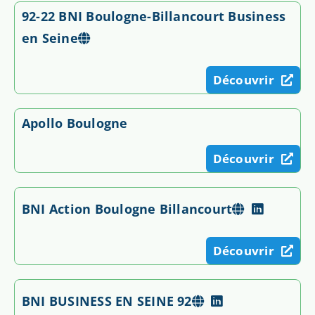
92-22 BNI Boulogne-Billancourt Business
en Seine
Découvrir
Apollo Boulogne
Découvrir
BNI Action Boulogne Billancourt
Découvrir
BNI BUSINESS EN SEINE 92