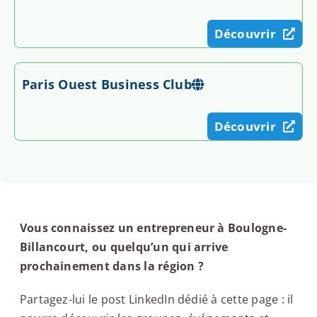
Découvrir
Paris Ouest Business Club
Découvrir
Vous connaissez un entrepreneur à Boulogne-
Billancourt, ou quelqu’un qui arrive
prochainement dans la région ?
Partagez-lui le post LinkedIn dédié à cette page : il