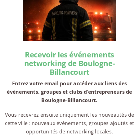
Recevoir les événements
networking de Boulogne-
Billancourt
Entrez votre email pour accéder aux liens des
événements, groupes et clubs d’entrepreneurs de
Boulogne-Billancourt.
Vous recevrez ensuite uniquement les nouveautés de
cette ville : nouveaux événements, groupes ajoutés et
opportunités de networking locales.