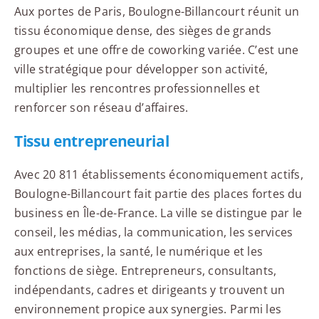
Aux portes de Paris, Boulogne-Billancourt réunit un
tissu économique dense, des sièges de grands
groupes et une offre de coworking variée. C’est une
ville stratégique pour développer son activité,
multiplier les rencontres professionnelles et
renforcer son réseau d’affaires.
Tissu entrepreneurial
Avec 20 811 établissements économiquement actifs,
Boulogne-Billancourt fait partie des places fortes du
business en Île-de-France. La ville se distingue par le
conseil, les médias, la communication, les services
aux entreprises, la santé, le numérique et les
fonctions de siège. Entrepreneurs, consultants,
indépendants, cadres et dirigeants y trouvent un
environnement propice aux synergies. Parmi les