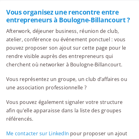
Vous organisez une rencontre entre
entrepreneurs à Boulogne-Billancourt ?
Afterwork, déjeuner business, réunion de club,
atelier, conférence ou événement ponctuel : vous
pouvez proposer son ajout sur cette page pour le
rendre visible auprès des entrepreneurs qui
cherchent où networker à Boulogne-Billancourt.
Vous représentez un groupe, un club d’affaires ou
une association professionnelle ?
Vous pouvez également signaler votre structure
afin qu’elle apparaisse dans la liste des groupes
référencés.
Me contacter sur LinkedIn
pour proposer un ajout