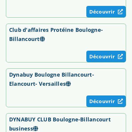
Découvrir
Club d'affaires Protéine Boulogne-
Billancourt
Découvrir
Dynabuy Boulogne Billancourt-
Elancourt- Versailles
Découvrir
DYNABUY CLUB Boulogne-Billancourt
business