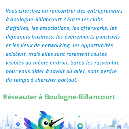
Vous cherchez où rencontrer des entrepreneurs
à Boulogne-Billancourt ? Entre les clubs
d’affaires, les associations, les afterworks, les
déjeuners business, les événements ponctuels
et les lieux de networking, les opportunités
existent, mais elles sont rarement toutes
visibles au même endroit. Sarea les rassemble
pour vous aider à savoir où aller, sans perdre
du temps à chercher partout.
Réseauter à Boulogne-Billancourt