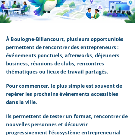
À Boulogne-Billancourt, plusieurs opportunités
permettent de rencontrer des entrepreneurs :
événements ponctuels, afterworks, déjeuners
business, réunions de clubs, rencontres
thématiques ou lieux de travail partagés.
Pour commencer, le plus simple est souvent de
repérer les prochains événements accessibles
dans la ville.
Ils permettent de tester un format, rencontrer de
nouvelles personnes et découvrir
progressivement l’écosystème entrepreneurial