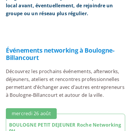
local avant, éventuellement, de rejoindre un
groupe ou un réseau plus régulier.
Événements networking à Boulogne-
Billancourt
Découvrez les prochains événements, afterworks,
déjeuners, ateliers et rencontres professionnelles
permettant d’échanger avec d’autres entrepreneurs
à Boulogne-Billancourt et autour de la ville.
mercredi 26 août
BOULOGNE PETIT DEJEUNER Roche Networking