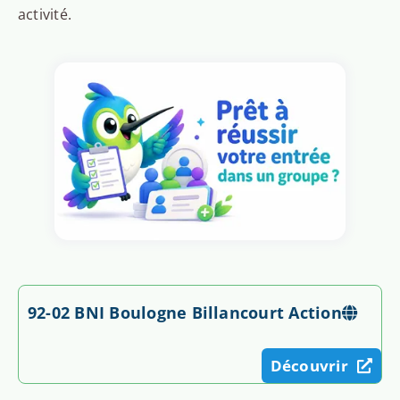
activité.
92-02 BNI Boulogne Billancourt Action
Découvrir