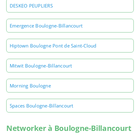
DESKEO PEUPLIERS
Emergence Boulogne-Billancourt
Hiptown Boulogne Pont de Saint-Cloud
Mitwit Boulogne-Billancourt
Morning Boulogne
Spaces Boulogne-Billancourt
Networker à Boulogne-Billancourt