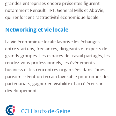
grandes entreprises encore présentes figurent
notamment Renault, TF1, General Mills et AbbVie,
qui renforcent l’attractivité économique locale.
Networking et vie locale
La vie économique locale favorise les échanges
entre startups, freelances, dirigeants et experts de
grands groupes. Les espaces de travail partagés, les
rendez-vous professionnels, les événements
business et les rencontres organisées dans l’ouest
parisien créent un terrain favorable pour nouer des
partenariats, gagner en visibilité et accélérer son
développement.
CCI Hauts-de-Seine