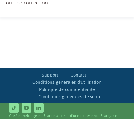
ou une correction
Support
Contact
Conditions générales d’utilisation
Politique de confidentialité
Conditions générales de vente
Créé et hébergé en France à partir d’une expérience Française