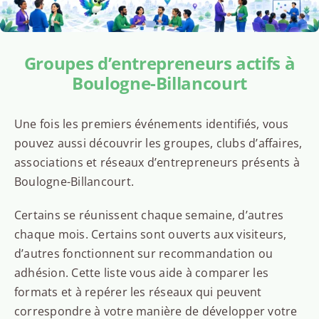
Groupes d’entrepreneurs actifs à
Boulogne-Billancourt
Une fois les premiers événements identifiés, vous
pouvez aussi découvrir les groupes, clubs d’affaires,
associations et réseaux d’entrepreneurs présents à
Boulogne-Billancourt.
Certains se réunissent chaque semaine, d’autres
chaque mois. Certains sont ouverts aux visiteurs,
d’autres fonctionnent sur recommandation ou
adhésion. Cette liste vous aide à comparer les
formats et à repérer les réseaux qui peuvent
correspondre à votre manière de développer votre