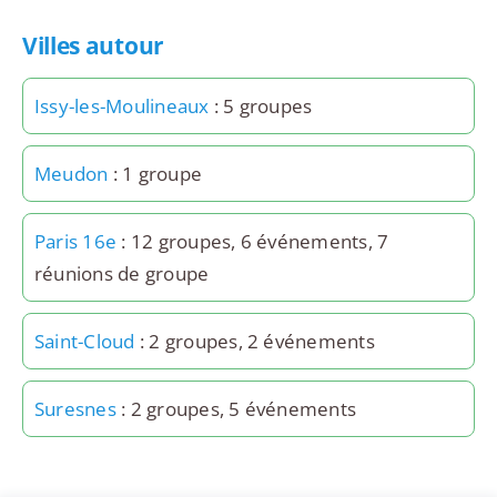
Villes autour
Issy-les-Moulineaux
: 5 groupes
Meudon
: 1 groupe
Paris 16e
: 12 groupes, 6 événements, 7
réunions de groupe
Saint-Cloud
: 2 groupes, 2 événements
Suresnes
: 2 groupes, 5 événements