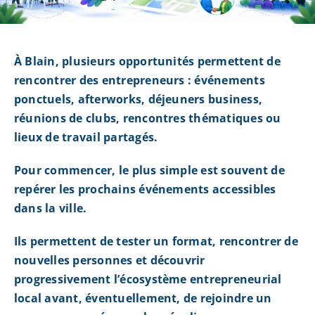
À Blain, plusieurs opportunités permettent de
rencontrer des entrepreneurs : événements
ponctuels, afterworks, déjeuners business,
réunions de clubs, rencontres thématiques ou
lieux de travail partagés.
Pour commencer, le plus simple est souvent de
repérer les prochains événements accessibles
dans la ville.
Ils permettent de tester un format, rencontrer de
nouvelles personnes et découvrir
progressivement l’écosystème entrepreneurial
local avant, éventuellement, de rejoindre un