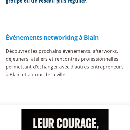
groupe ou un réseau plus régulier.
Événements networking à Blain
Découvrez les prochains événements, afterworks,
déjeuners, ateliers et rencontres professionnelles
permettant d’échanger avec d’autres entrepreneurs
à Blain et autour de la ville.