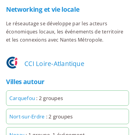
Networking et vie locale
Le réseautage se développe par les acteurs
économiques locaux, les événements de territoire
et les connexions avec Nantes Métropole.
CCI Loire-Atlantique
Villes autour
Carquefou
: 2 groupes
Nort-sur-Erdre
: 2 groupes
Nozay
: 1 groupe, 1 événement