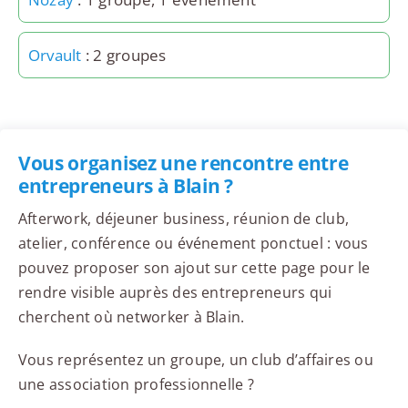
Orvault
: 2 groupes
Vous organisez une rencontre entre
entrepreneurs à Blain ?
Afterwork, déjeuner business, réunion de club,
atelier, conférence ou événement ponctuel : vous
pouvez proposer son ajout sur cette page pour le
rendre visible auprès des entrepreneurs qui
cherchent où networker à Blain.
Vous représentez un groupe, un club d’affaires ou
une association professionnelle ?