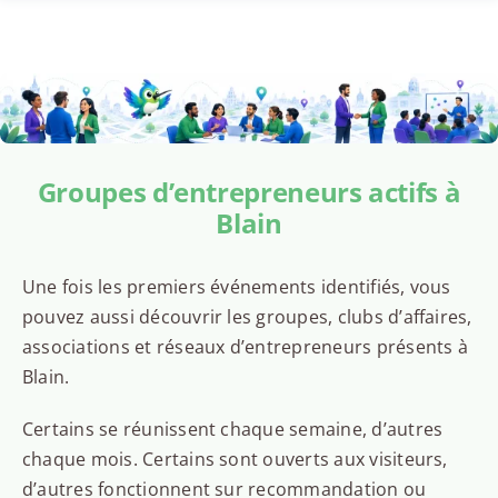
Groupes d’entrepreneurs actifs à
Blain
Une fois les premiers événements identifiés, vous
pouvez aussi découvrir les groupes, clubs d’affaires,
associations et réseaux d’entrepreneurs présents à
Blain.
Certains se réunissent chaque semaine, d’autres
chaque mois. Certains sont ouverts aux visiteurs,
d’autres fonctionnent sur recommandation ou