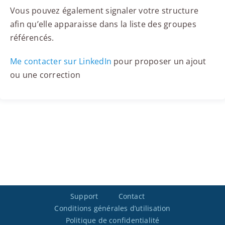
Vous pouvez également signaler votre structure
afin qu’elle apparaisse dans la liste des groupes
référencés.
Me contacter sur LinkedIn
pour proposer un ajout
ou une correction
Support
Contact
Conditions générales d’utilisation
Politique de confidentialité