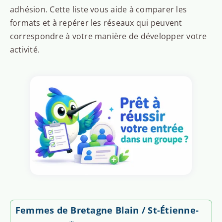
adhésion. Cette liste vous aide à comparer les
formats et à repérer les réseaux qui peuvent
correspondre à votre manière de développer votre
activité.
Femmes de Bretagne Blain / St-Étienne-