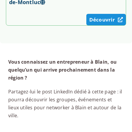
de-Montluc
Découvrir
Vous connaissez un entrepreneur à Blain, ou
quelqu’un qui arrive prochainement dans la
région ?
Partagez-lui le post LinkedIn dédié à cette page : il
pourra découvrir les groupes, événements et
lieux utiles pour networker à Blain et autour de la
ville.