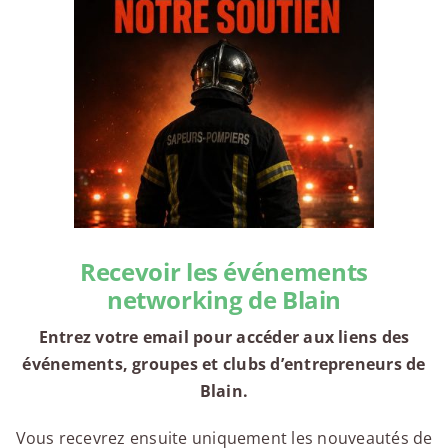
Recevoir les événements
networking de Blain
Entrez votre email pour accéder aux liens des
événements, groupes et clubs d’entrepreneurs de
Blain.
Vous recevrez ensuite uniquement les nouveautés de