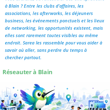
à Blain ? Entre les clubs d’affaires, les
associations, les afterworks, les déjeuners
business, les événements ponctuels et les lieux
de networking, les opportunités existent, mais
elles sont rarement toutes visibles au même
endroit. Sarea les rassemble pour vous aider à
savoir où aller, sans perdre du temps à
chercher partout.
Réseauter à Blain