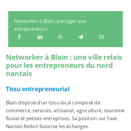
Networker à Blain, partager aux
entrepreneurs
Networker à Blain : une ville relais
pour les entrepreneurs du nord
nantais
Tissu entrepreneurial
Blain dispose d’un tissu local composé de
commerce, services, artisanat, agriculture, tourisme
fluvial et petites entreprises. Sa position sur l’axe
Nantes-Redon favorise les échanges.