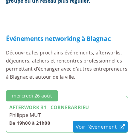
groupe ou un réseau plus régulier.
Événements networking à Blagnac
Découvrez les prochains événements, afterworks,
déjeuners, ateliers et rencontres professionnelles
permettant d’échanger avec d’autres entrepreneurs
à Blagnac et autour de la ville.
mercredi 26 août
AFTERWORK 31 - CORNEBARRIEU
Philippe MUT
De 19h00 à 21h00
Voir l'événement