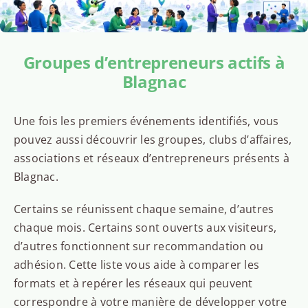
Groupes d’entrepreneurs actifs à
Blagnac
Une fois les premiers événements identifiés, vous
pouvez aussi découvrir les groupes, clubs d’affaires,
associations et réseaux d’entrepreneurs présents à
Blagnac.
Certains se réunissent chaque semaine, d’autres
chaque mois. Certains sont ouverts aux visiteurs,
d’autres fonctionnent sur recommandation ou
adhésion. Cette liste vous aide à comparer les
formats et à repérer les réseaux qui peuvent
correspondre à votre manière de développer votre