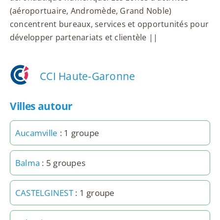
(aéroportuaire, Andromède, Grand Noble)
concentrent bureaux, services et opportunités pour
développer partenariats et clientèle ||
CCI Haute-Garonne
Villes autour
Aucamville
: 1 groupe
Balma
: 5 groupes
CASTELGINEST
: 1 groupe