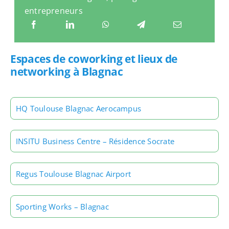
entrepreneurs
Espaces de coworking et lieux de
networking à Blagnac
HQ Toulouse Blagnac Aerocampus
INSITU Business Centre – Résidence Socrate
Regus Toulouse Blagnac Airport
Sporting Works – Blagnac