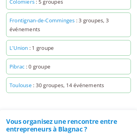
Colomiers
: 5 groupes
Frontignan-de-Comminges
: 3 groupes, 3
événements
L'Union
: 1 groupe
Pibrac
: 0 groupe
Toulouse
: 30 groupes, 14 événements
Vous organisez une rencontre entre
entrepreneurs à Blagnac ?