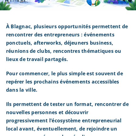
À Blagnac, plusieurs opportunités permettent de
rencontrer des entrepreneurs : événements
ponctuels, afterworks, déjeuners business,
réunions de clubs, rencontres thématiques ou
lieux de travail partagés.
Pour commencer, le plus simple est souvent de
repérer les prochains événements accessibles
dans la ville.
Ils permettent de tester un format, rencontrer de
nouvelles personnes et découvrir
progressivement l’écosystème entrepreneurial
local avant, éventuellement, de rejoindre un