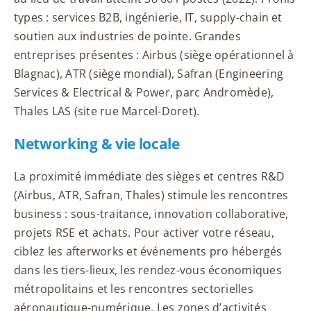
types : services B2B, ingénierie, IT, supply-chain et
soutien aux industries de pointe. Grandes
entreprises présentes : Airbus (siège opérationnel à
Blagnac), ATR (siège mondial), Safran (Engineering
Services & Electrical & Power, parc Andromède),
Thales LAS (site rue Marcel-Doret).
Networking & vie locale
La proximité immédiate des sièges et centres R&D
(Airbus, ATR, Safran, Thales) stimule les rencontres
business : sous-traitance, innovation collaborative,
projets RSE et achats. Pour activer votre réseau,
ciblez les afterworks et événements pro hébergés
dans les tiers-lieux, les rendez-vous économiques
métropolitains et les rencontres sectorielles
aéronautique-numérique. Les zones d’activités