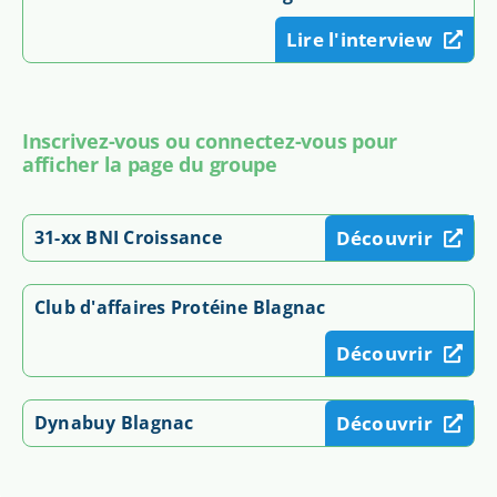
Lire l'interview
Inscrivez-vous ou connectez-vous pour
afficher la page du groupe
31-xx BNI Croissance
Découvrir
Club d'affaires Protéine Blagnac
Découvrir
Dynabuy Blagnac
Découvrir