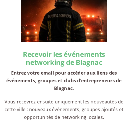
Recevoir les événements
networking de Blagnac
Entrez votre email pour accéder aux liens des
événements, groupes et clubs d’entrepreneurs de
Blagnac.
Vous recevrez ensuite uniquement les nouveautés de
cette ville : nouveaux événements, groupes ajoutés et
opportunités de networking locales.