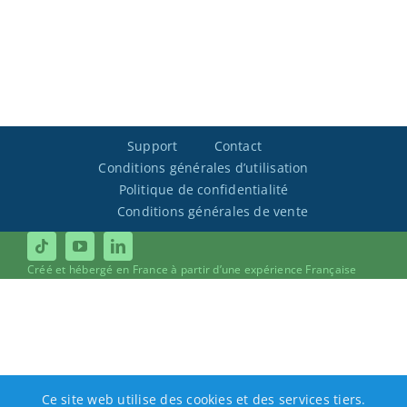
Support
Contact
Conditions générales d’utilisation
Politique de confidentialité
Conditions générales de vente
Créé et hébergé en France à partir d’une expérience Française
Ce site web utilise des cookies et des services tiers.