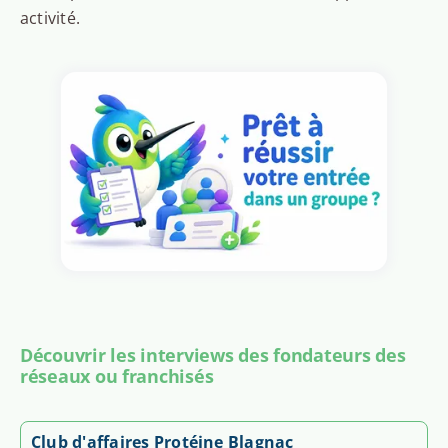
activité.
Découvrir les interviews des fondateurs des
réseaux ou franchisés
Club d'affaires Protéine Blagnac