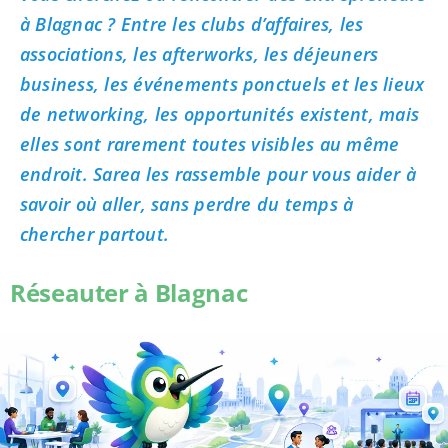
à Blagnac ? Entre les clubs d’affaires, les
associations, les afterworks, les déjeuners
business, les événements ponctuels et les lieux
de networking, les opportunités existent, mais
elles sont rarement toutes visibles au même
endroit. Sarea les rassemble pour vous aider à
savoir où aller, sans perdre du temps à
chercher partout.
Réseauter à Blagnac