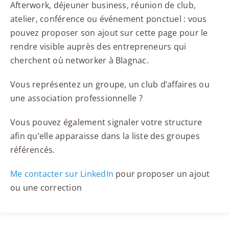
Afterwork, déjeuner business, réunion de club,
atelier, conférence ou événement ponctuel : vous
pouvez proposer son ajout sur cette page pour le
rendre visible auprès des entrepreneurs qui
cherchent où networker à Blagnac.
Vous représentez un groupe, un club d’affaires ou
une association professionnelle ?
Vous pouvez également signaler votre structure
afin qu’elle apparaisse dans la liste des groupes
référencés.
Me contacter sur LinkedIn
pour proposer un ajout
ou une correction