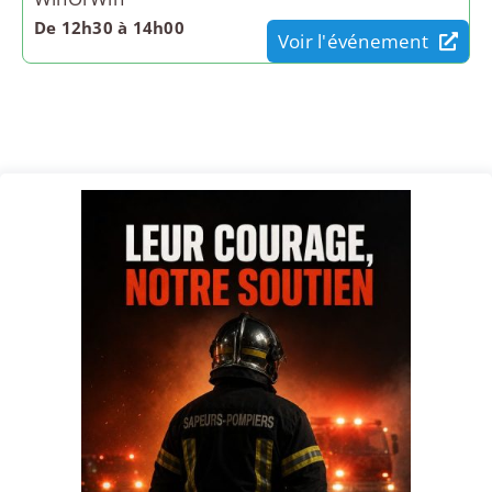
De 12h30 à 14h00
Voir l'événement