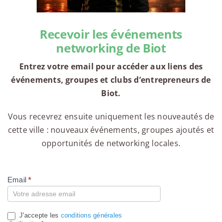
Recevoir les événements
networking de Biot
Entrez votre email pour accéder aux liens des
événements, groupes et clubs d’entrepreneurs de
Biot.
Vous recevrez ensuite uniquement les nouveautés de
cette ville : nouveaux événements, groupes ajoutés et
opportunités de networking locales.
Email
*
Compte
J'accepte les
conditions générales