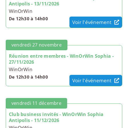
Antipolis - 13/11/2026
WinOrWin
De 12h30 à 14h00
Voir l'événement
vendredi 27 novembre
Réunion entre membres - WinOrWin Sophia -
27/11/2026
WinOrWin
De 12h30 à 14h00
Voir l'événement
vendredi 11 décembre
Club business invités - WinOrWin Sophia
Antipolis - 11/12/2026
WinOrWin