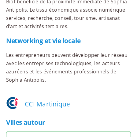
Biot bénéficie de la proximité immédiate de Sophia
Antipolis. Le tissu économique associe numérique,
services, recherche, conseil, tourisme, artisanat
d’art et activités tertiaires.
Networking et vie locale
Les entrepreneurs peuvent développer leur réseau
avec les entreprises technologiques, les acteurs
azuréens et les événements professionnels de
Sophia Antipolis.
CCI Martinique
Villes autour