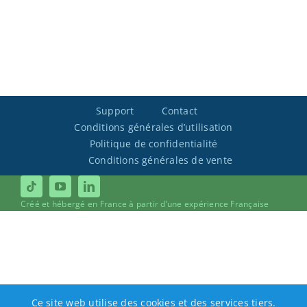
Support
Contact
Conditions générales d’utilisation
Politique de confidentialité
Conditions générales de vente
Créé et hébergé en France à partir d’une expérience Française
Ce site web utilise des cookies et des services tiers.