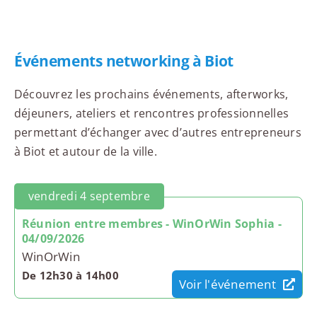
Événements networking à Biot
Découvrez les prochains événements, afterworks,
déjeuners, ateliers et rencontres professionnelles
permettant d’échanger avec d’autres entrepreneurs
à Biot et autour de la ville.
vendredi 4 septembre
Réunion entre membres - WinOrWin Sophia -
04/09/2026
WinOrWin
De 12h30 à 14h00
Voir l'événement