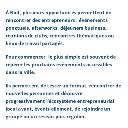
À Biot, plusieurs opportunités permettent de
rencontrer des entrepreneurs : événements
ponctuels, afterworks, déjeuners business,
réunions de clubs, rencontres thématiques ou
lieux de travail partagés.
Pour commencer, le plus simple est souvent de
repérer les prochains événements accessibles
dans la ville.
Ils permettent de tester un format, rencontrer de
nouvelles personnes et découvrir
progressivement l’écosystème entrepreneurial
local avant, éventuellement, de rejoindre un
groupe ou un réseau plus régulier.