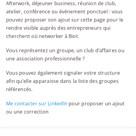
Afterwork, déjeuner business, réunion de club,
atelier, conférence ou événement ponctuel : vous
pouvez proposer son ajout sur cette page pour le
rendre visible auprès des entrepreneurs qui
cherchent où networker à Biot.
Vous représentez un groupe, un club d’affaires ou
une association professionnelle ?
Vous pouvez également signaler votre structure
afin qu’elle apparaisse dans la liste des groupes
référencés.
Me contacter sur LinkedIn
pour proposer un ajout
ou une correction