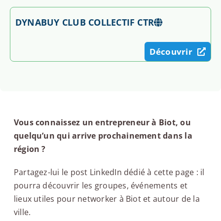
DYNABUY CLUB COLLECTIF CTR
Découvrir
Vous connaissez un entrepreneur à Biot, ou
quelqu’un qui arrive prochainement dans la
région ?
Partagez-lui le post LinkedIn dédié à cette page : il
pourra découvrir les groupes, événements et
lieux utiles pour networker à Biot et autour de la
ville.