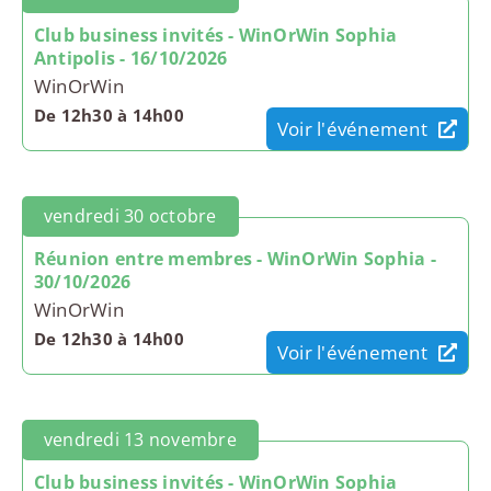
Club business invités - WinOrWin Sophia
Antipolis - 16/10/2026
WinOrWin
De 12h30 à 14h00
Voir l'événement
vendredi 30 octobre
Réunion entre membres - WinOrWin Sophia -
30/10/2026
WinOrWin
De 12h30 à 14h00
Voir l'événement
vendredi 13 novembre
Club business invités - WinOrWin Sophia