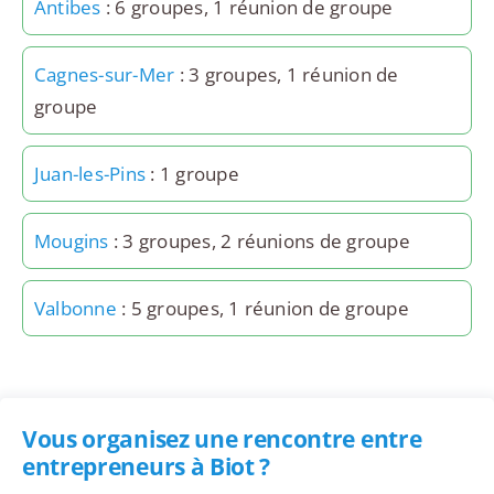
Antibes
: 6 groupes, 1 réunion de groupe
Cagnes-sur-Mer
: 3 groupes, 1 réunion de
groupe
Juan-les-Pins
: 1 groupe
Mougins
: 3 groupes, 2 réunions de groupe
Valbonne
: 5 groupes, 1 réunion de groupe
Vous organisez une rencontre entre
entrepreneurs à Biot ?