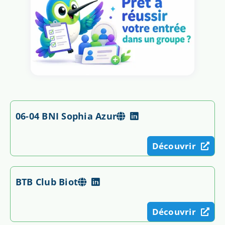
06-04 BNI Sophia Azur
Découvrir
BTB Club Biot
Découvrir