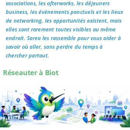
associations, les afterworks, les déjeuners
business, les événements ponctuels et les lieux
de networking, les opportunités existent, mais
elles sont rarement toutes visibles au même
endroit. Sarea les rassemble pour vous aider à
savoir où aller, sans perdre du temps à
chercher partout.
Réseauter à Biot