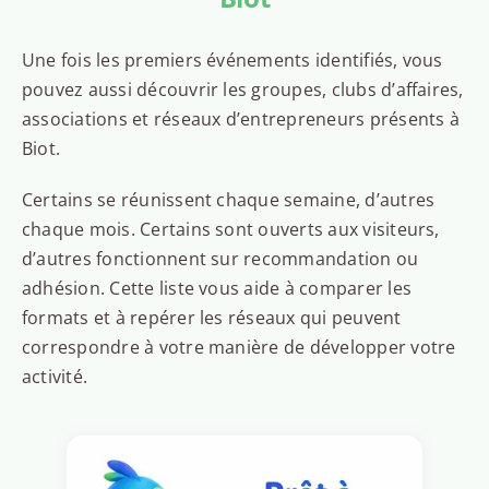
Une fois les premiers événements identifiés, vous
pouvez aussi découvrir les groupes, clubs d’affaires,
associations et réseaux d’entrepreneurs présents à
Biot.
Certains se réunissent chaque semaine, d’autres
chaque mois. Certains sont ouverts aux visiteurs,
d’autres fonctionnent sur recommandation ou
adhésion. Cette liste vous aide à comparer les
formats et à repérer les réseaux qui peuvent
correspondre à votre manière de développer votre
activité.