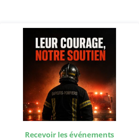
Recevoir les événements