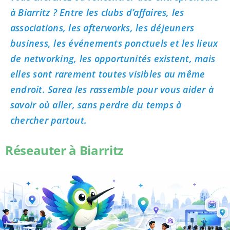
à Biarritz ? Entre les clubs d’affaires, les
associations, les afterworks, les déjeuners
business, les événements ponctuels et les lieux
de networking, les opportunités existent, mais
elles sont rarement toutes visibles au même
endroit. Sarea les rassemble pour vous aider à
savoir où aller, sans perdre du temps à
chercher partout.
Réseauter à Biarritz