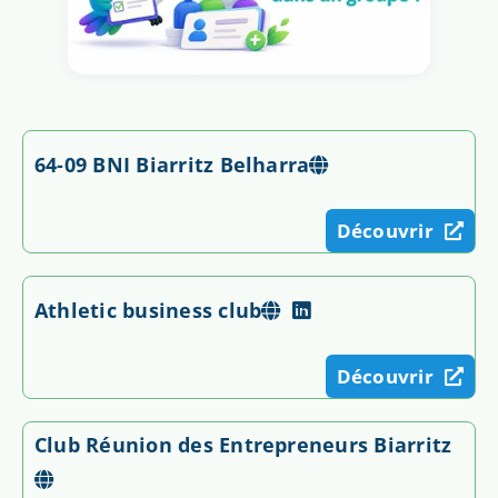
64-09 BNI Biarritz Belharra
Découvrir
Athletic business club
Découvrir
Club Réunion des Entrepreneurs Biarritz