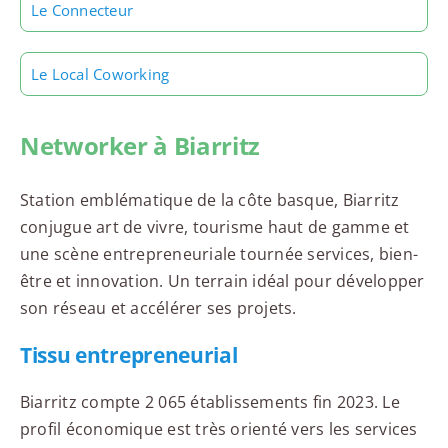
Le Connecteur
Le Local Coworking
Networker à Biarritz
Station emblématique de la côte basque, Biarritz
conjugue art de vivre, tourisme haut de gamme et
une scène entrepreneuriale tournée services, bien-
être et innovation. Un terrain idéal pour développer
son réseau et accélérer ses projets.
Tissu entrepreneurial
Biarritz compte 2 065 établissements fin 2023. Le
profil économique est très orienté vers les services