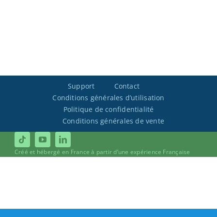
Support
Contact
Conditions générales d’utilisation
Politique de confidentialité
Conditions générales de vente
Créé et hébergé en France à partir d’une expérience Française