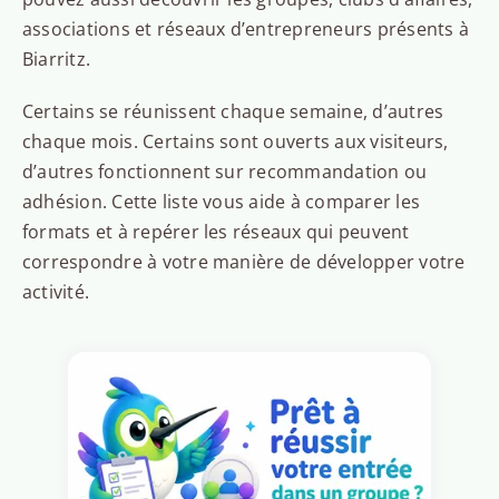
associations et réseaux d’entrepreneurs présents à
Biarritz.
Certains se réunissent chaque semaine, d’autres
chaque mois. Certains sont ouverts aux visiteurs,
d’autres fonctionnent sur recommandation ou
adhésion. Cette liste vous aide à comparer les
formats et à repérer les réseaux qui peuvent
correspondre à votre manière de développer votre
activité.