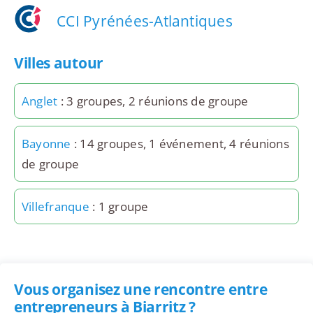
CCI Pyrénées-Atlantiques
Villes autour
Anglet
: 3 groupes, 2 réunions de groupe
Bayonne
: 14 groupes, 1 événement, 4 réunions
de groupe
Villefranque
: 1 groupe
Vous organisez une rencontre entre
entrepreneurs à Biarritz ?