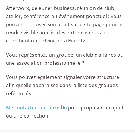
Afterwork, déjeuner business, réunion de club,
atelier, conférence ou événement ponctuel : vous
pouvez proposer son ajout sur cette page pour le
rendre visible auprès des entrepreneurs qui
cherchent où networker à Biarritz.
Vous représentez un groupe, un club d’affaires ou
une association professionnelle ?
Vous pouvez également signaler votre structure
afin qu’elle apparaisse dans la liste des groupes
référencés.
Me contacter sur LinkedIn
pour proposer un ajout
ou une correction