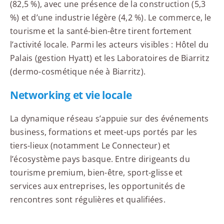
(82,5 %), avec une présence de la construction (5,3
%) et d’une industrie légère (4,2 %). Le commerce, le
tourisme et la santé-bien-être tirent fortement
l’activité locale. Parmi les acteurs visibles : Hôtel du
Palais (gestion Hyatt) et les Laboratoires de Biarritz
(dermo-cosmétique née à Biarritz).
Networking et vie locale
La dynamique réseau s’appuie sur des événements
business, formations et meet-ups portés par les
tiers-lieux (notamment Le Connecteur) et
l’écosystème pays basque. Entre dirigeants du
tourisme premium, bien-être, sport-glisse et
services aux entreprises, les opportunités de
rencontres sont régulières et qualifiées.