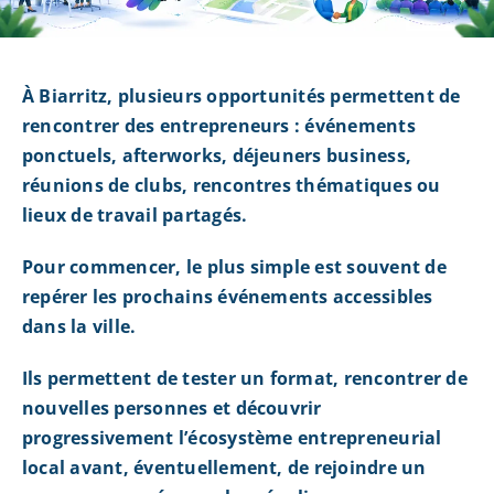
À Biarritz, plusieurs opportunités permettent de
rencontrer des entrepreneurs : événements
ponctuels, afterworks, déjeuners business,
réunions de clubs, rencontres thématiques ou
lieux de travail partagés.
Pour commencer, le plus simple est souvent de
repérer les prochains événements accessibles
dans la ville.
Ils permettent de tester un format, rencontrer de
nouvelles personnes et découvrir
progressivement l’écosystème entrepreneurial
local avant, éventuellement, de rejoindre un