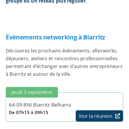
groupe ou un réseau plus régulier.
Événements networking à Biarritz
Découvrez les prochains événements, afterworks,
déjeuners, ateliers et rencontres professionnelles
permettant d’échanger avec d’autres entrepreneurs
à Biarritz et autour de la ville.
jeudi 3 septembre
64-09 BNI Biarritz Belharra
De 07h15 à 09h15
Voir la réunion