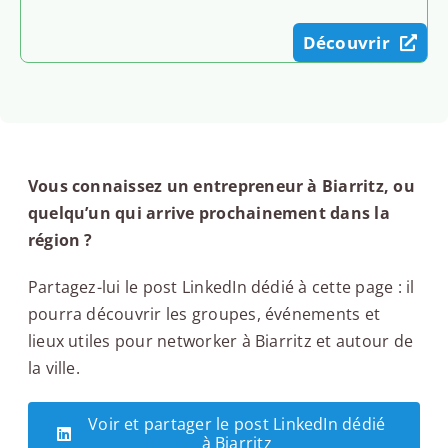
Découvrir
Vous connaissez un entrepreneur à Biarritz, ou
quelqu’un qui arrive prochainement dans la
région ?
Partagez-lui le post LinkedIn dédié à cette page : il
pourra découvrir les groupes, événements et
lieux utiles pour networker à Biarritz et autour de
la ville.
Voir et partager le post LinkedIn dédié
à Biarritz