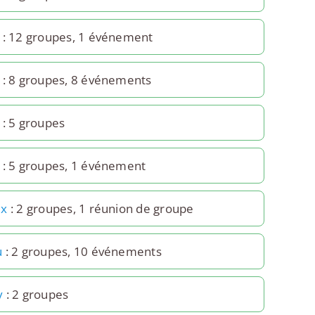
: 12 groupes, 1 événement
: 8 groupes, 8 événements
: 5 groupes
: 5 groupes, 1 événement
ux
: 2 groupes, 1 réunion de groupe
u
: 2 groupes, 10 événements
y
: 2 groupes