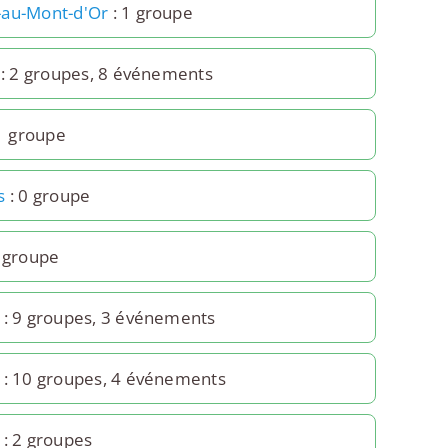
au-Mont-d'Or
: 1 groupe
: 2 groupes, 8 événements
1 groupe
s
: 0 groupe
1 groupe
: 9 groupes, 3 événements
: 10 groupes, 4 événements
: 2 groupes