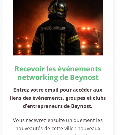
Recevoir les événements
networking de Beynost
Entrez votre email pour accéder aux
liens des événements, groupes et clubs
d’entrepreneurs de Beynost.
Vous recevrez ensuite uniquement les
nouveautés de cette ville : nouveaux