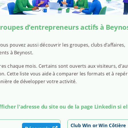
roupes d’entrepreneurs actifs à Beyno
ous pouvez aussi découvrir les groupes, clubs d’affaires,
ents à Beynost.
es chaque mois. Certains sont ouverts aux visiteurs, d’au
 Cette liste vous aide à comparer les formats et à repér
ière de développer votre activité.
icher l'adresse du site ou de la page Linkedin si el
Club Win or Win Côtière